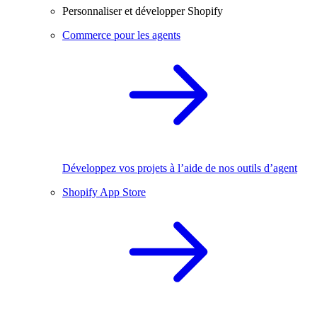
Personnaliser et développer Shopify
Commerce pour les agents
Développez vos projets à l’aide de nos outils d’agent
Shopify App Store