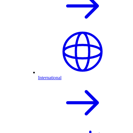
International