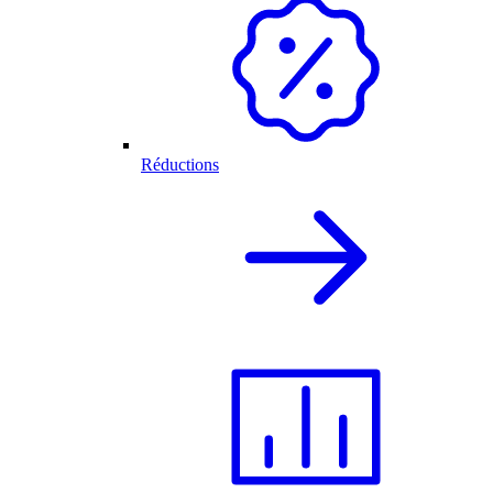
Réductions