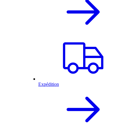
Expédition