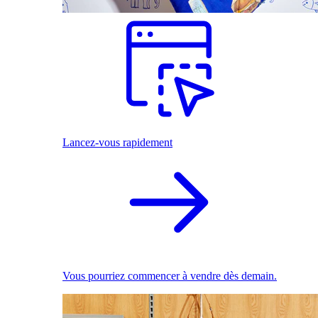
Lancez-vous rapidement
Vous pourriez commencer à vendre dès demain.