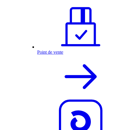
Point de vente