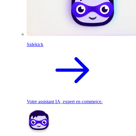
Sidekick
Votre assistant IA, expert en commerce.