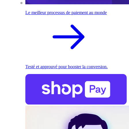
Le meilleur processus de paiement au monde
Testé et approuvé pour booster la conversion.