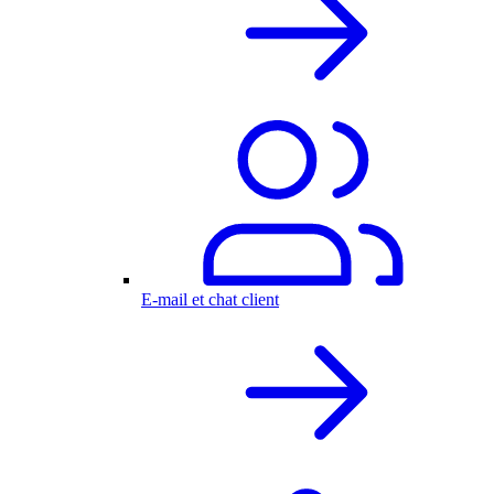
E-mail et chat client