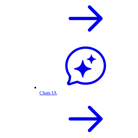
Chats IA