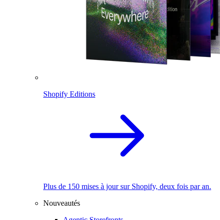
Shopify Editions
Plus de 150 mises à jour sur Shopify, deux fois par an.
Nouveautés
Agentic Storefronts