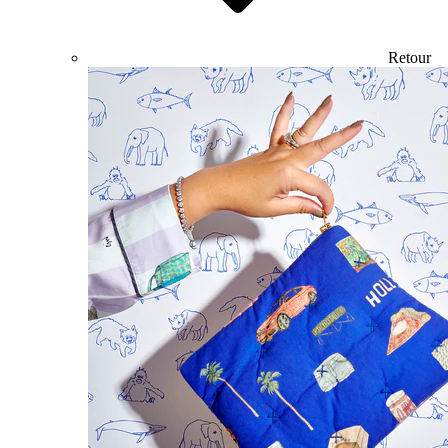
Retour