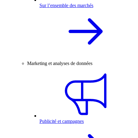
Sur l’ensemble des marchés
Marketing et analyses de données
Publicité et campagnes