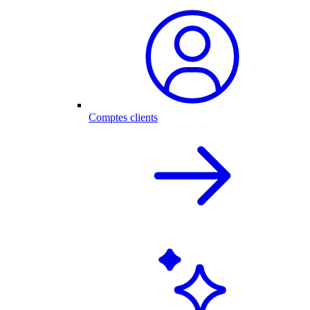
Comptes clients