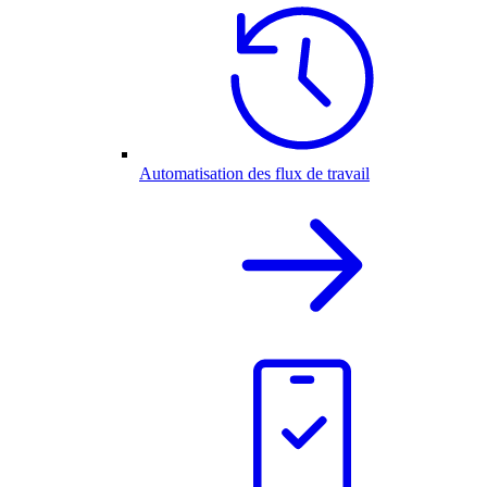
Automatisation des flux de travail