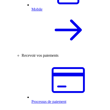
Mobile
Recevoir vos paiements
Processus de paiement