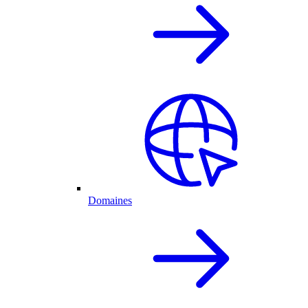
Domaines