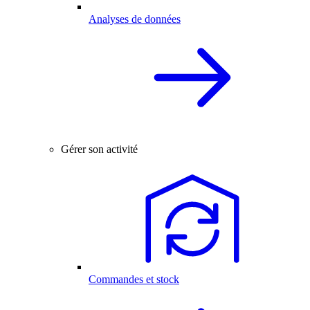
Analyses de données
Gérer son activité
Commandes et stock