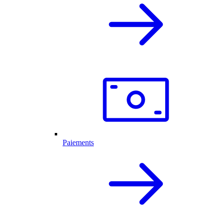
Paiements