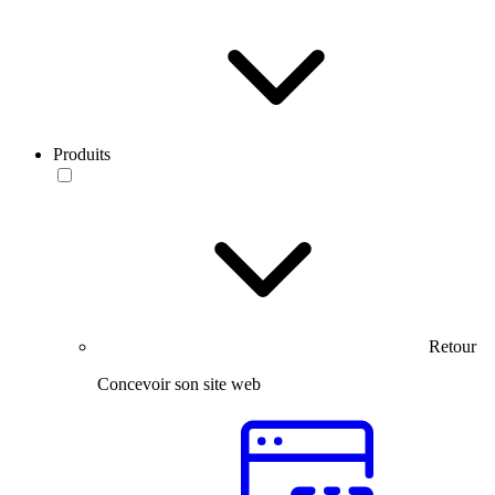
Produits
Retour
Concevoir son site web