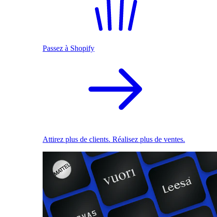
Passez à Shopify
Attirez plus de clients. Réalisez plus de ventes.