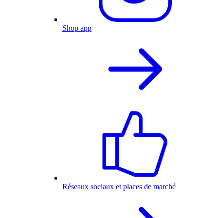
Shop app
Réseaux sociaux et places de marché