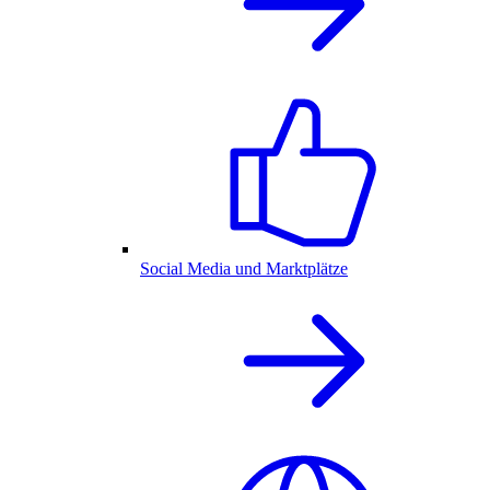
Social Media und Marktplätze