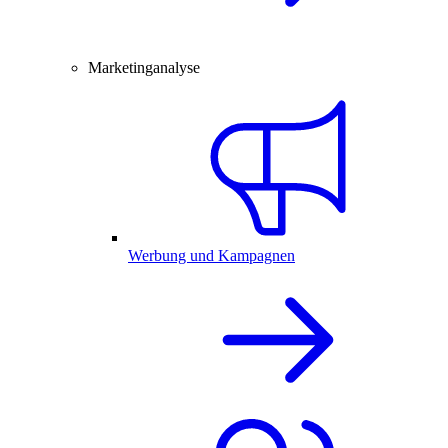
Marketinganalyse
Werbung und Kampagnen