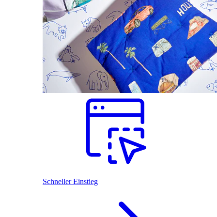
Schneller Einstieg