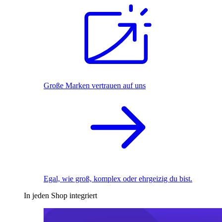
Große Marken vertrauen auf uns
Egal, wie groß, komplex oder ehrgeizig du bist.
In jeden Shop integriert