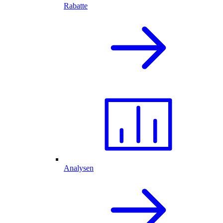
Rabatte
Analysen