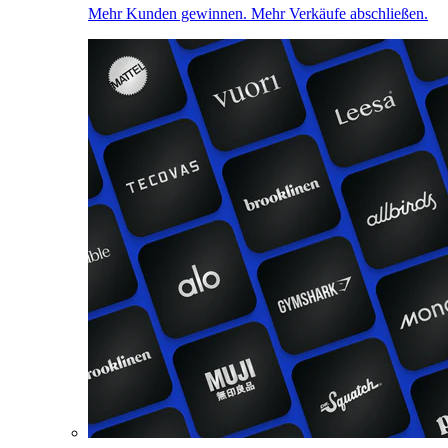
Mehr Kunden gewinnen. Mehr Verkäufe abschließen.