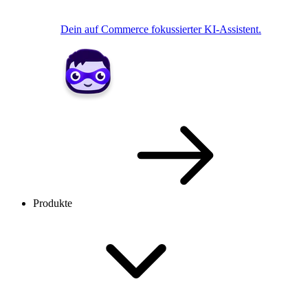
Dein auf Commerce fokussierter KI-Assistent.
Produkte