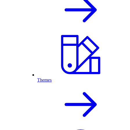
Themes