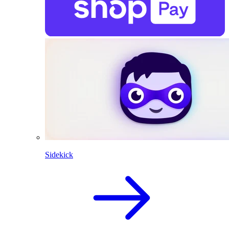
Sidekick