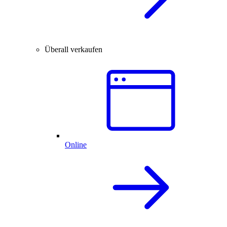
Überall verkaufen
Online