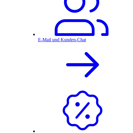
E-Mail und Kunden-Chat