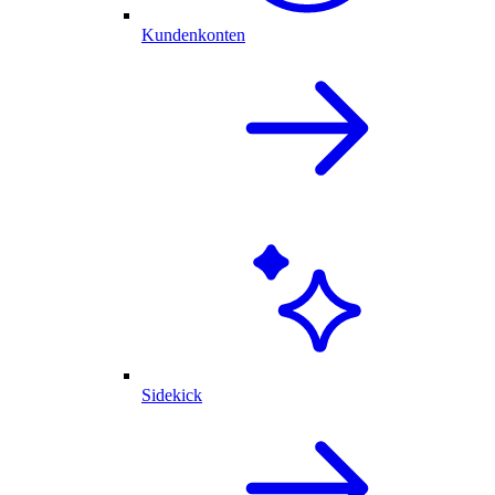
Kundenkonten
Sidekick