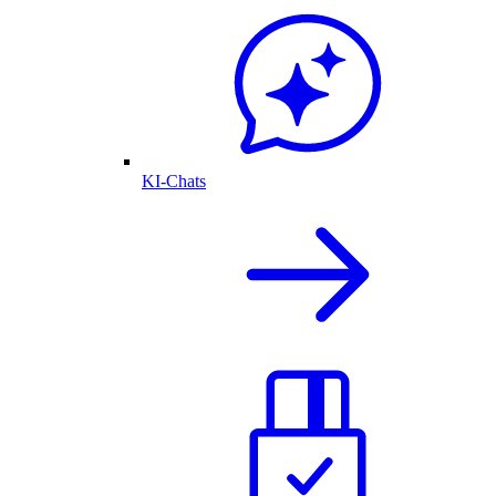
KI-Chats