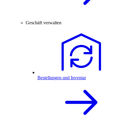
Geschäft verwalten
Bestellungen und Inventar