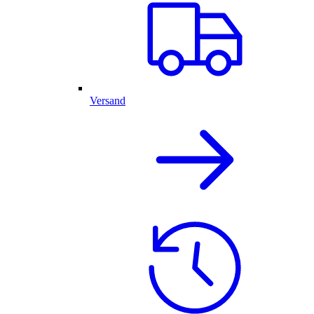
Versand