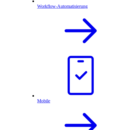
Workflow-Automatisierung
Mobile