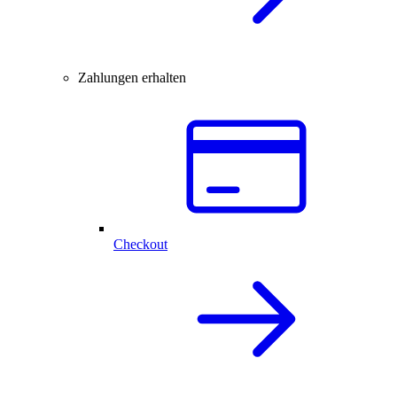
Zahlungen erhalten
Checkout