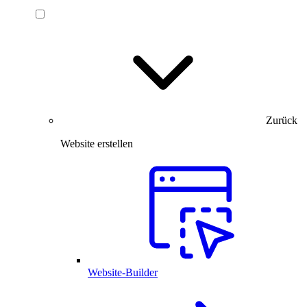
Zurück
Website erstellen
Website-Builder