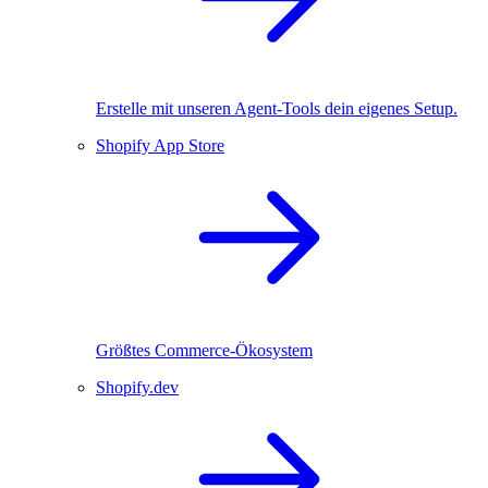
Erstelle mit unseren Agent-Tools dein eigenes Setup.
Shopify App Store
Größtes Commerce-Ökosystem
Shopify.dev