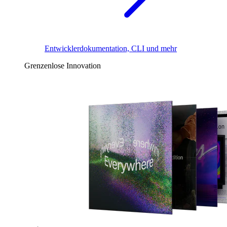
Entwicklerdokumentation, CLI und mehr
Grenzenlose Innovation