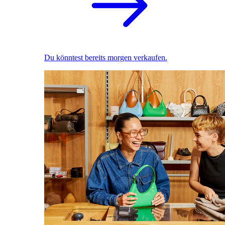
Du könntest bereits morgen verkaufen.