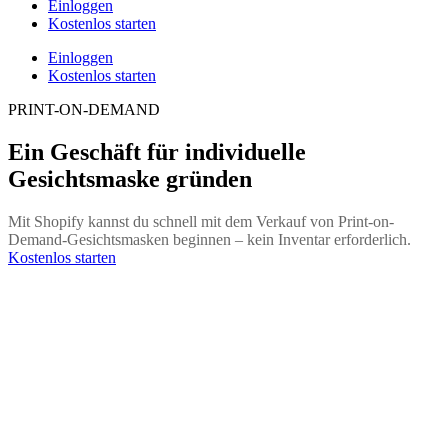
Einloggen
Kostenlos starten
Einloggen
Kostenlos starten
PRINT-ON-DEMAND
Ein Geschäft für individuelle
Gesichtsmaske gründen
Mit Shopify kannst du schnell mit dem Verkauf von Print-on-
Demand-Gesichtsmasken beginnen – kein Inventar erforderlich.
Kostenlos starten