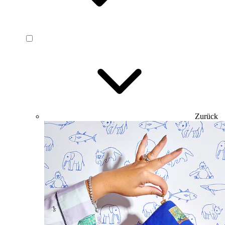
Zurück