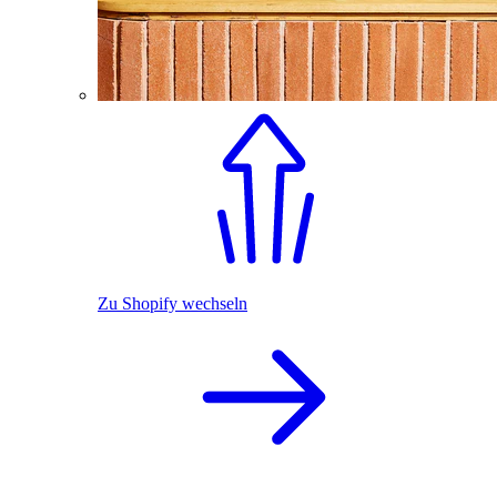
Zu Shopify wechseln