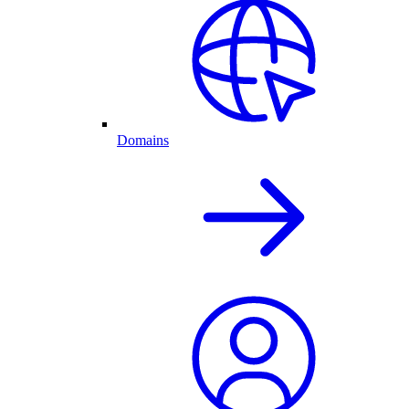
Domains