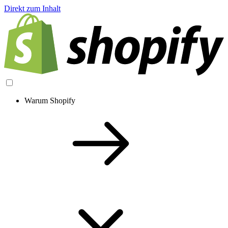
Direkt zum Inhalt
Warum Shopify