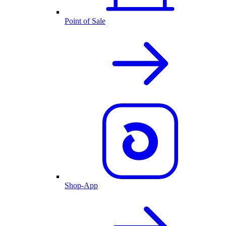
Point of Sale
Shop-App