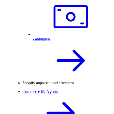
Zahlungen
Shopify anpassen und erweitern
Commerce für Agents