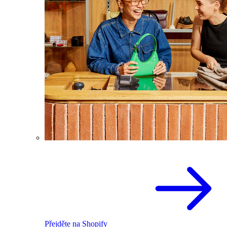
Přejděte na Shopify