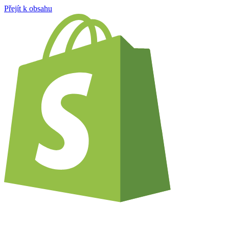
Přejít k obsahu