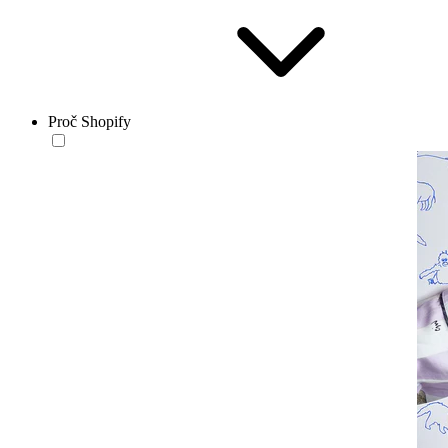
Proč Shopify