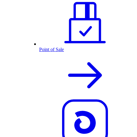
Point of Sale