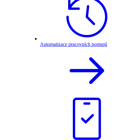
Automatizace pracovních postupů