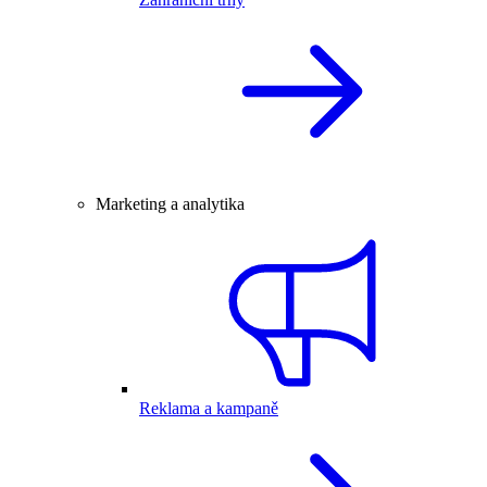
Marketing a analytika
Reklama a kampaně