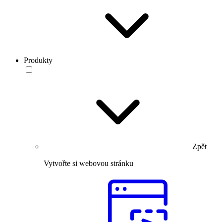
Produkty
Zpět
Vytvořte si webovou stránku