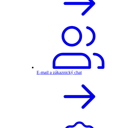
E-mail a zákaznický chat