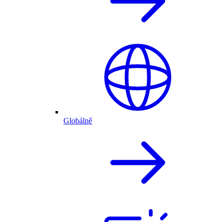
Globálně