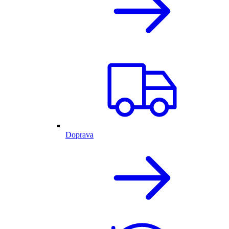
Doprava