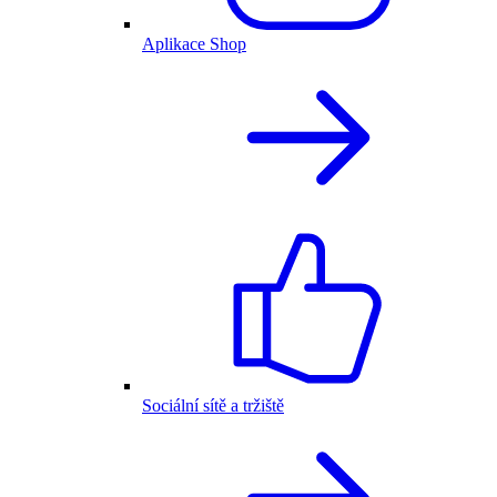
Aplikace Shop
Sociální sítě a tržiště