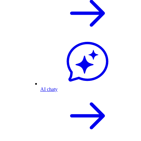
AI chaty