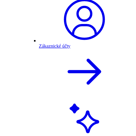
Zákaznické účty