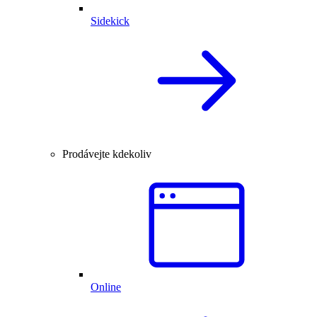
Sidekick
Prodávejte kdekoliv
Online