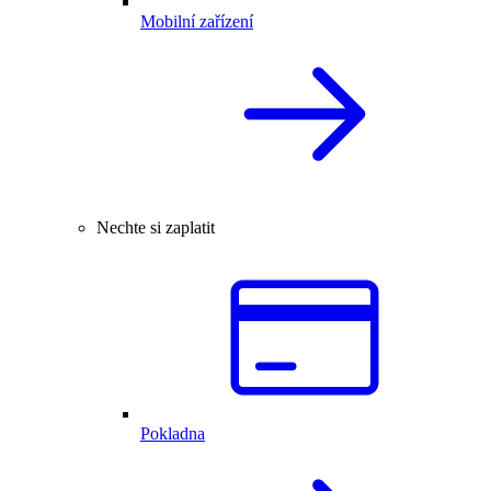
Mobilní zařízení
Nechte si zaplatit
Pokladna