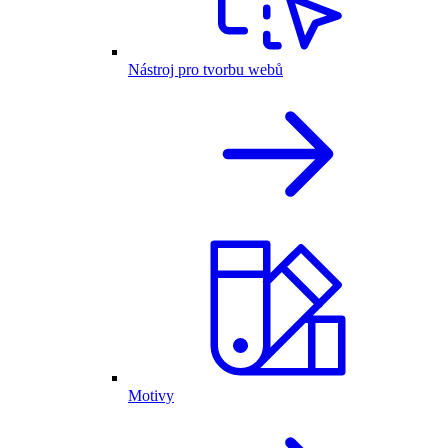
Nástroj pro tvorbu webů
Motivy