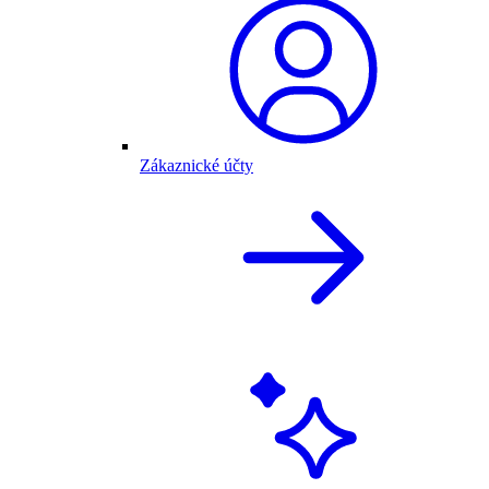
Zákaznické účty