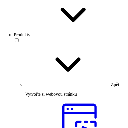
Produkty
Zpět
Vytvořte si webovou stránku