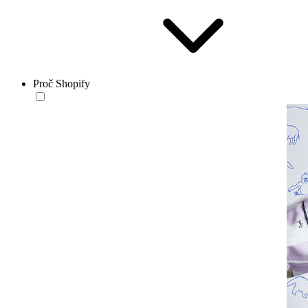
Proč Shopify