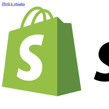
Přejít k obsahu