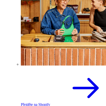
Přejděte na Shopify