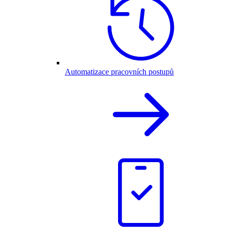
Automatizace pracovních postupů