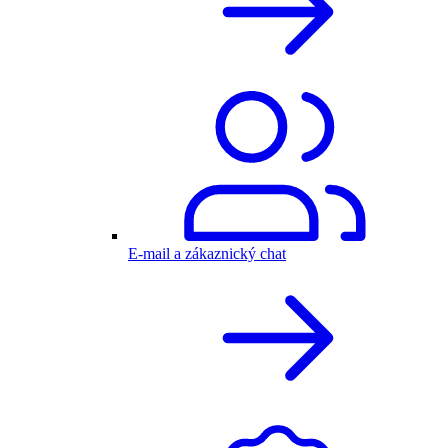
E-mail a zákaznický chat