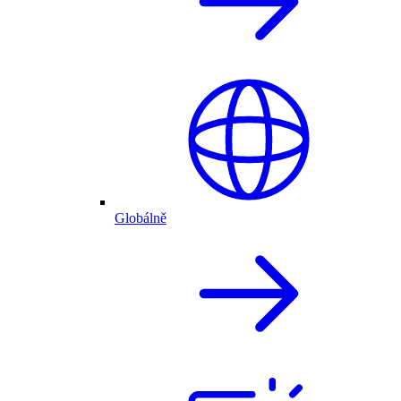
Globálně