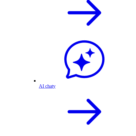
AI chaty