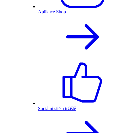
Aplikace Shop
Sociální sítě a tržiště