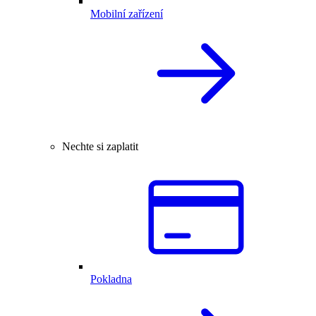
Mobilní zařízení
Nechte si zaplatit
Pokladna