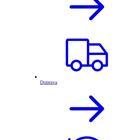
Doprava