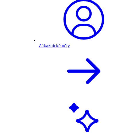
Zákaznické účty