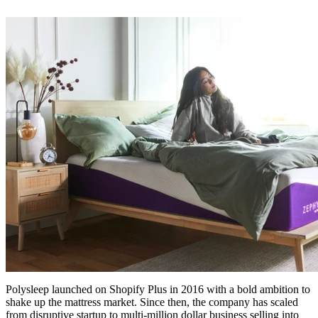
Polysleep launched on Shopify Plus in 2016 with a bold ambition to
shake up the mattress market. Since then, the company has scaled
from disruptive startup to multi-million dollar business selling into