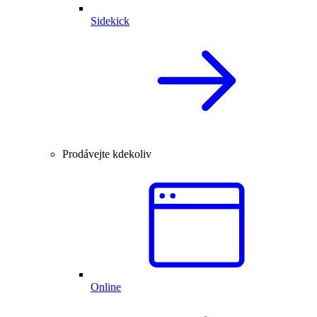
Sidekick
Prodávejte kdekoliv
Online