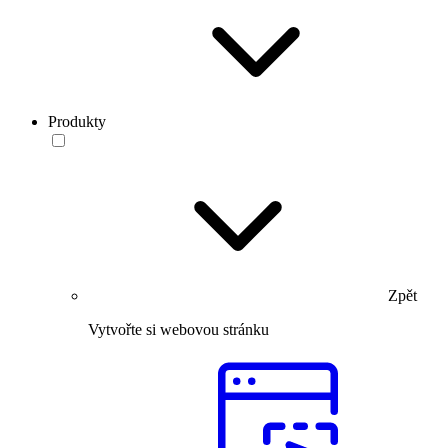
Produkty
Zpět
Vytvořte si webovou stránku