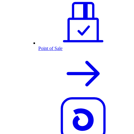
Point of Sale