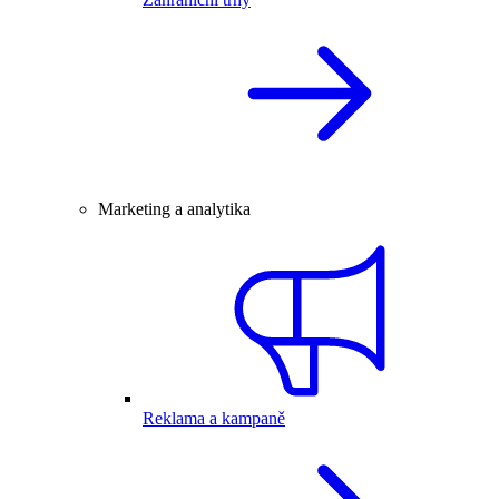
Marketing a analytika
Reklama a kampaně