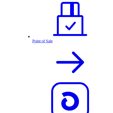
Point of Sale