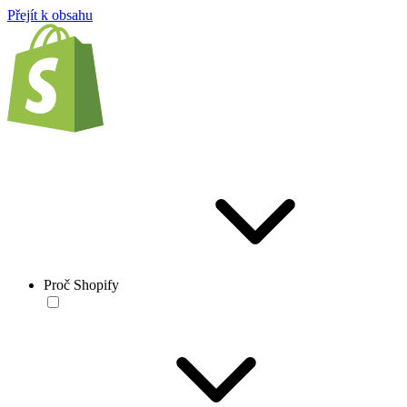
Přejít k obsahu
Proč Shopify