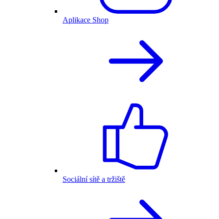
Aplikace Shop
Sociální sítě a tržiště