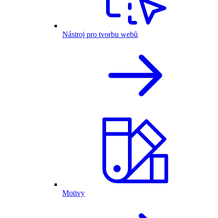
Nástroj pro tvorbu webů
Motivy