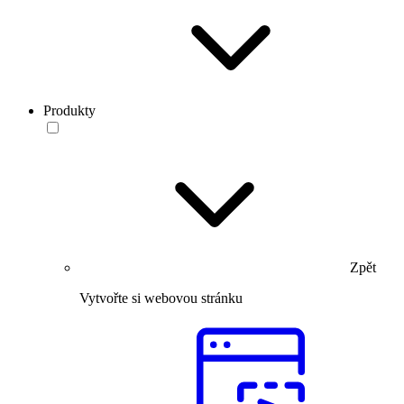
Produkty
Zpět
Vytvořte si webovou stránku