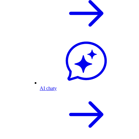
AI chaty