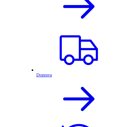
Doprava