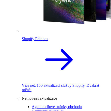
Shopify Editions
Více než 150 aktualizací služby Shopify. Dvakrát
ročně.
Nejnovější aktualizace
Agentní cílové stránky obchodu