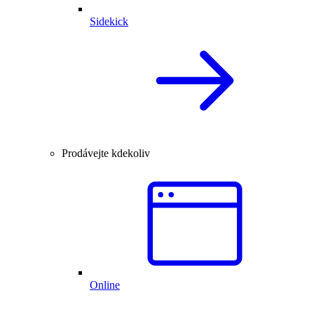
Sidekick
Prodávejte kdekoliv
Online