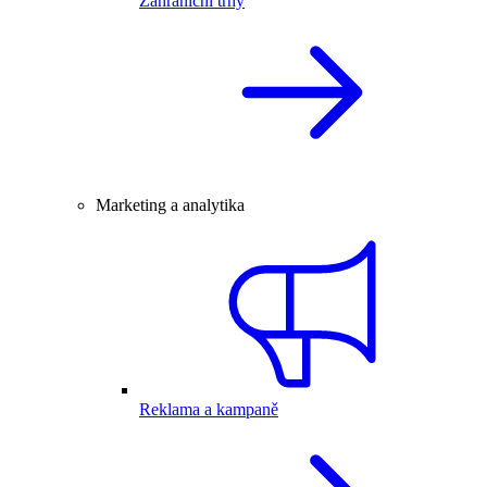
Zahraniční trhy
Marketing a analytika
Reklama a kampaně