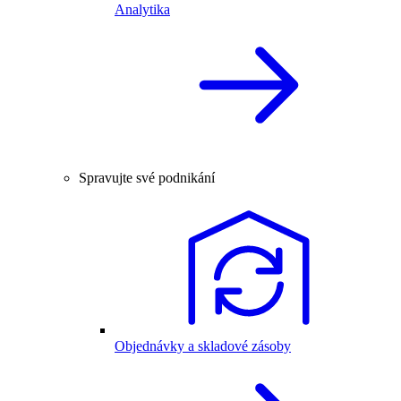
Analytika
Spravujte své podnikání
Objednávky a skladové zásoby