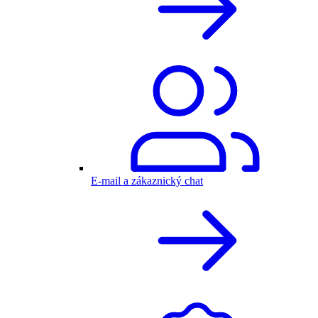
E-mail a zákaznický chat