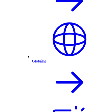
Globálně