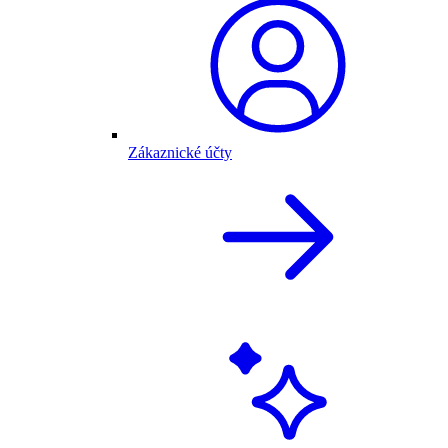
Zákaznické účty