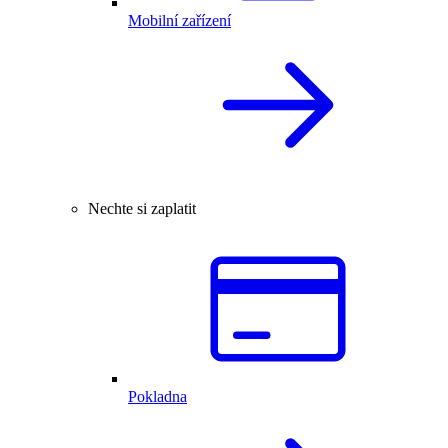
Mobilní zařízení
Nechte si zaplatit
Pokladna