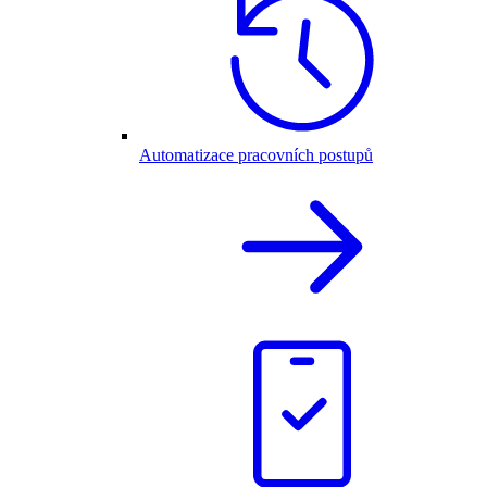
Automatizace pracovních postupů