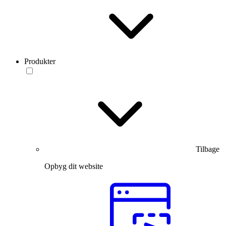
Produkter
Tilbage
Opbyg dit website