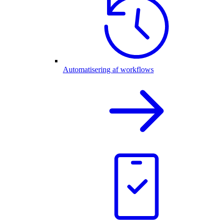
Automatisering af workflows