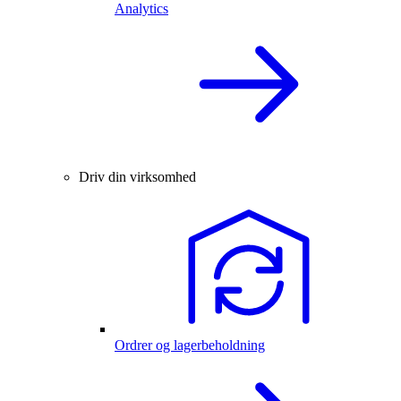
Analytics
Driv din virksomhed
Ordrer og lagerbeholdning