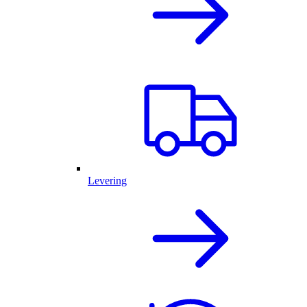
Levering