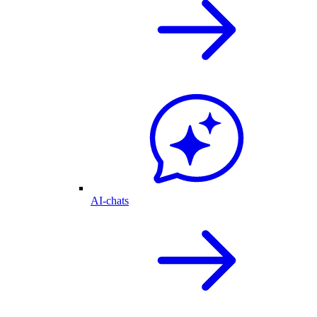
AI-chats