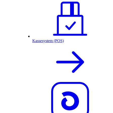
Kassesystem (POS)