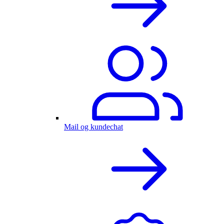
Mail og kundechat