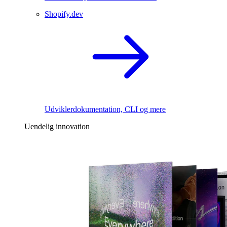
Shopify.dev
Udviklerdokumentation, CLI og mere
Uendelig innovation