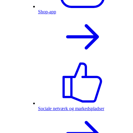
Shop-app
Sociale netværk og markedspladser