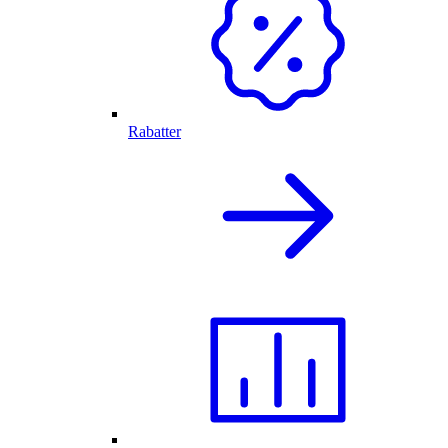
Rabatter