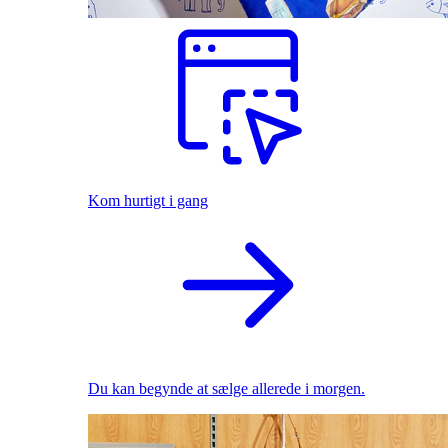
Kom hurtigt i gang
Du kan begynde at sælge allerede i morgen.