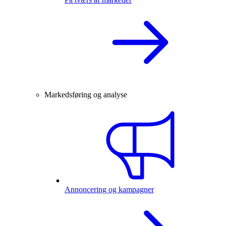
Markedsføring og analyse
Annoncering og kampagner