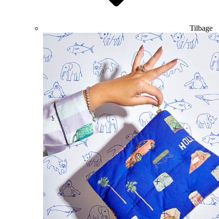
Tilbage