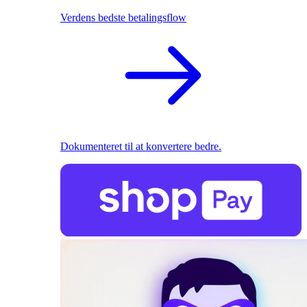
Verdens bedste betalingsflow
Dokumenteret til at konvertere bedre.