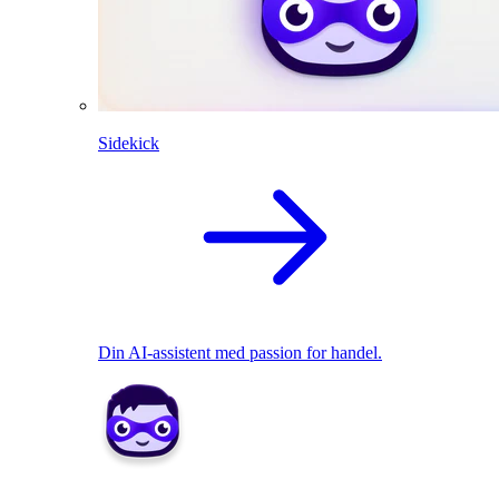
Sidekick
Din AI-assistent med passion for handel.