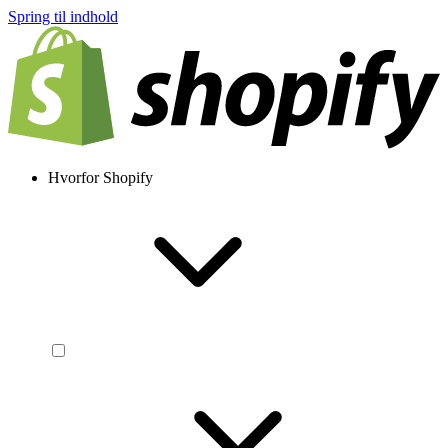
Spring til indhold
Hvorfor Shopify