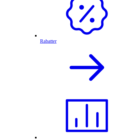
Rabatter