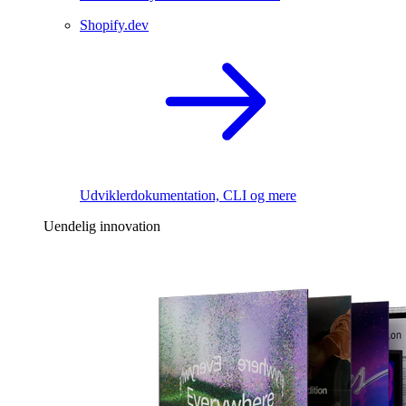
Shopify.dev
Udviklerdokumentation, CLI og mere
Uendelig innovation