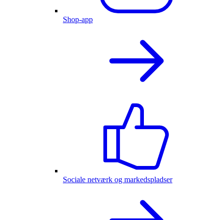
Shop-app
Sociale netværk og markedspladser