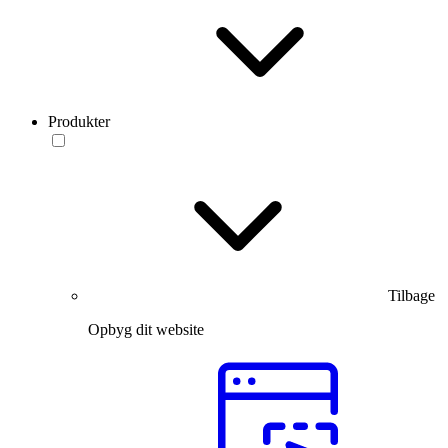
Produkter
Tilbage
Opbyg dit website