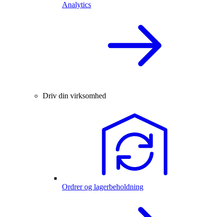
Analytics
Driv din virksomhed
Ordrer og lagerbeholdning