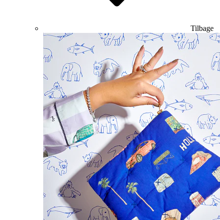
Tilbage