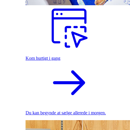
Kom hurtigt i gang
Du kan begynde at sælge allerede i morgen.