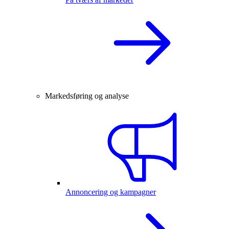
Markedsføring og analyse
Annoncering og kampagner