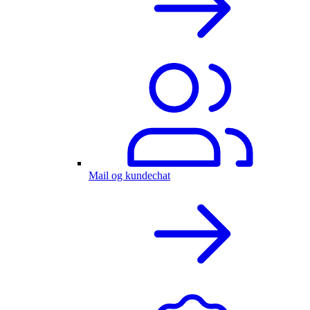
Mail og kundechat