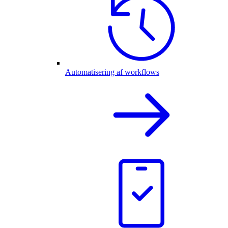
Automatisering af workflows