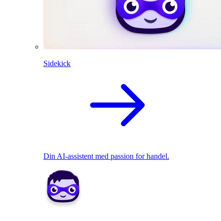
Sidekick
Din AI-assistent med passion for handel.