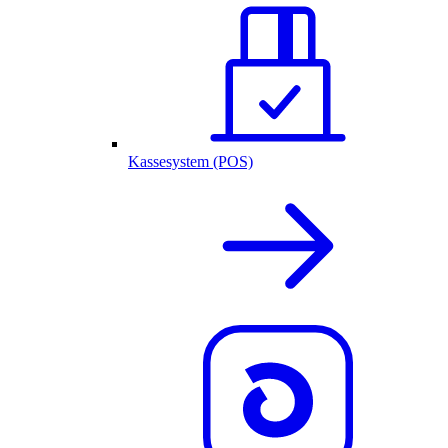
Kassesystem (POS)