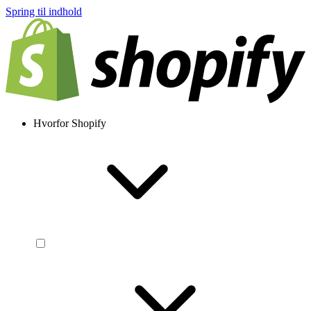
Spring til indhold
Hvorfor Shopify