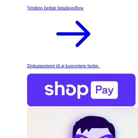
Verdens bedste betalingsflow
Dokumenteret til at konvertere bedre.