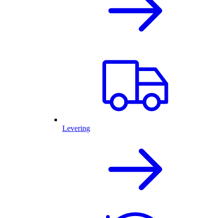
Levering