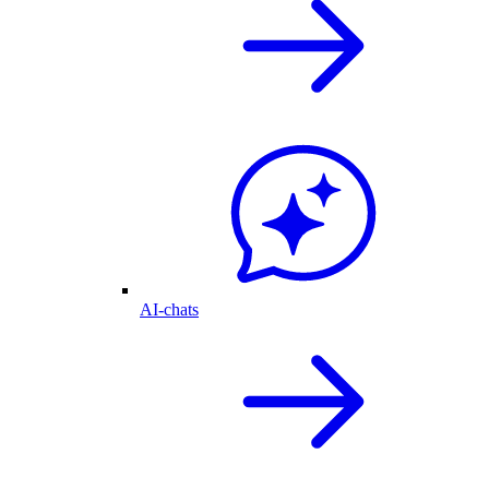
AI-chats