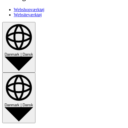
Webshopværktøj
Websiteværktøj
Danmark
|
Dansk
Danmark
|
Dansk