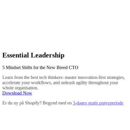
Essential Leadership
5 Mindset Shifts for the New Breed CTO
Learn from the best tech thinkers: master innovation-first strategies,
accelerate your workflows, and unleash agility throughout your
whole organisation.
Download Now
Er du ny på Shopify? Begynd med en
3-dages gratis prøveperiode