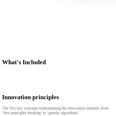
What's Included
Innovation principles
The five key concepts underpinning the innovation mindset, from
‘first principles thinking’ to ‘greedy algorithms’