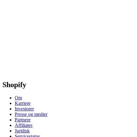
Shopify
Om
Karriere
Investorer
Presse og medier
Partnere
Affiliates
Juridisk
Servicestatus