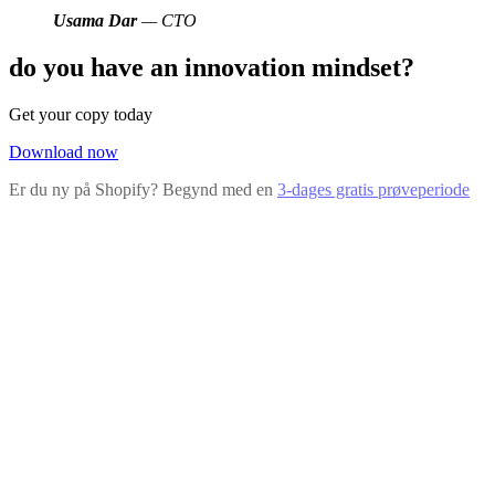
Usama Dar
— CTO
do you have an innovation mindset?
Get your copy today
Download now
Er du ny på Shopify? Begynd med en
3-dages gratis prøveperiode