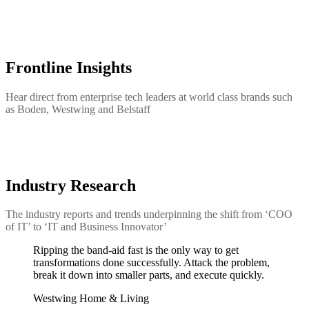
Frontline Insights
Hear direct from enterprise tech leaders at world class brands such
as Boden, Westwing and Belstaff
Industry Research
The industry reports and trends underpinning the shift from ‘COO
of IT’ to ‘IT and Business Innovator’
Ripping the band-aid fast is the only way to get
transformations done successfully. Attack the problem,
break it down into smaller parts, and execute quickly.
Westwing Home & Living