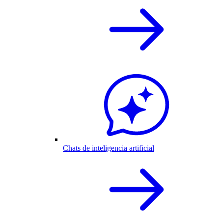
Chats de inteligencia artificial