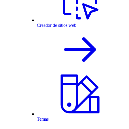
Creador de sitios web
Temas