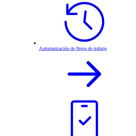
Automatización de flujos de trabajo