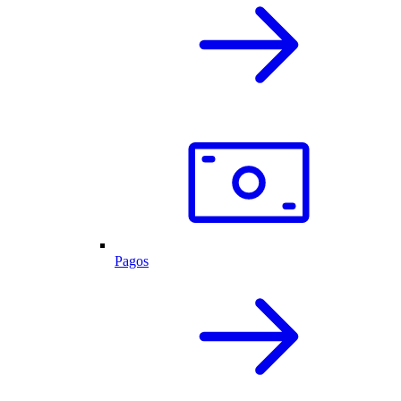
Pagos