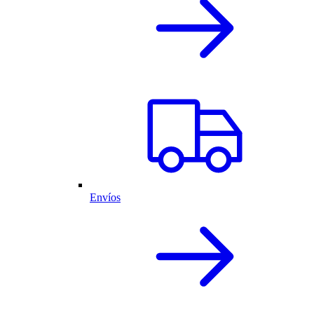
Envíos