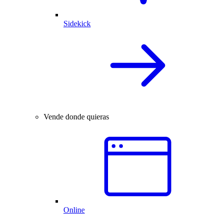
Sidekick
Vende donde quieras
Online