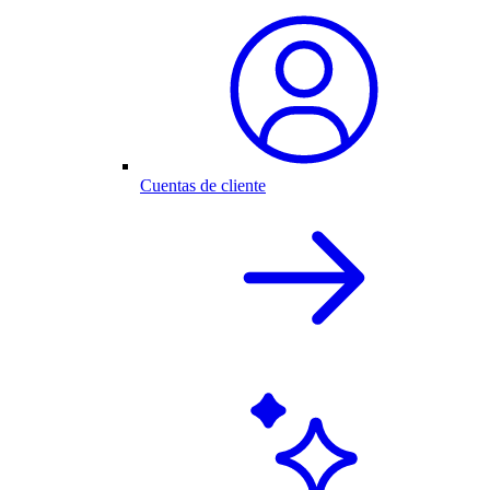
Cuentas de cliente