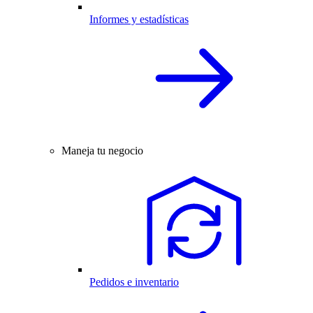
Informes y estadísticas
Maneja tu negocio
Pedidos e inventario