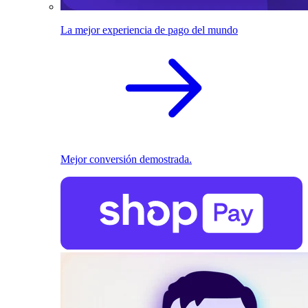
La mejor experiencia de pago del mundo
Mejor conversión demostrada.