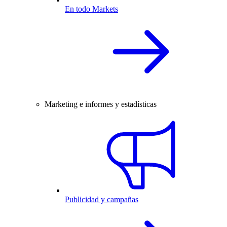
En todo Markets
Marketing e informes y estadísticas
Publicidad y campañas