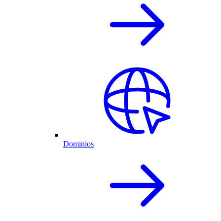
Dominios