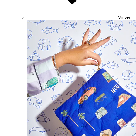
Volver