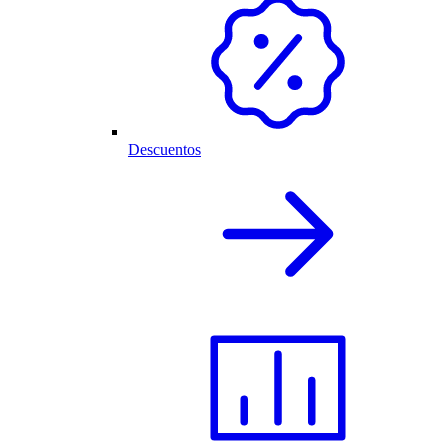
Descuentos