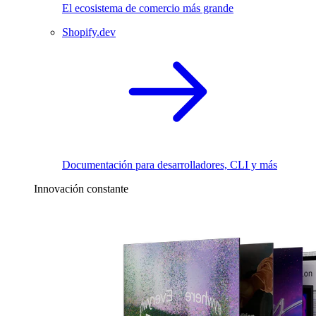
El ecosistema de comercio más grande
Shopify.dev
Documentación para desarrolladores, CLI y más
Innovación constante