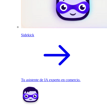
Sidekick
Tu asistente de IA experto en comercio.