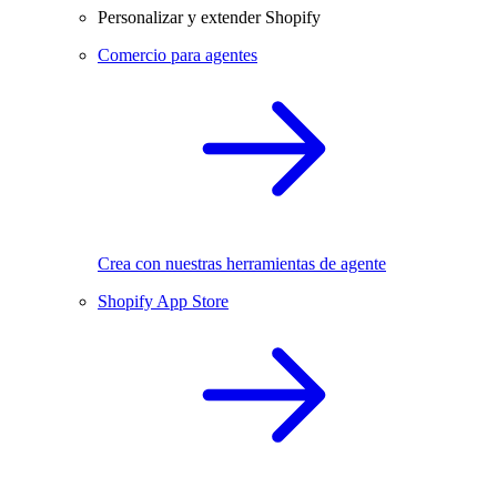
Personalizar y extender Shopify
Comercio para agentes
Crea con nuestras herramientas de agente
Shopify App Store