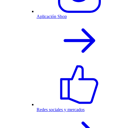
Aplicación Shop
Redes sociales y mercados