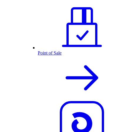
Point of Sale