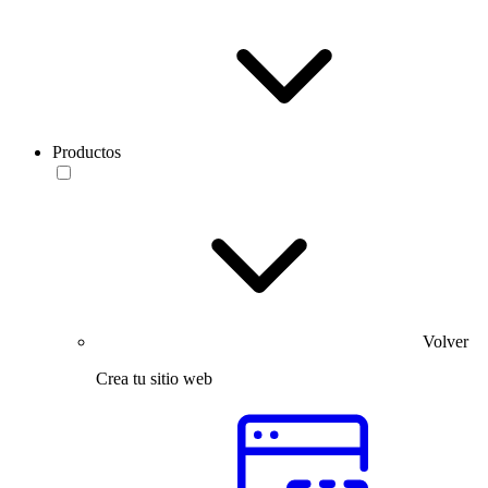
Productos
Volver
Crea tu sitio web