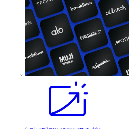
Con la confianza de marcas empresariales