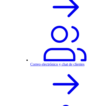
Correo electrónico y chat de clientes