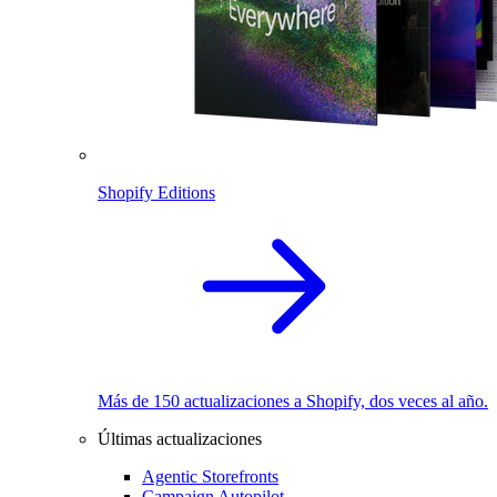
Shopify Editions
Más de 150 actualizaciones a Shopify, dos veces al año.
Últimas actualizaciones
Agentic Storefronts
Campaign Autopilot