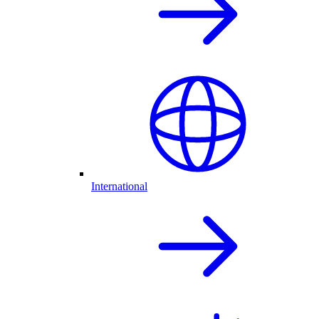
International