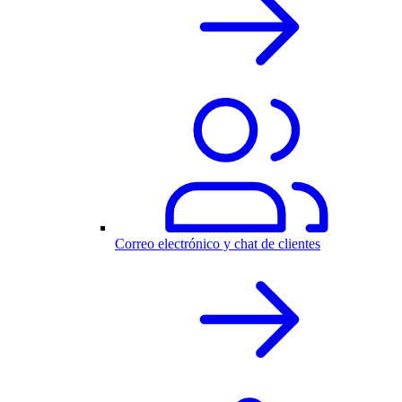
Correo electrónico y chat de clientes