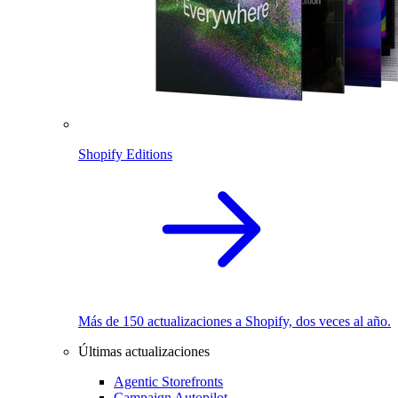
Shopify Editions
Más de 150 actualizaciones a Shopify, dos veces al año.
Últimas actualizaciones
Agentic Storefronts
Campaign Autopilot