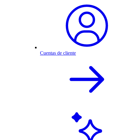
Cuentas de cliente