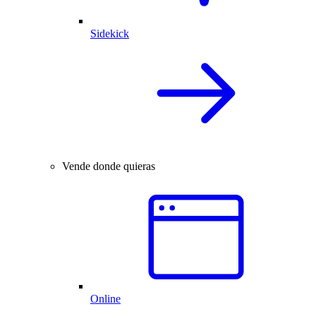
Sidekick
Vende donde quieras
Online