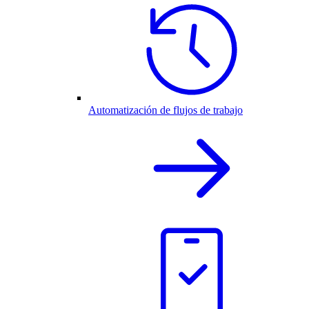
Automatización de flujos de trabajo