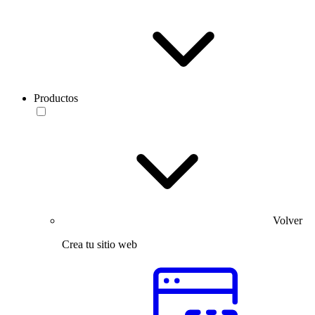
Productos
Volver
Crea tu sitio web