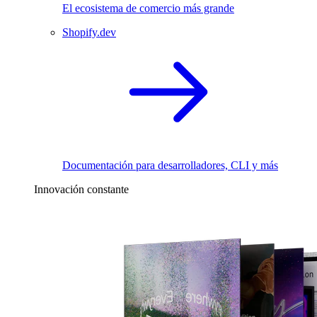
El ecosistema de comercio más grande
Shopify.dev
Documentación para desarrolladores, CLI y más
Innovación constante