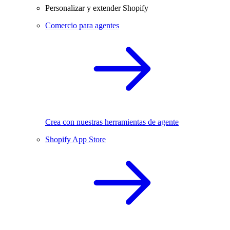
Personalizar y extender Shopify
Comercio para agentes
Crea con nuestras herramientas de agente
Shopify App Store