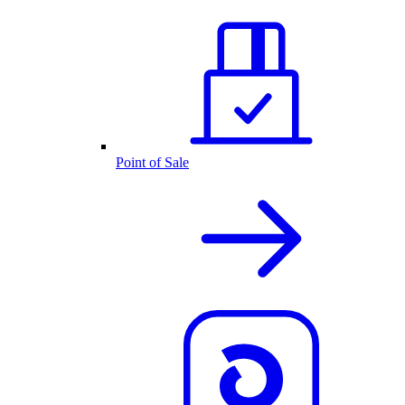
Point of Sale