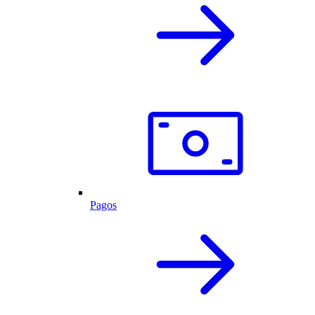
Pagos