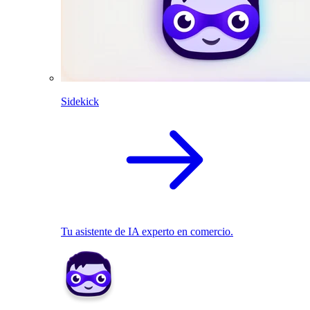
Sidekick
Tu asistente de IA experto en comercio.