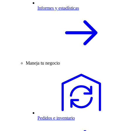
Informes y estadísticas
Maneja tu negocio
Pedidos e inventario