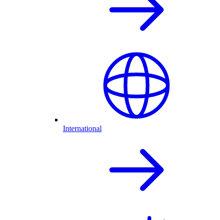
International