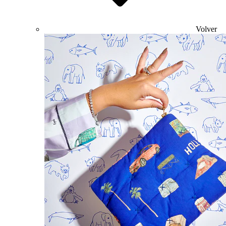
Volver