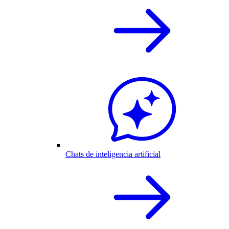
Chats de inteligencia artificial