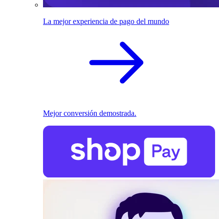
La mejor experiencia de pago del mundo
Mejor conversión demostrada.