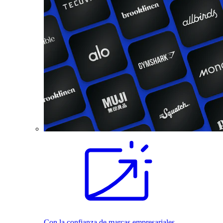
Con la confianza de marcas empresariales