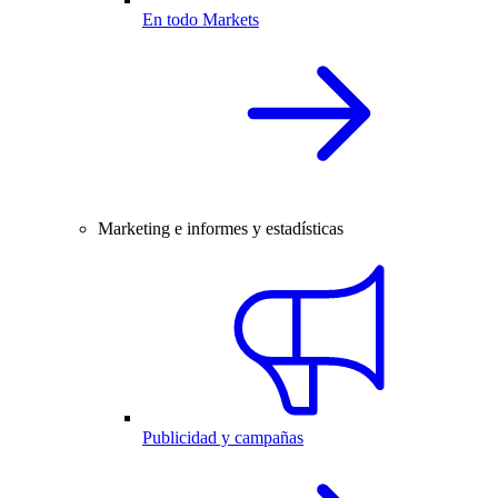
En todo Markets
Marketing e informes y estadísticas
Publicidad y campañas