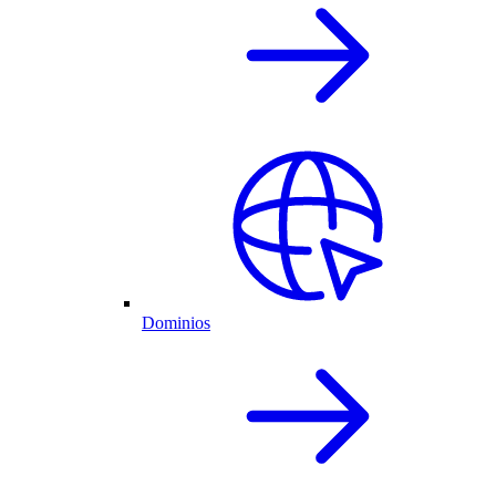
Dominios