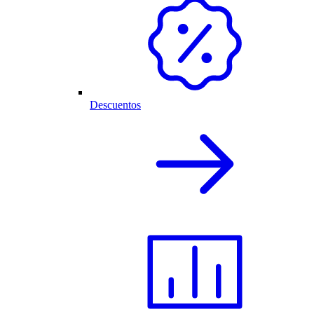
Descuentos