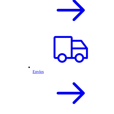
Envíos