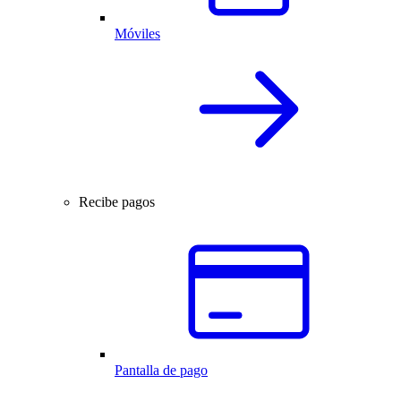
Móviles
Recibe pagos
Pantalla de pago