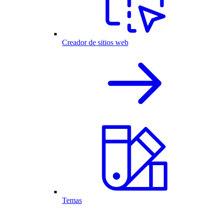
Creador de sitios web
Temas