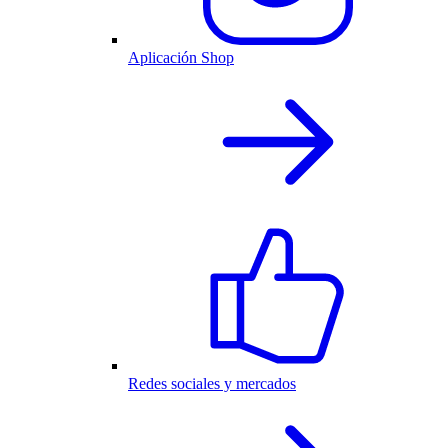
Aplicación Shop
Redes sociales y mercados