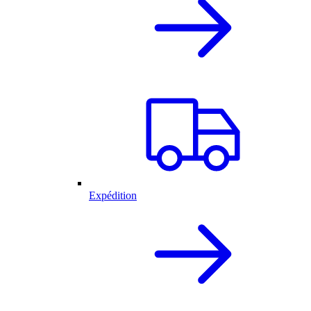
Expédition