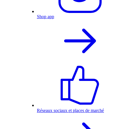
Shop app
Réseaux sociaux et places de marché