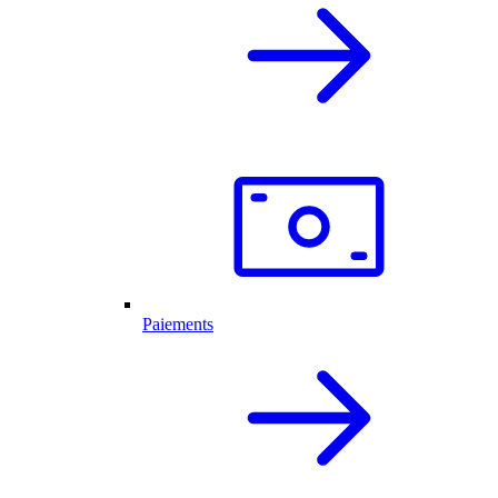
Paiements