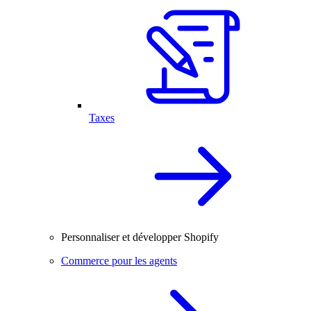
Taxes
Personnaliser et développer Shopify
Commerce pour les agents