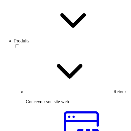
Produits
Retour
Concevoir son site web