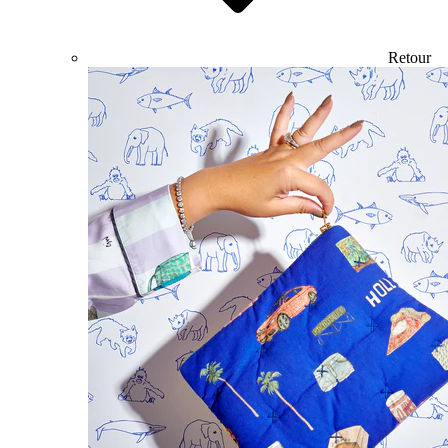
Retour