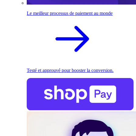
Le meilleur processus de paiement au monde
Testé et approuvé pour booster la conversion.