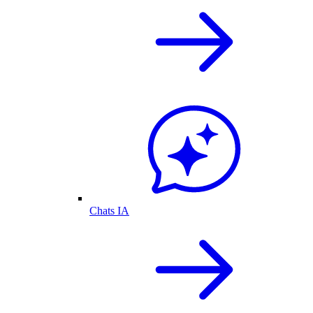
Chats IA