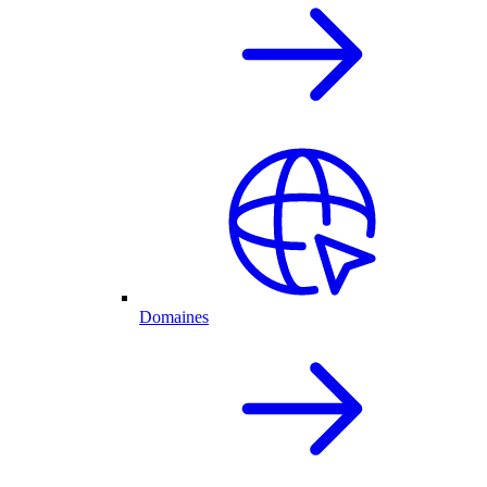
Domaines