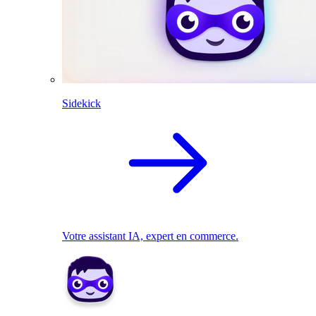
Sidekick
Votre assistant IA, expert en commerce.