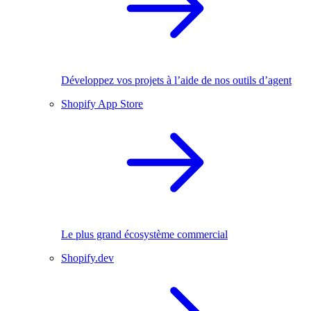
Développez vos projets à l’aide de nos outils d’agent
Shopify App Store
Le plus grand écosystème commercial
Shopify.dev