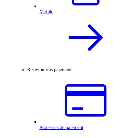
Mobile
Recevoir vos paiements
Processus de paiement