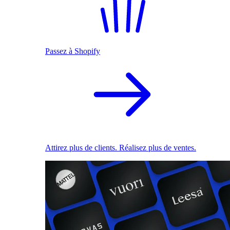
Passez à Shopify
Attirez plus de clients. Réalisez plus de ventes.