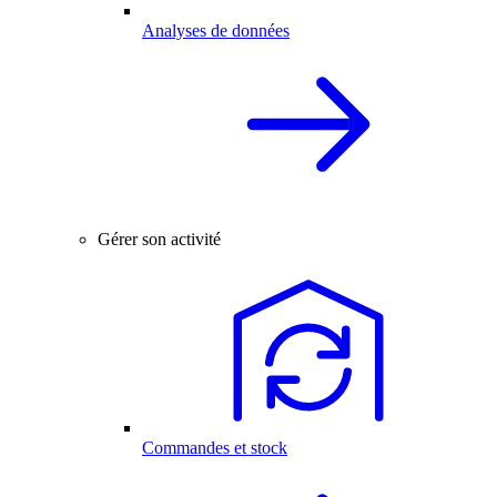
Analyses de données
Gérer son activité
Commandes et stock