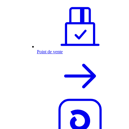
Point de vente