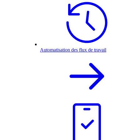
Automatisation des flux de travail