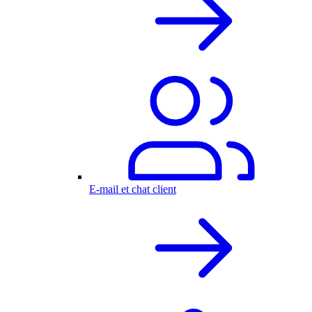
E-mail et chat client