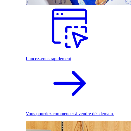
Lancez-vous rapidement
Vous pourriez commencer à vendre dès demain.