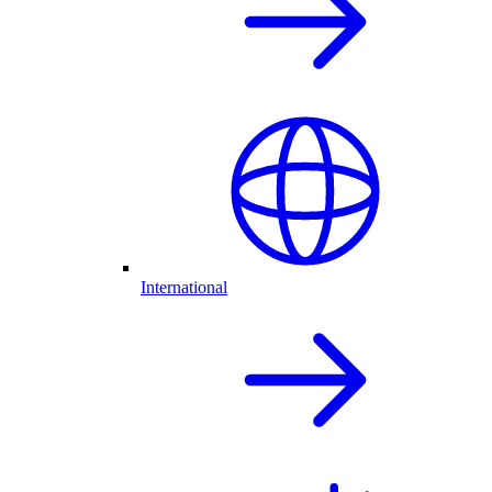
International