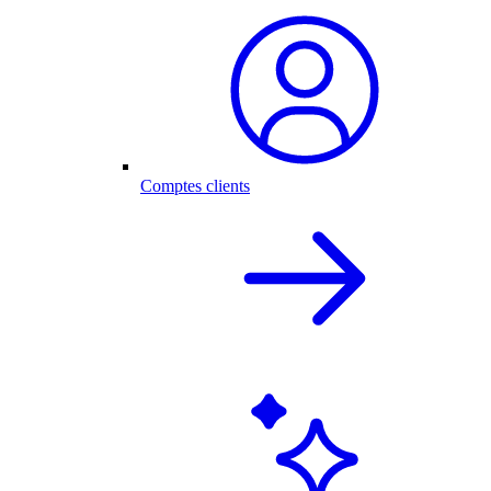
Comptes clients