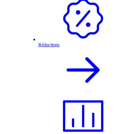
Réductions