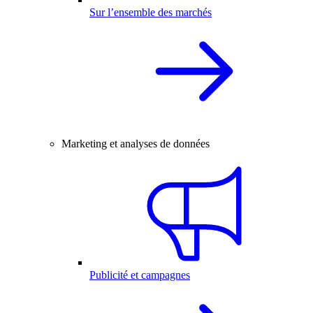
Sur l’ensemble des marchés
Marketing et analyses de données
Publicité et campagnes