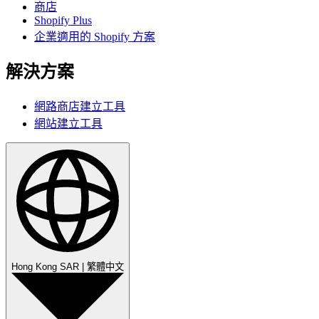
商店
Shopify Plus
企業適用的 Shopify 方案
解決方案
網路商店建立工具
網站建立工具
Hong Kong SAR
|
繁體中文