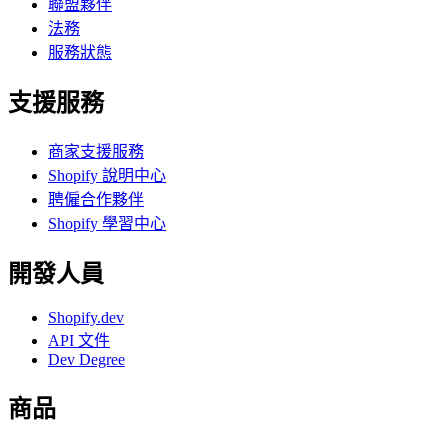
聯盟夥伴
法務
服務狀態
支援服務
商家支援服務
Shopify 說明中心
聘僱合作夥伴
Shopify 學習中心
開發人員
Shopify.dev
API 文件
Dev Degree
商品