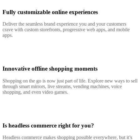
Fully customizable online experiences
Deliver the seamless brand experience you and your customers
crave with custom storefronts, progressive web apps, and mobile
apps.
Innovative offline shopping moments
Shopping on the go is now just part of life. Explore new ways to sell
through smart mirrors, live streams, vending machines, voice
shopping, and even video games.
Is headless commerce right for you?
Headless commerce makes shopping possible everywhere, but it’s