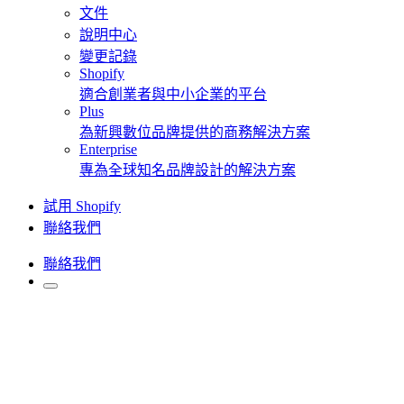
文件
說明中心
變更記錄
Shopify
適合創業者與中小企業的平台
Plus
為新興數位品牌提供的商務解決方案
Enterprise
專為全球知名品牌設計的解決方案
試用 Shopify
聯絡我們
聯絡我們