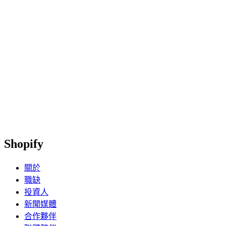
Shopify
關於
職缺
投資人
新聞媒體
合作夥伴