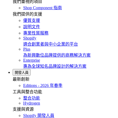
我們重視的項目
Shop Component 指南
我們提供的支援
優質支援
說明文件
專業性質服務
Shopify
適合創業者與中小企業的平台
Plus
為新興數位品牌提供的商務解決方案
Enterprise
專為全球知名品牌設計的解決方案
開發人員
最新創新
Editions - 2026 年春季
工具與整合功能
整合功能
Hydrogen
支援與資源
Shopify 開發人員