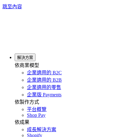
跳至內容
解決方案
依商業模型
企業適用的 B2C
企業適用的 B2B
企業適用的零售
企業版 Payments
依製作方式
平台概覽
Shop Pay
依成果
成長解決方案
Shopify