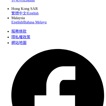
한국어
|
English
Hong Kong SAR
繁體中文
|
English
Malaysia
English
|
Bahasa Melayu
服務條款
隱私權政策
網站地圖