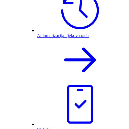
Automatizacija tijekova rada