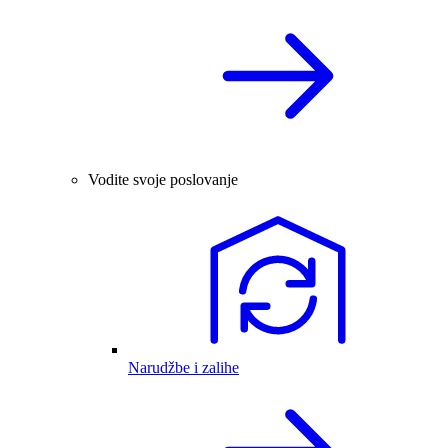
Vodite svoje poslovanje
Narudžbe i zalihe