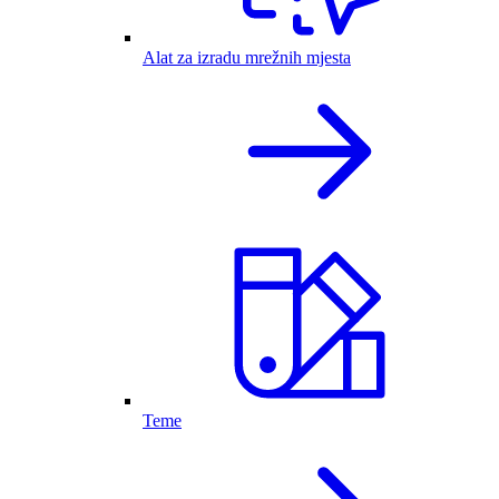
Alat za izradu mrežnih mjesta
Teme