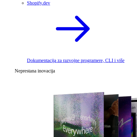
Shopify.dev
Dokumentacija za razvojne programere, CLI i više
Neprestana inovacija