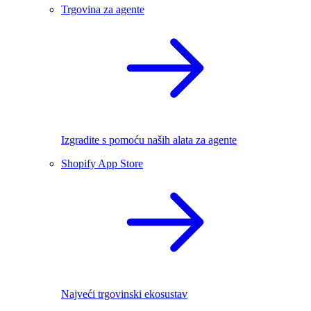
Trgovina za agente
Izgradite s pomoću naših alata za agente
Shopify App Store
Najveći trgovinski ekosustav