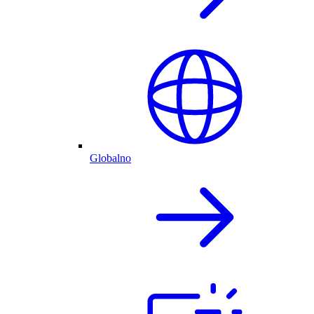
Globalno