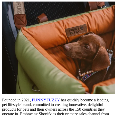
Founded in 2021,
FUNNYFUZZY
has quickly become a leading
pet lifestyle brand, committed to creating innovative, delightful
products for pets and their owners across the 150 countries they
operate in. Embracing Shopify as their primary sales channel from