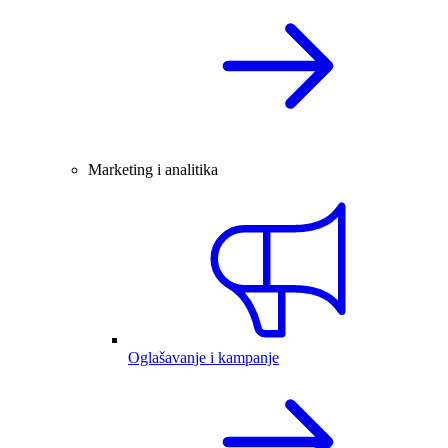
Marketing i analitika
Oglašavanje i kampanje