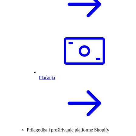
Plaćanja
Prilagodba i proširivanje platforme Shopify