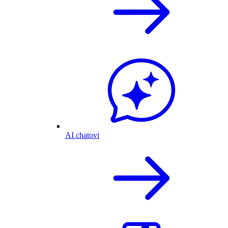
AI chatovi