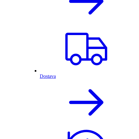
Dostava