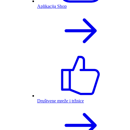
Aplikacija Shop
Društvene mreže i tržnice