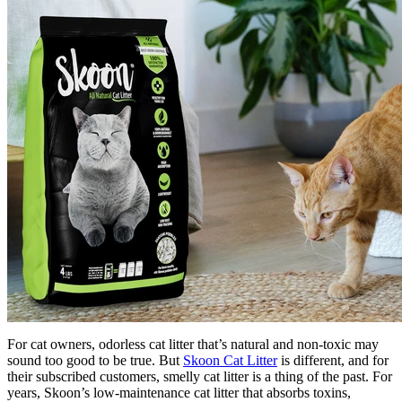
For cat owners, odorless cat litter that’s natural and non-toxic may
sound too good to be true. But
Skoon Cat Litter
is different, and for
their subscribed customers, smelly cat litter is a thing of the past. For
years, Skoon’s low-maintenance cat litter that absorbs toxins,