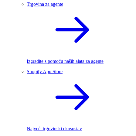
Trgovina za agente
Izgradite s pomoću naših alata za agente
Shopify App Store
Najveći trgovinski ekosustav