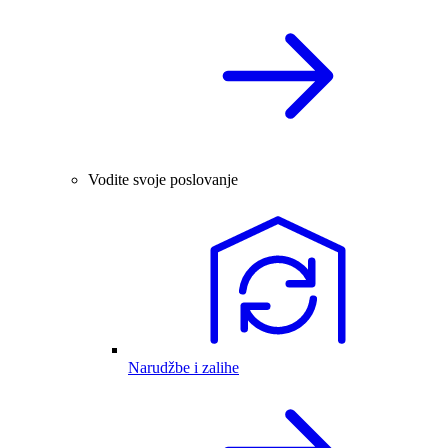
Vodite svoje poslovanje
Narudžbe i zalihe