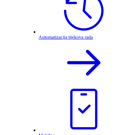
Automatizacija tijekova rada