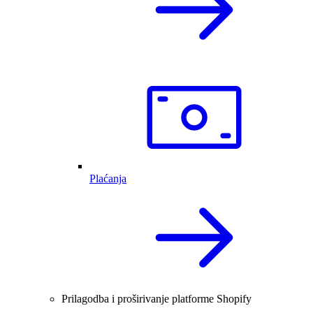
Plaćanja
Prilagodba i proširivanje platforme Shopify