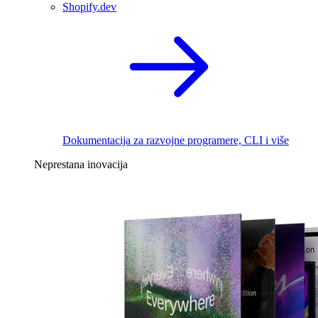
Shopify.dev
Dokumentacija za razvojne programere, CLI i više
Neprestana inovacija