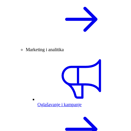
Marketing i analitika
Oglašavanje i kampanje