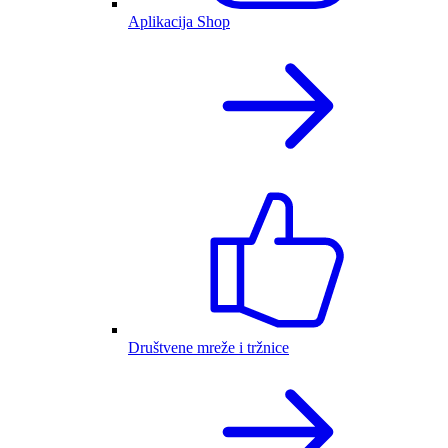
Aplikacija Shop
Društvene mreže i tržnice