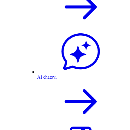
AI chatovi