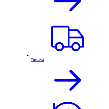
Dostava