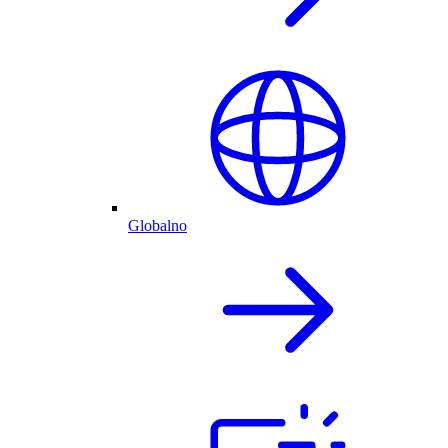
Globalno