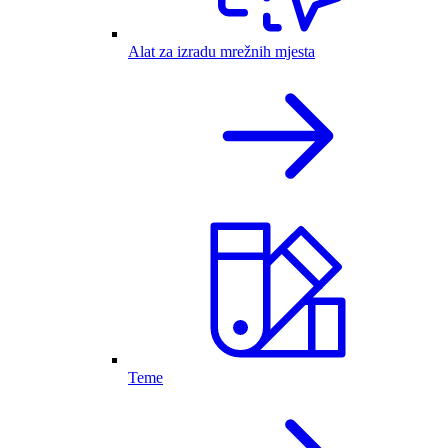
Alat za izradu mrežnih mjesta
Teme