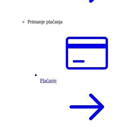
Primanje plaćanja
Plaćanje