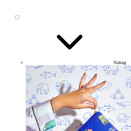
Natrag