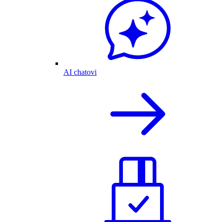
AI chatovi