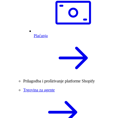
Plaćanja
Prilagodba i proširivanje platforme Shopify
Trgovina za agente