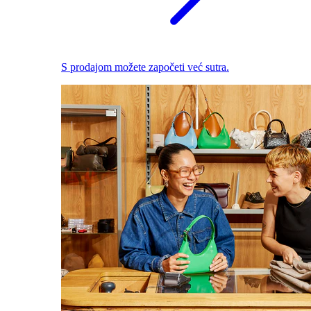
S prodajom možete započeti već sutra.