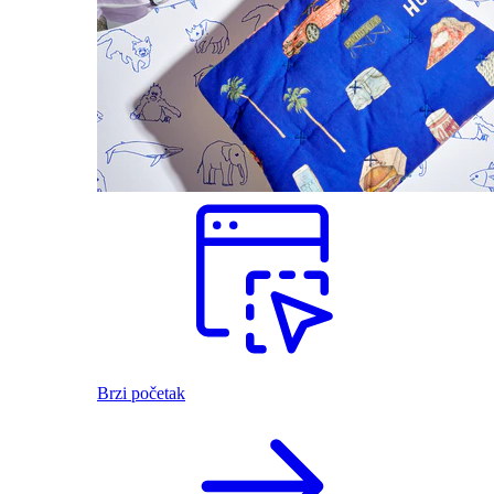
Brzi početak