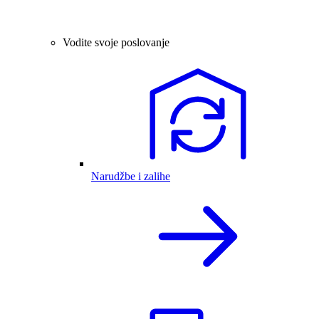
Vodite svoje poslovanje
Narudžbe i zalihe