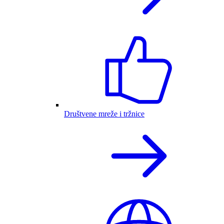
Društvene mreže i tržnice