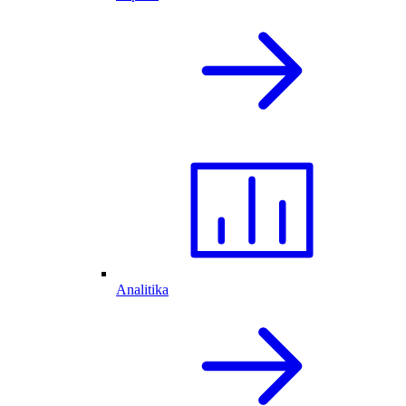
Analitika