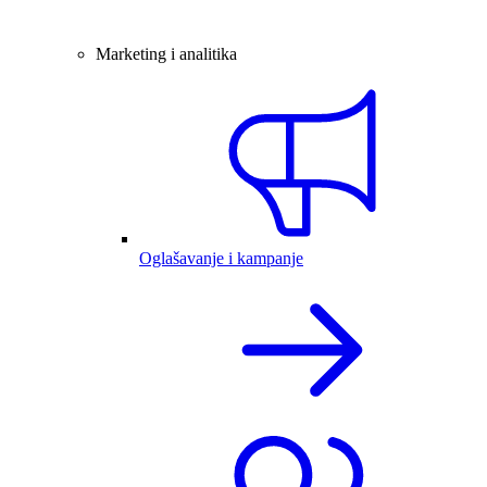
Marketing i analitika
Oglašavanje i kampanje