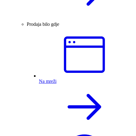
Prodaja bilo gdje
Na mreži