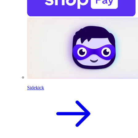
Sidekick