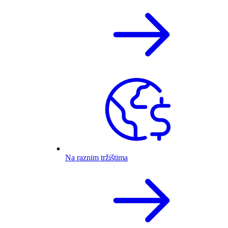
Na raznim tržištima