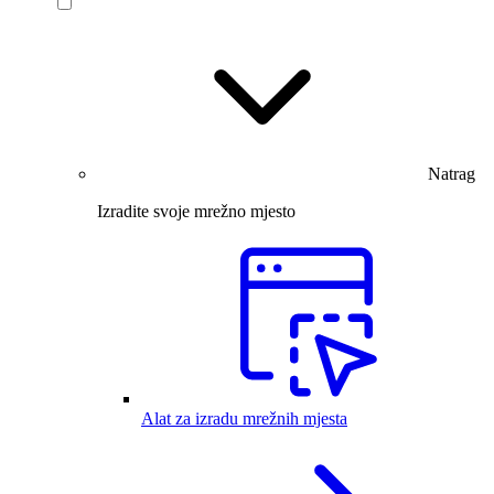
Natrag
Izradite svoje mrežno mjesto
Alat za izradu mrežnih mjesta