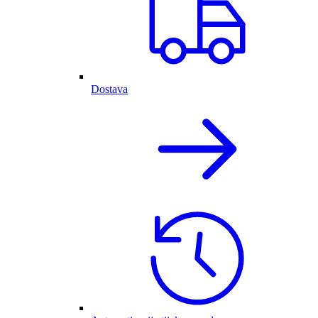
Dostava