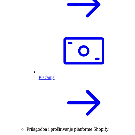
Plaćanja
Prilagodba i proširivanje platforme Shopify