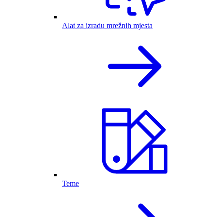
Alat za izradu mrežnih mjesta
Teme