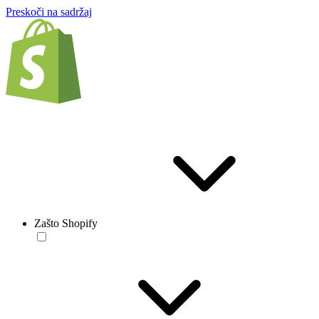
Preskoči na sadržaj
Zašto Shopify