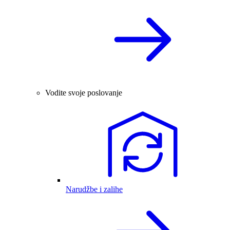
Vodite svoje poslovanje
Narudžbe i zalihe