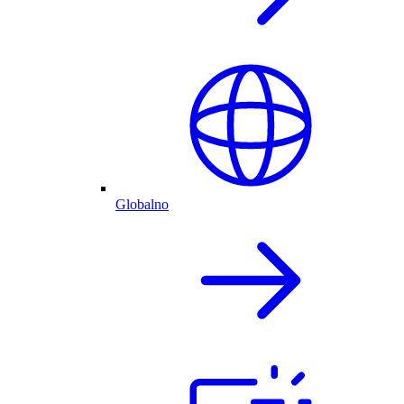
Globalno