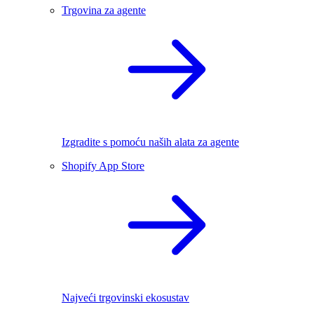
Trgovina za agente
Izgradite s pomoću naših alata za agente
Shopify App Store
Najveći trgovinski ekosustav