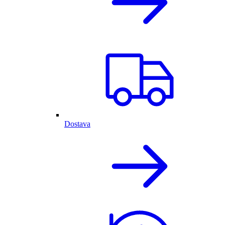
Dostava