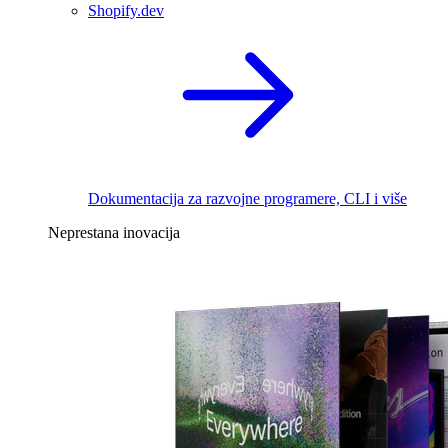
Shopify.dev
Dokumentacija za razvojne programere, CLI i više
Neprestana inovacija