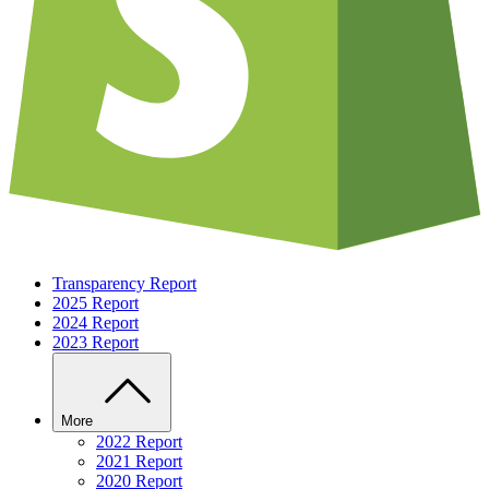
Transparency Report
2025 Report
2024 Report
2023 Report
More
2022 Report
2021 Report
2020 Report