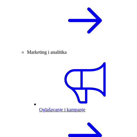
Marketing i analitika
Oglašavanje i kampanje