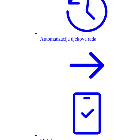
Automatizacija tijekova rada