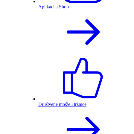
Aplikacija Shop
Društvene mreže i tržnice