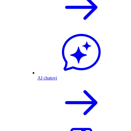
AI chatovi