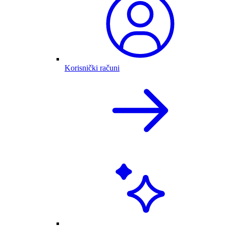
Korisnički računi