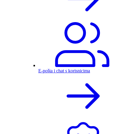
E-pošta i chat s korisnicima