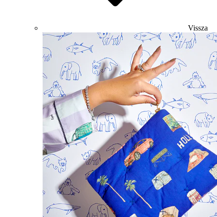
Vissza