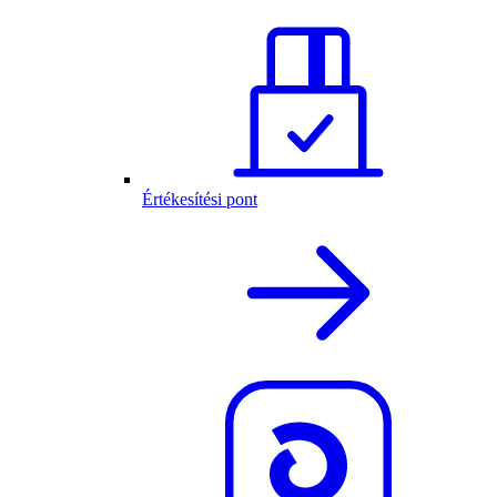
Értékesítési pont