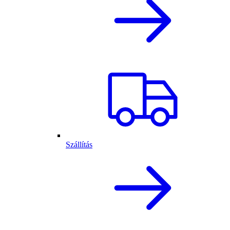
Szállítás