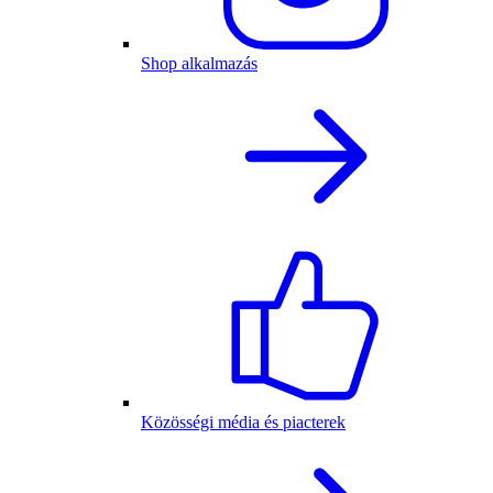
Shop alkalmazás
Közösségi média és piacterek