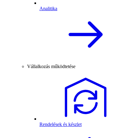
Analitika
Vállalkozás működtetése
Rendelések és készlet