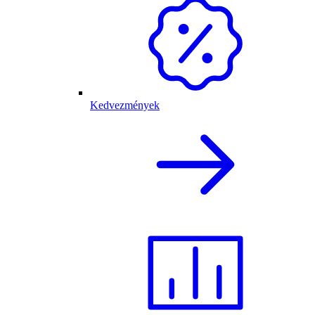
Kedvezmények