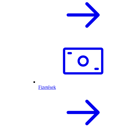
Fizetések