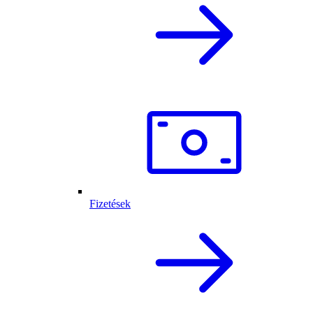
Fizetések