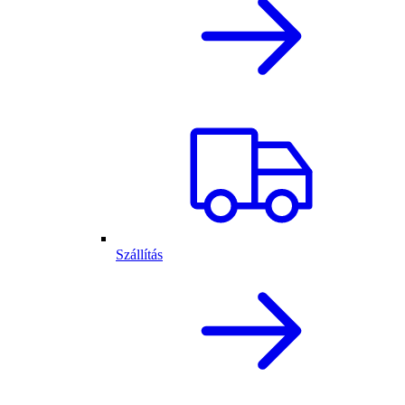
Szállítás