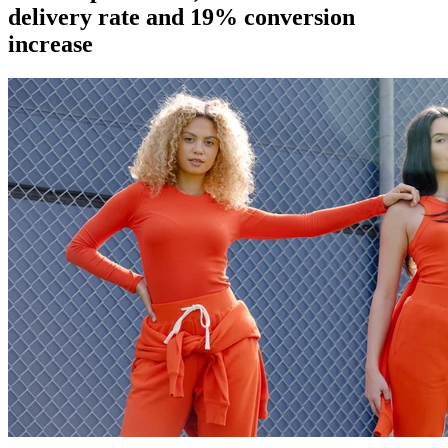
delivery rate and 19% conversion
increase