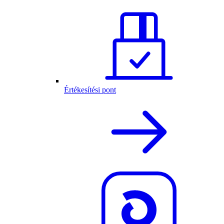
Értékesítési pont