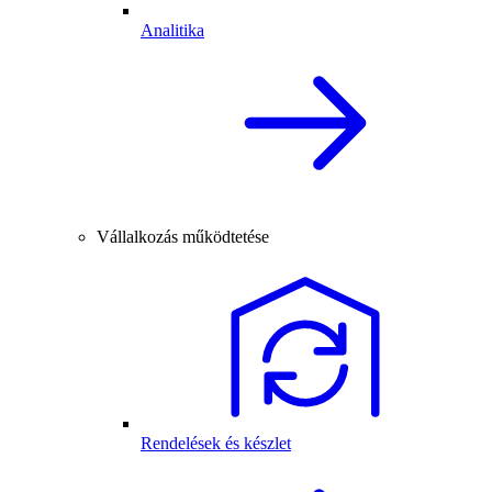
Analitika
Vállalkozás működtetése
Rendelések és készlet