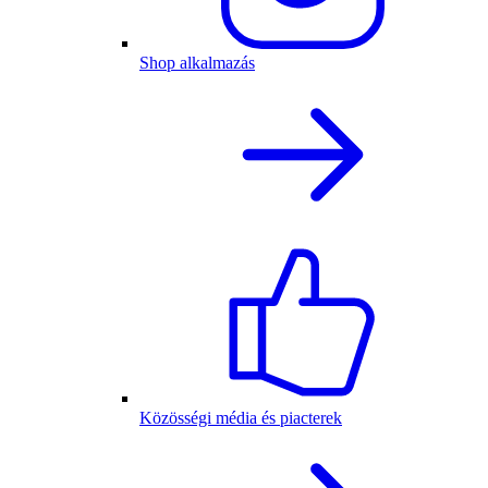
Shop alkalmazás
Közösségi média és piacterek