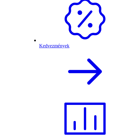
Kedvezmények