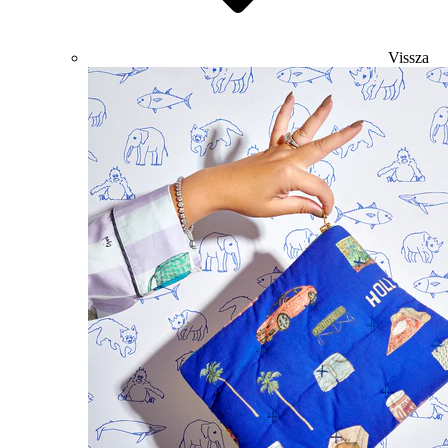
Vissza