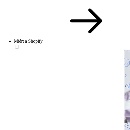
Miért a Shopify