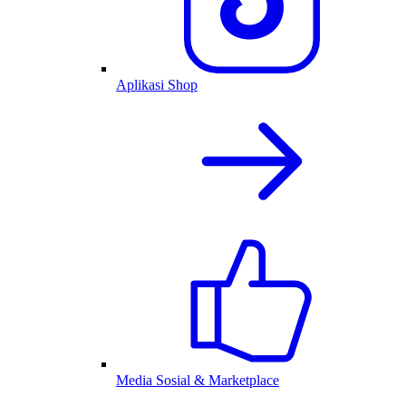
Aplikasi Shop
Media Sosial & Marketplace