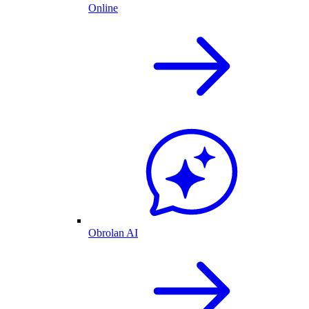
Online
Obrolan AI