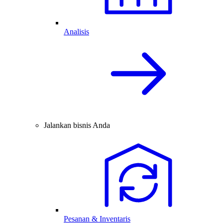
Analisis
Jalankan bisnis Anda
Pesanan & Inventaris