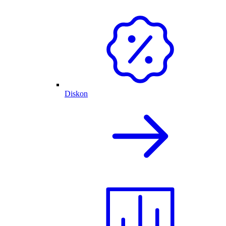
Diskon