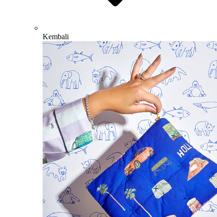
Kembali