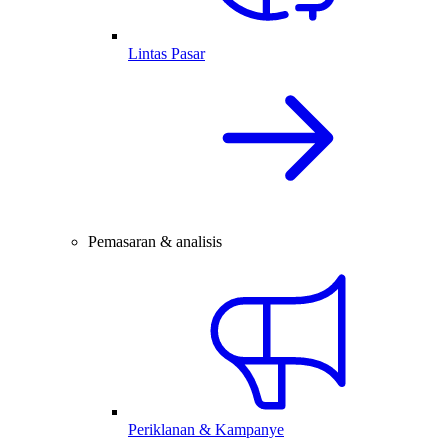
Lintas Pasar
Pemasaran & analisis
Periklanan & Kampanye