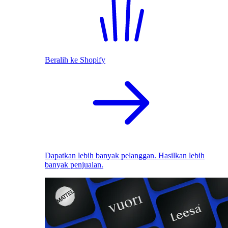
Beralih ke Shopify
Dapatkan lebih banyak pelanggan. Hasilkan lebih
banyak penjualan.