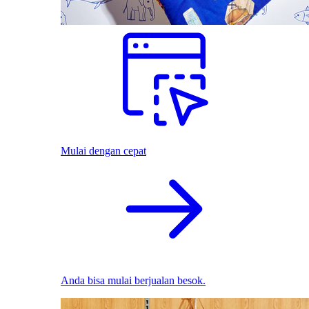
Mulai dengan cepat
Anda bisa mulai berjualan besok.