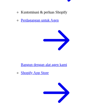
Kustomisasi & perluas Shopify
Perdagangan untuk Agen
Bangun dengan alat agen kami
Shopify App Store