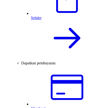
Seluler
Dapatkan pembayaran