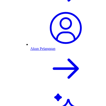
Akun Pelanggan