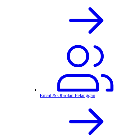
Email & Obrolan Pelanggan