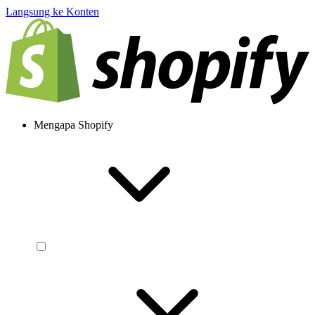
Langsung ke Konten
Mengapa Shopify