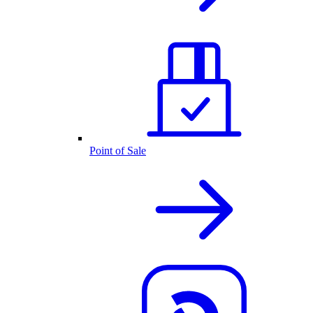
Point of Sale