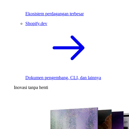
Ekosistem perdagangan terbesar
Shopify.dev
Dokumen pengembang, CLI, dan lainnya
Inovasi tanpa henti