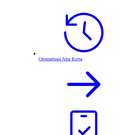
Otomatisasi Alur Kerja