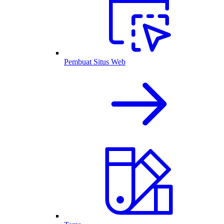
Pembuat Situs Web