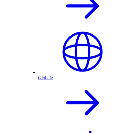
Globale