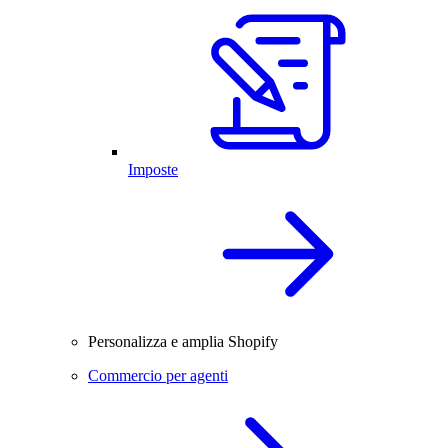
Imposte
Personalizza e amplia Shopify
Commercio per agenti