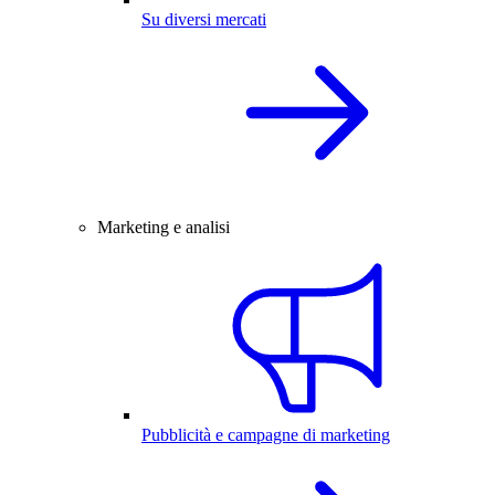
Su diversi mercati
Marketing e analisi
Pubblicità e campagne di marketing