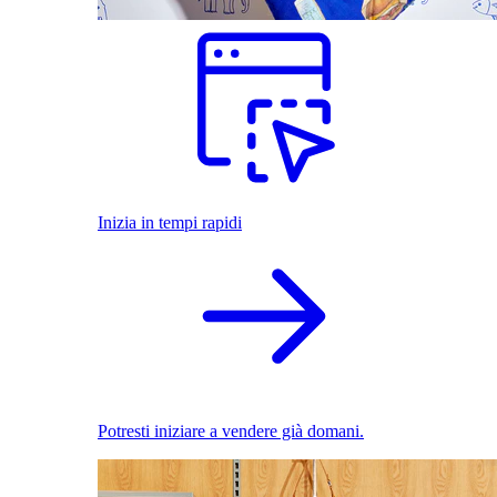
Inizia in tempi rapidi
Potresti iniziare a vendere già domani.