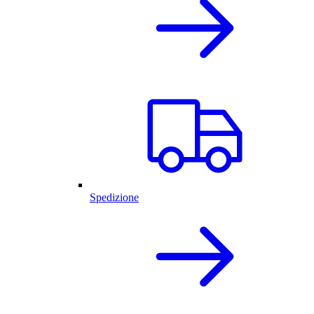
Spedizione