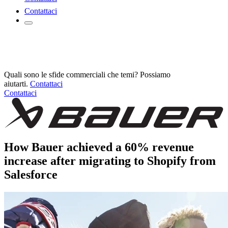
Contattaci
Quali sono le sfide commerciali che temi? Possiamo
aiutarti.
Contattaci
Contattaci
How Bauer achieved a 60% revenue
increase after migrating to Shopify from
Salesforce