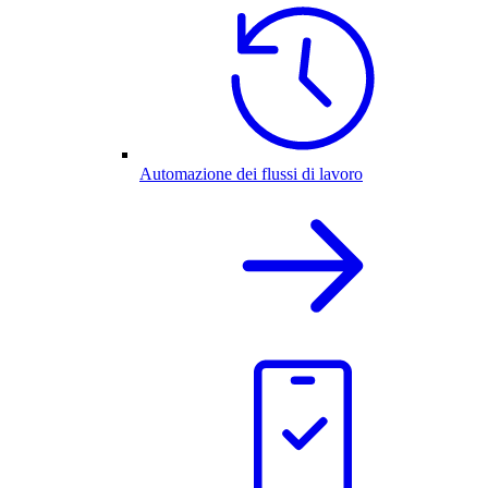
Automazione dei flussi di lavoro