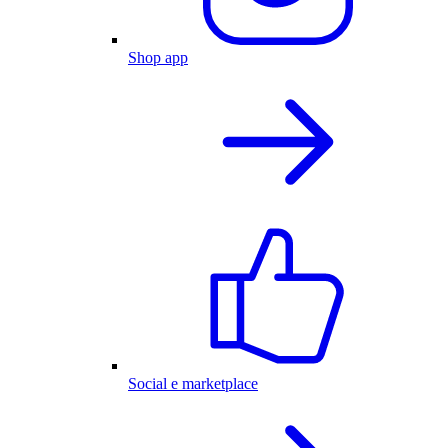
Shop app
Social e marketplace