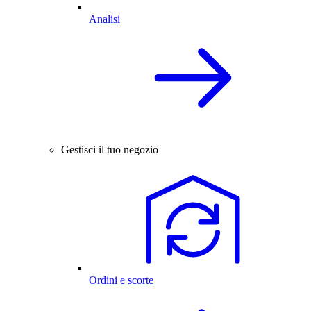
Analisi
Gestisci il tuo negozio
Ordini e scorte