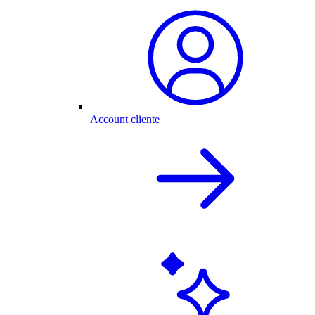
Account cliente