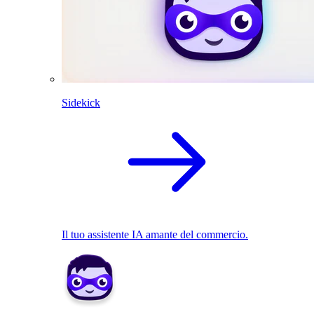
Sidekick
Il tuo assistente IA amante del commercio.