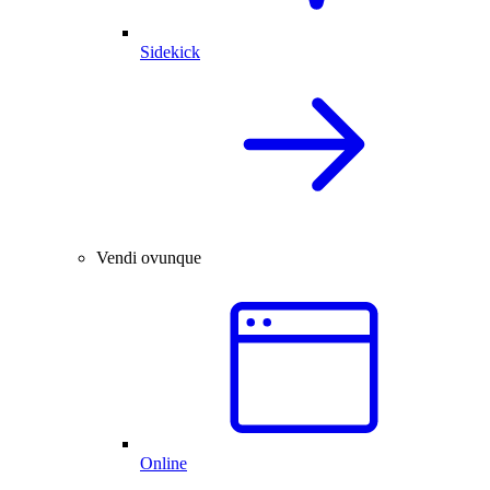
Sidekick
Vendi ovunque
Online