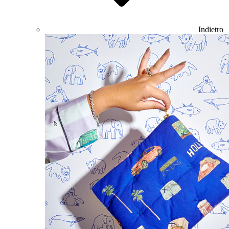
Indietro