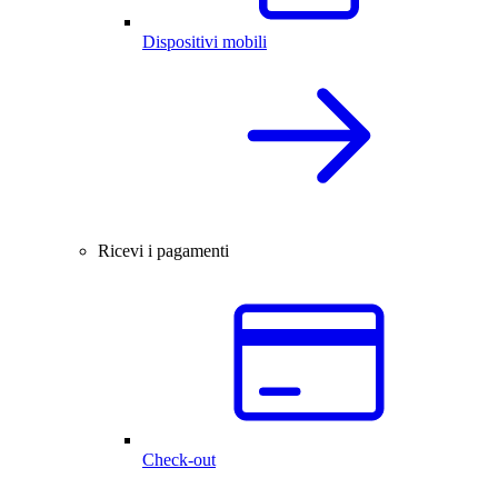
Dispositivi mobili
Ricevi i pagamenti
Check-out