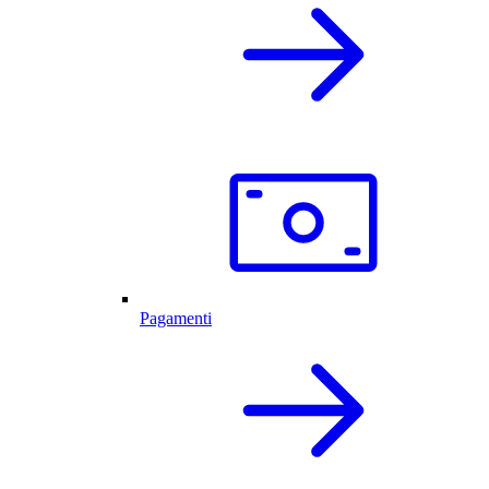
Pagamenti