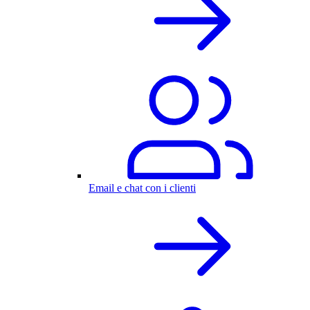
Email e chat con i clienti