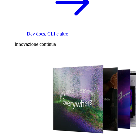
Dev docs, CLI e altro
Innovazione continua