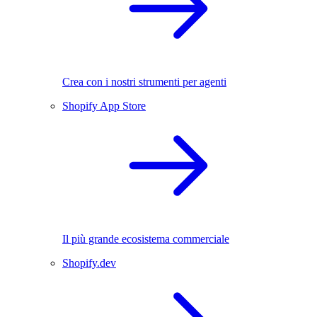
Crea con i nostri strumenti per agenti
Shopify App Store
Il più grande ecosistema commerciale
Shopify.dev