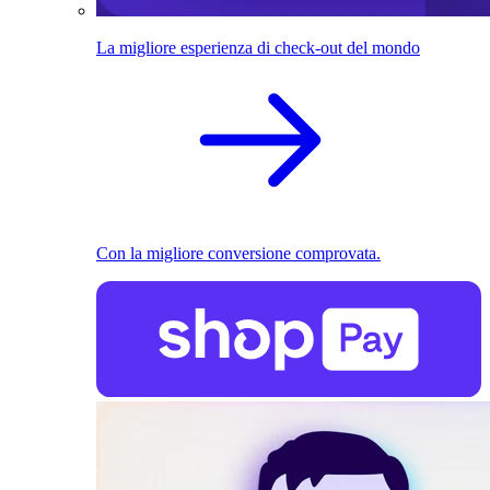
La migliore esperienza di check-out del mondo
Con la migliore conversione comprovata.