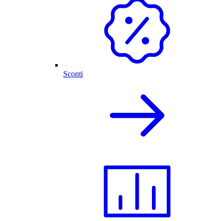
Sconti