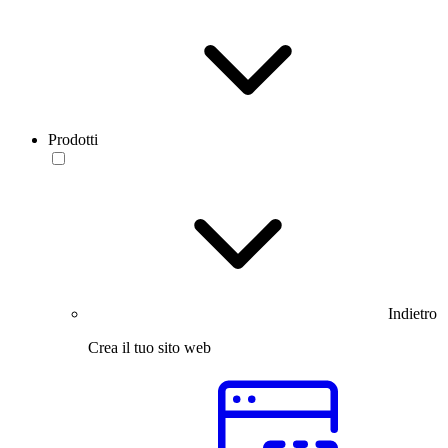
Prodotti
Indietro
Crea il tuo sito web