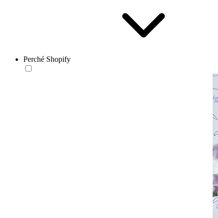
Perché Shopify