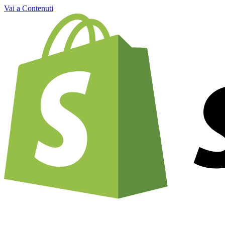
Vai a Contenuti