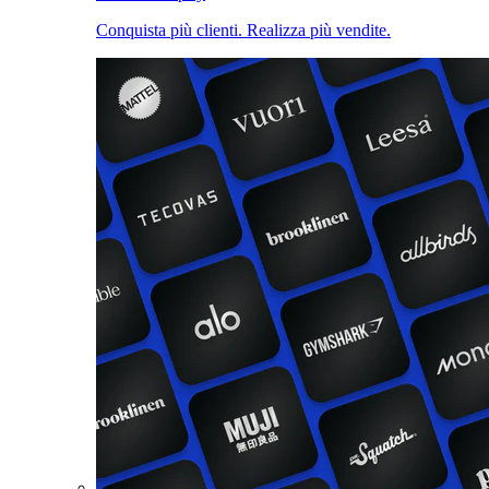
Conquista più clienti. Realizza più vendite.