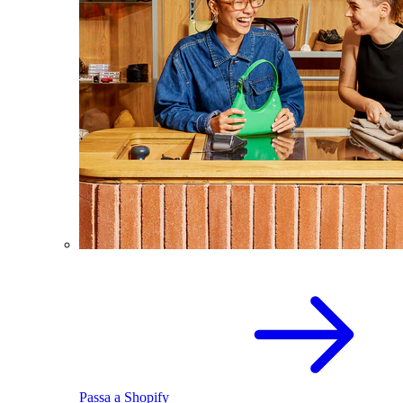
Passa a Shopify