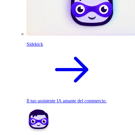
Sidekick
Il tuo assistente IA amante del commercio.