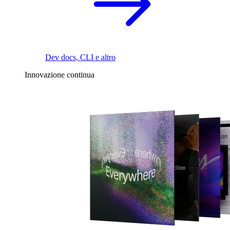
Dev docs, CLI e altro
Innovazione continua