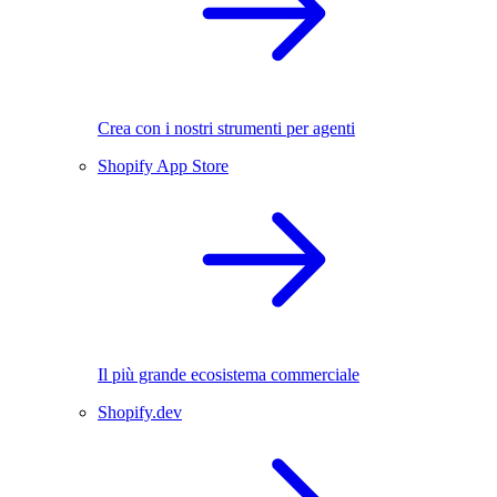
Crea con i nostri strumenti per agenti
Shopify App Store
Il più grande ecosistema commerciale
Shopify.dev