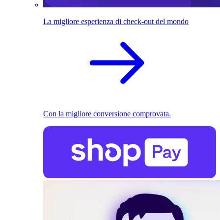
La migliore esperienza di check-out del mondo
Con la migliore conversione comprovata.