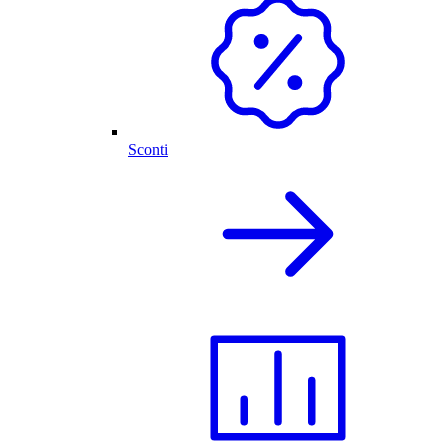
Sconti