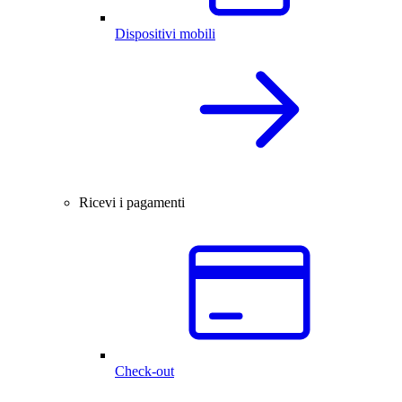
Dispositivi mobili
Ricevi i pagamenti
Check-out