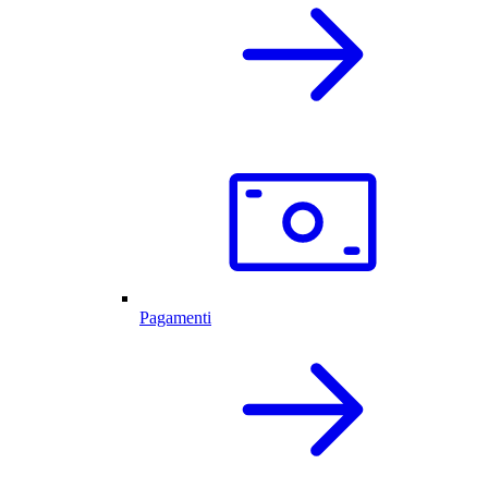
Pagamenti