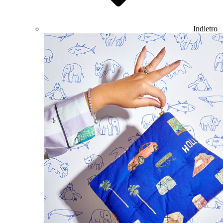
Indietro