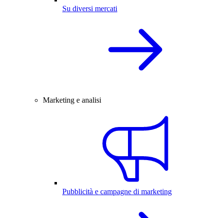
Su diversi mercati
Marketing e analisi
Pubblicità e campagne di marketing