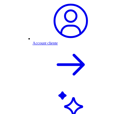
Account cliente