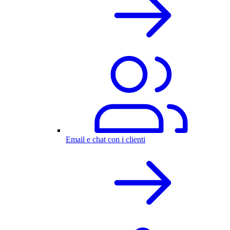
Email e chat con i clienti