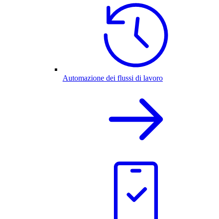
Automazione dei flussi di lavoro