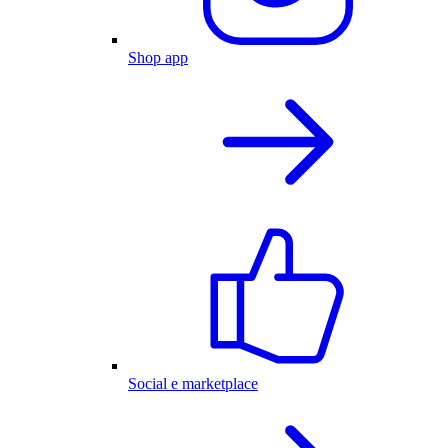
Shop app
Social e marketplace