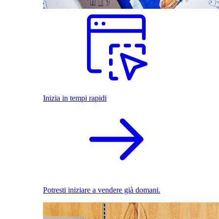
Inizia in tempi rapidi
Potresti iniziare a vendere già domani.