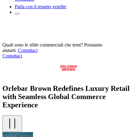
Parla con il reparto vendite
Quali sono le sfide commerciali che temi? Possiamo
aiutarti.
Contattaci
Contattaci
Orlebar Brown Redefines Luxury Retail
with Seamless Global Commerce
Experience