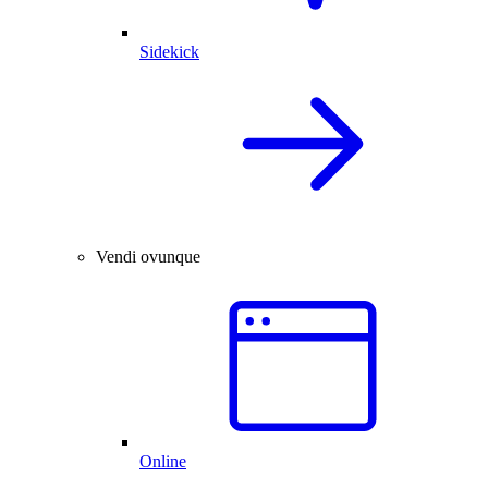
Sidekick
Vendi ovunque
Online