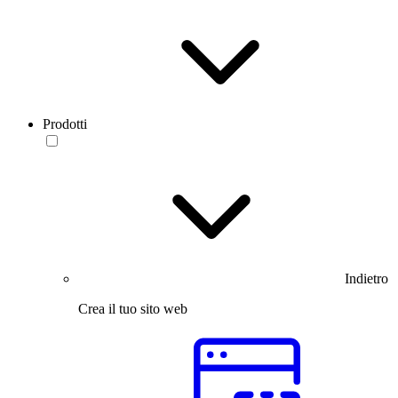
Prodotti
Indietro
Crea il tuo sito web