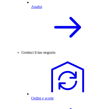
Analisi
Gestisci il tuo negozio
Ordini e scorte