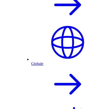
Globale