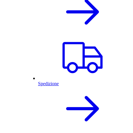
Spedizione