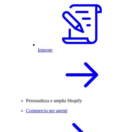
Imposte
Personalizza e amplia Shopify
Commercio per agenti