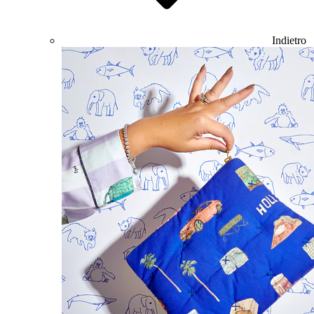
Indietro