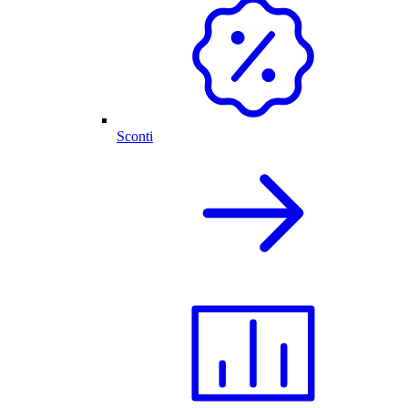
Sconti