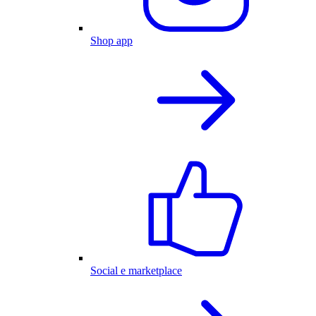
Shop app
Social e marketplace