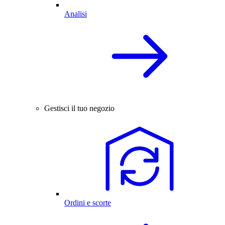
Analisi
Gestisci il tuo negozio
Ordini e scorte