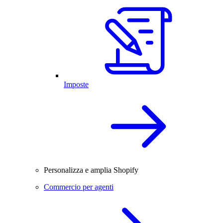
Imposte
Personalizza e amplia Shopify
Commercio per agenti