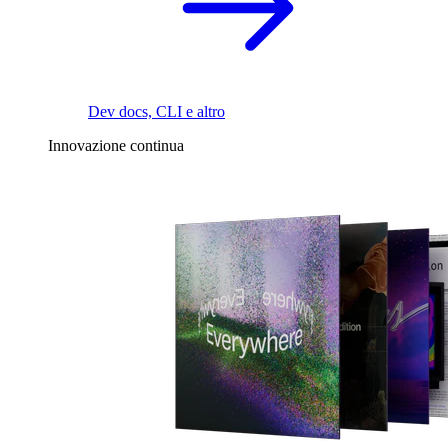
Dev docs, CLI e altro
Innovazione continua