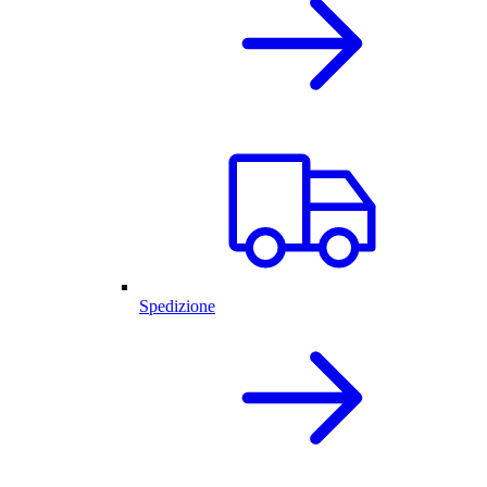
Spedizione