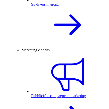
Su diversi mercati
Marketing e analisi
Pubblicità e campagne di marketing