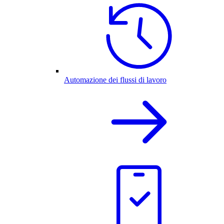
Automazione dei flussi di lavoro