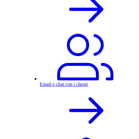
Email e chat con i clienti