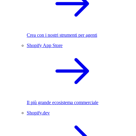
Crea con i nostri strumenti per agenti
Shopify App Store
Il più grande ecosistema commerciale
Shopify.dev