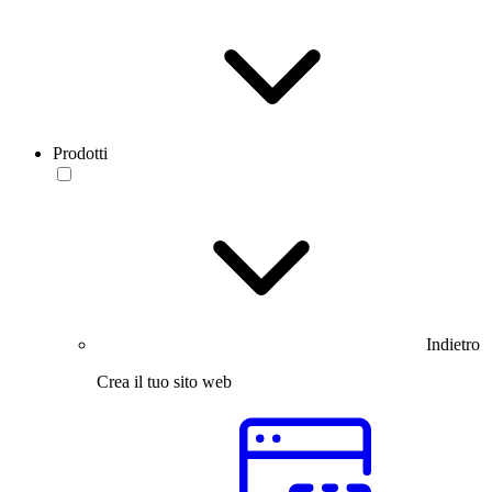
Prodotti
Indietro
Crea il tuo sito web