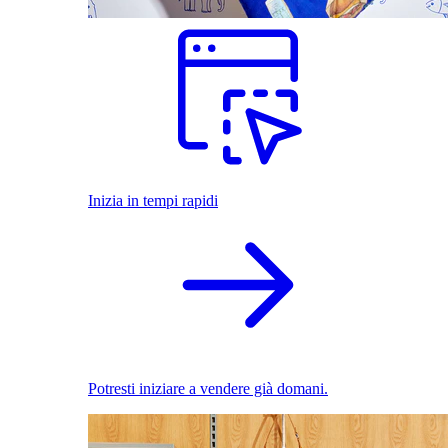
Inizia in tempi rapidi
Potresti iniziare a vendere già domani.