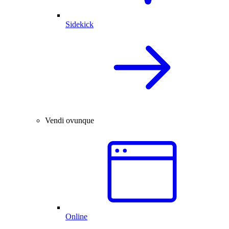
Sidekick
Vendi ovunque
Online