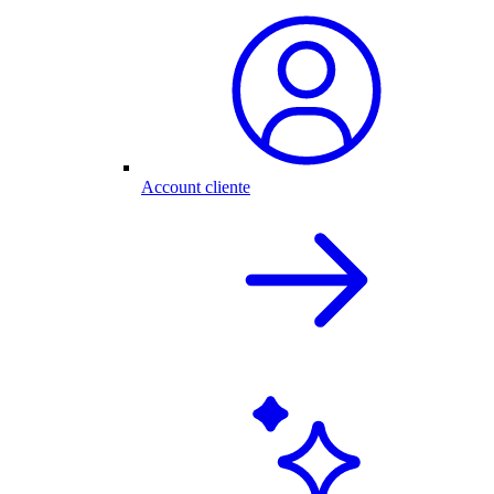
Account cliente