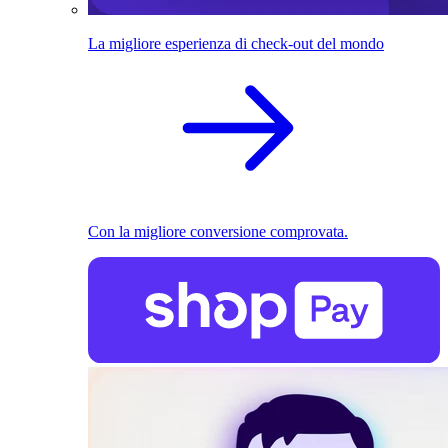
La migliore esperienza di check-out del mondo
Con la migliore conversione comprovata.