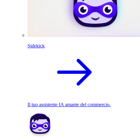
Sidekick
Il tuo assistente IA amante del commercio.