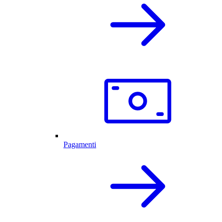
Pagamenti