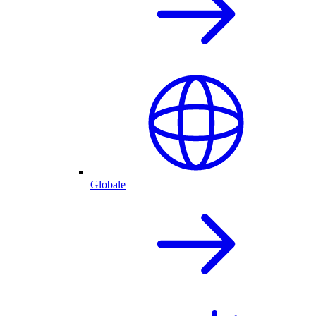
Globale