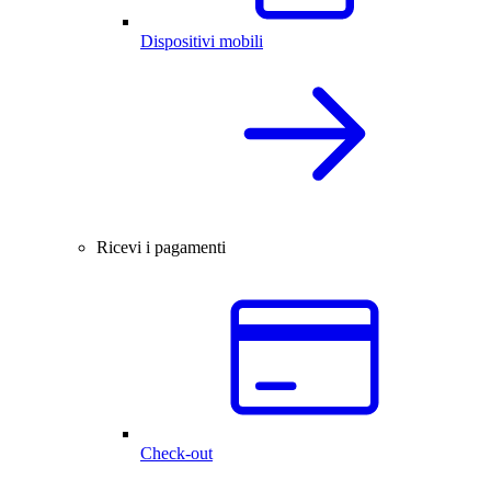
Dispositivi mobili
Ricevi i pagamenti
Check-out