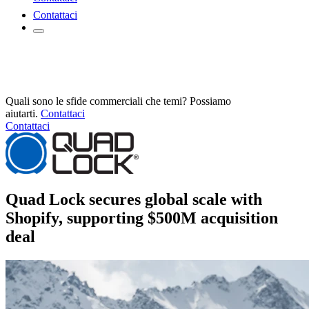
Contattaci
Quali sono le sfide commerciali che temi? Possiamo
aiutarti.
Contattaci
Contattaci
Quad Lock secures global scale with
Shopify, supporting $500M acquisition
deal