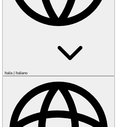
Italia
|
Italiano