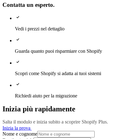
Contatta un esperto.
Vedi i prezzi nel dettaglio
Guarda quanto puoi risparmiare con Shopify
Scopri come Shopify si adatta ai tuoi sistemi
Richiedi aiuto per la migrazione
Inizia più rapidamente
Salta il modulo e inizia subito a scoprire Shopify Plus.
Inizia la prova
Nome e cognome