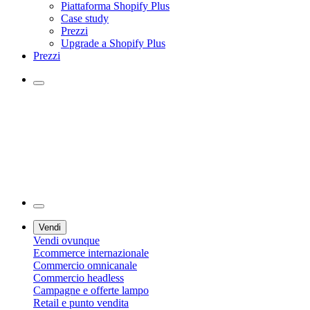
Piattaforma Shopify Plus
Case study
Prezzi
Upgrade a Shopify Plus
Prezzi
Vendi
Vendi ovunque
Ecommerce internazionale
Commercio omnicanale
Commercio headless
Campagne e offerte lampo
Retail e punto vendita