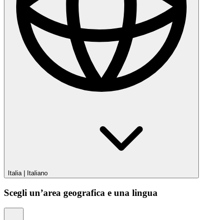
Italia
|
Italiano
Scegli un’area geografica e una lingua