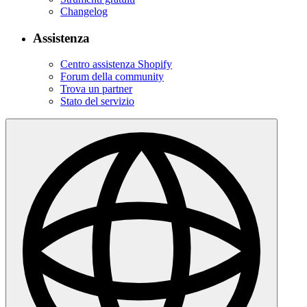
Changelog
Assistenza
Centro assistenza Shopify
Forum della community
Trova un partner
Stato del servizio