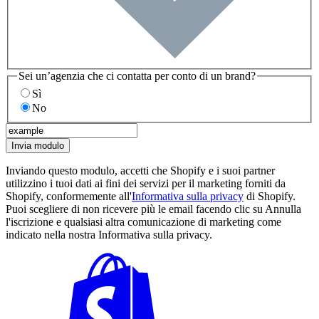
Sei un’agenzia che ci contatta per conto di un brand?
Sì
No
Invia modulo
Inviando questo modulo, accetti che Shopify e i suoi partner
utilizzino i tuoi dati ai fini dei servizi per il marketing forniti da
Shopify, conformemente all'
Informativa sulla privacy
di Shopify.
Puoi scegliere di non ricevere più le email facendo clic su Annulla
l'iscrizione e qualsiasi altra comunicazione di marketing come
indicato nella nostra Informativa sulla privacy.