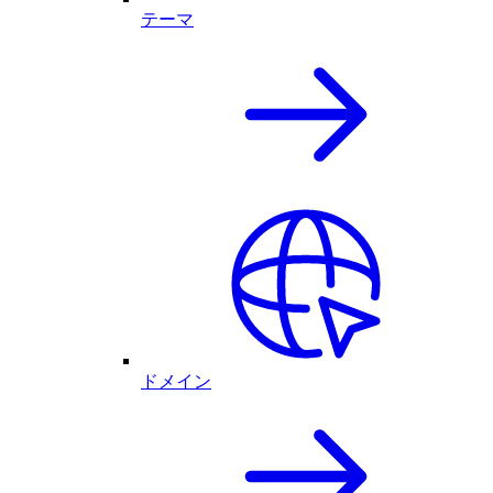
テーマ
ドメイン