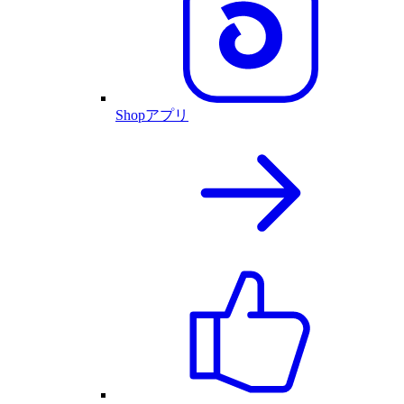
Shopアプリ