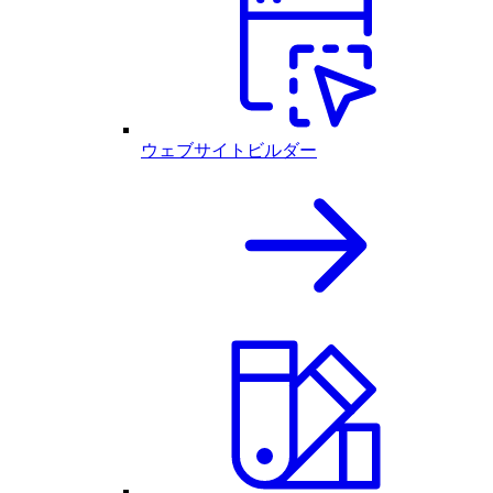
ウェブサイトビルダー