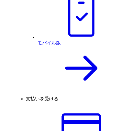
モバイル版
支払いを受ける