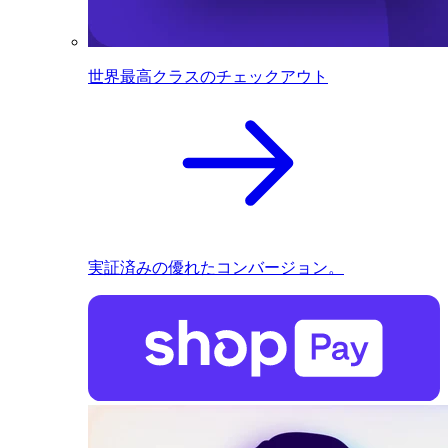
世界最高クラスのチェックアウト
実証済みの優れたコンバージョン。