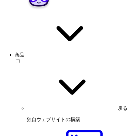
商品
戻る
独自ウェブサイトの構築