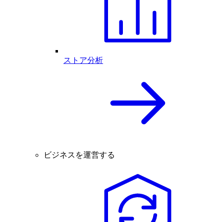
ストア分析
ビジネスを運営する