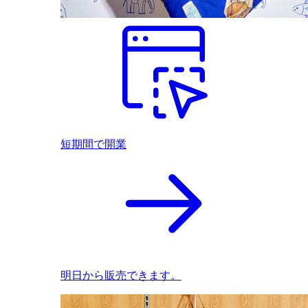
短期間で開業
明日から販売できます。