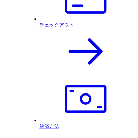
チェックアウト
決済方法