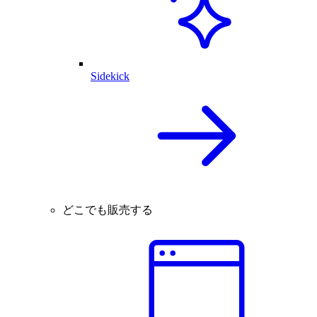
Sidekick
どこでも販売する