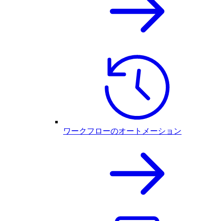
ワークフローのオートメーション