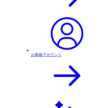
お客様アカウント