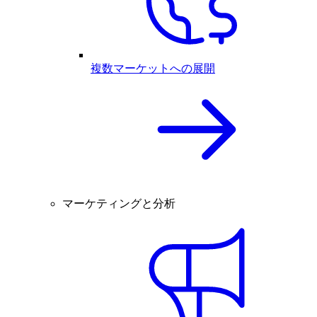
複数マーケットへの展開
マーケティングと分析