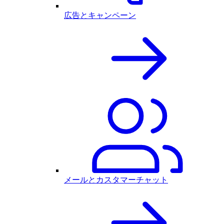
広告とキャンペーン
メールとカスタマーチャット