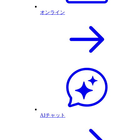
オンライン
AIチャット