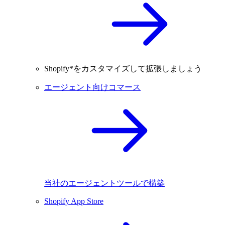
Shopify*をカスタマイズして拡張しましょう
エージェント向けコマース
当社のエージェントツールで構築
Shopify App Store