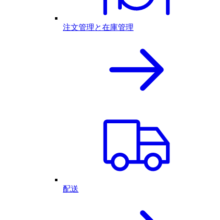
注文管理と在庫管理
配送