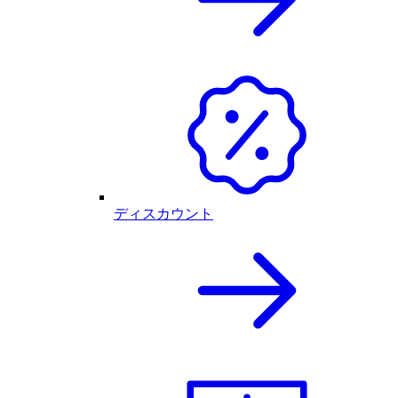
ディスカウント