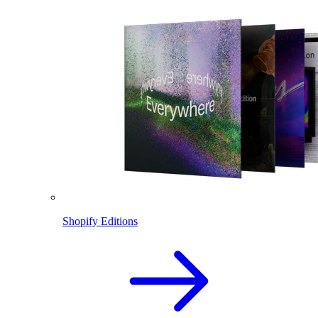
Shopify Editions