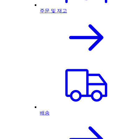
주문 및 재고
배송