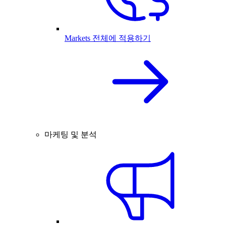
Markets 전체에 적용하기
마케팅 및 분석