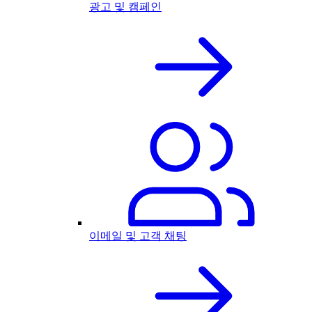
광고 및 캠페인
이메일 및 고객 채팅