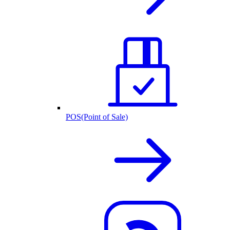
POS(Point of Sale)