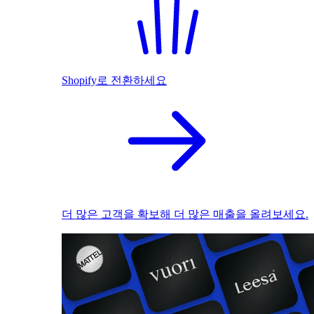
Shopify로 전환하세요
더 많은 고객을 확보해 더 많은 매출을 올려보세요.