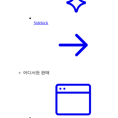
Sidekick
어디서든 판매