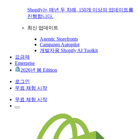
Shopify는 매년 두 차례, 150개 이상의 업데이트를
진행합니다.
최신 업데이트
Agentic Storefronts
Campaign Autopilot
개발자용 Shopify AI Toolkit
요금제
Enterprise
2026년 봄 Edition
로그인
무료 체험 시작
무료 체험 시작