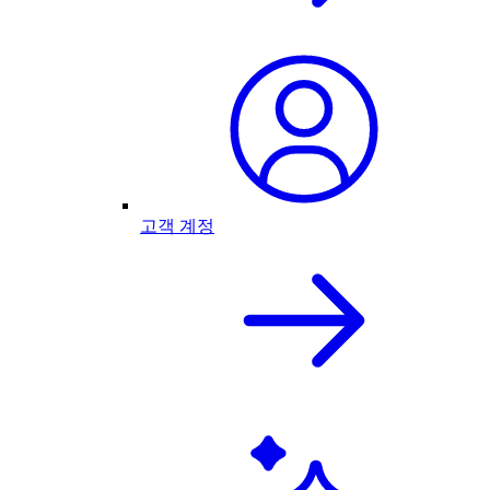
고객 계정