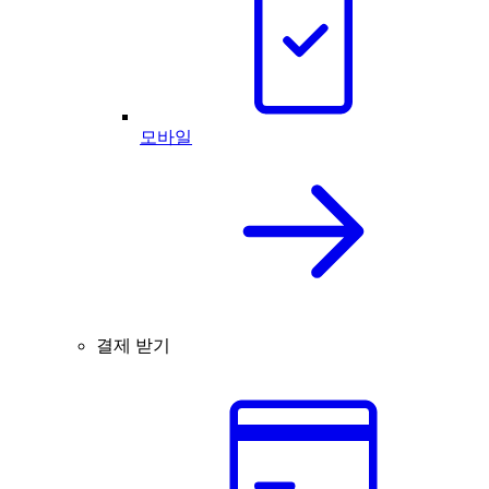
모바일
결제 받기