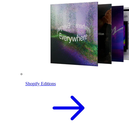
Shopify Editions