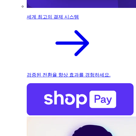
세계 최고의 결제 시스템
검증된 전환율 향상 효과를 경험하세요.