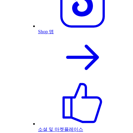
Shop 앱
소셜 및 마켓플레이스