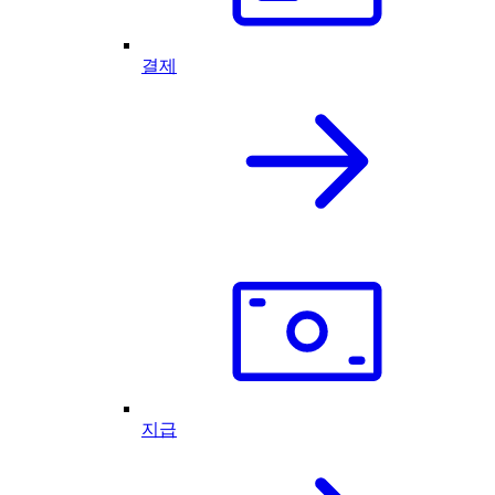
결제
지급