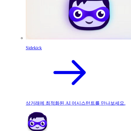
Sidekick
상거래에 최적화된 AI 어시스턴트를 만나보세요.