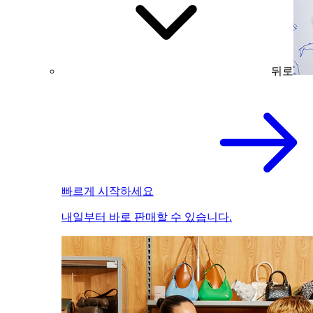
뒤로
빠르게 시작하세요
내일부터 바로 판매할 수 있습니다.