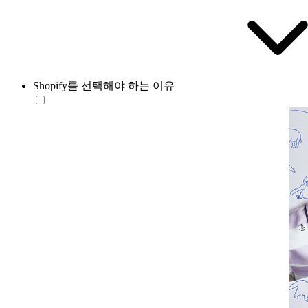
Shopify를 선택해야 하는 이유