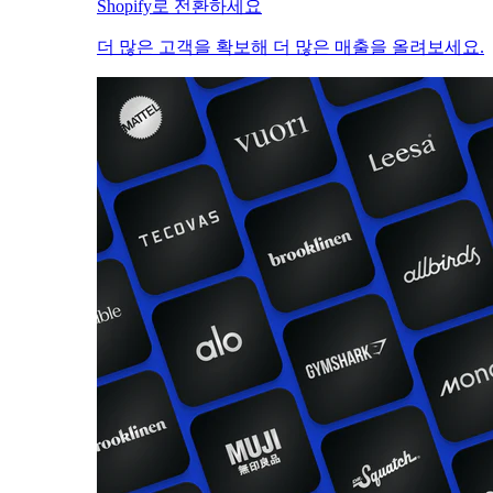
Shopify로 전환하세요
더 많은 고객을 확보해 더 많은 매출을 올려보세요.