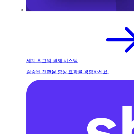
세계 최고의 결제 시스템
검증된 전환율 향상 효과를 경험하세요.