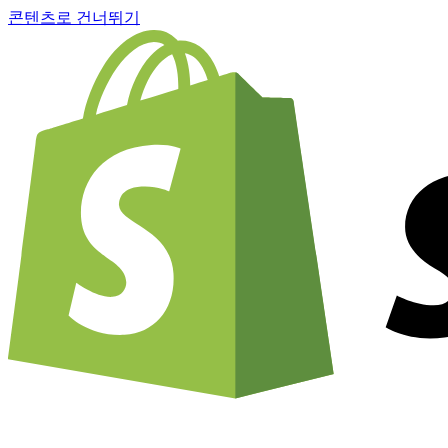
콘텐츠로 건너뛰기