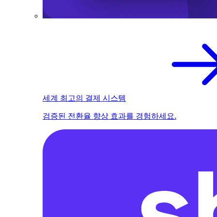
세계 최고의 결제 시스템
검증된 전환율 향상 효과를 경험하세요.