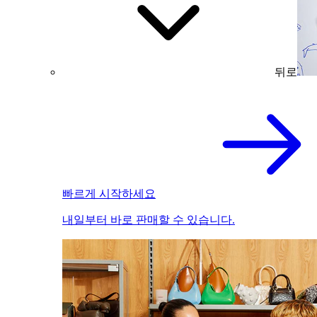
뒤로
빠르게 시작하세요
내일부터 바로 판매할 수 있습니다.