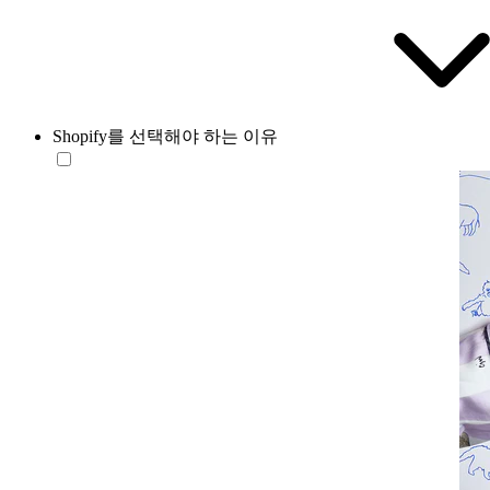
Shopify를 선택해야 하는 이유