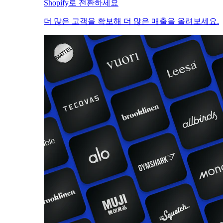
Shopify로 전환하세요
더 많은 고객을 확보해 더 많은 매출을 올려보세요.