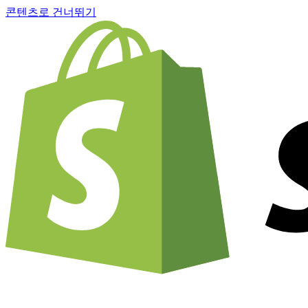
콘텐츠로 건너뛰기