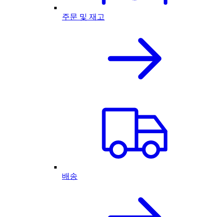
주문 및 재고
배송