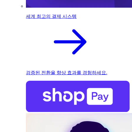
세계 최고의 결제 시스템
검증된 전환율 향상 효과를 경험하세요.