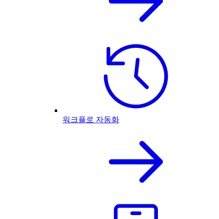
워크플로 자동화