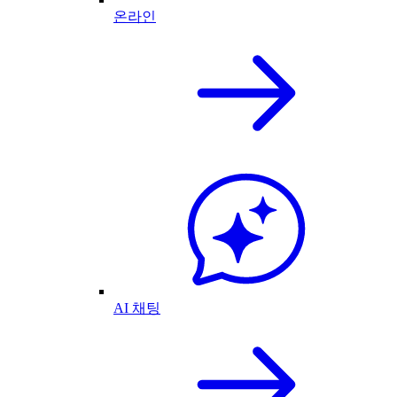
온라인
AI 채팅