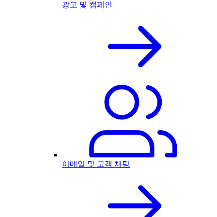
광고 및 캠페인
이메일 및 고객 채팅