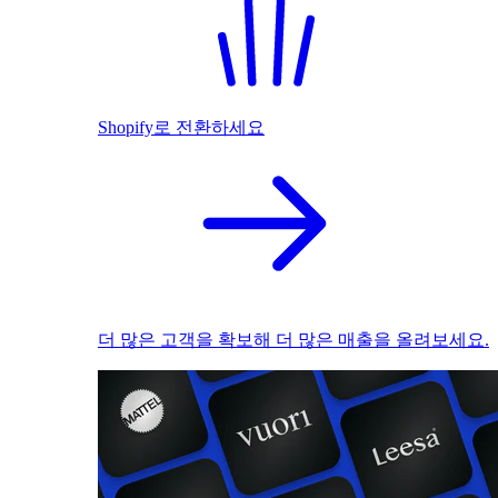
Shopify로 전환하세요
더 많은 고객을 확보해 더 많은 매출을 올려보세요.