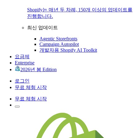
Shopify는 매년 두 차례, 150개 이상의 업데이트를
진행합니다.
최신 업데이트
Agentic Storefronts
Campaign Autopilot
개발자용 Shopify AI Toolkit
요금제
Enterprise
2026년 봄 Edition
로그인
무료 체험 시작
무료 체험 시작