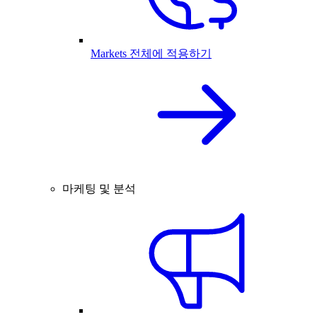
Markets 전체에 적용하기
마케팅 및 분석