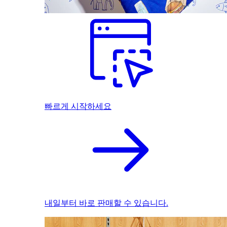
빠르게 시작하세요
내일부터 바로 판매할 수 있습니다.