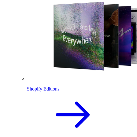
Shopify Editions