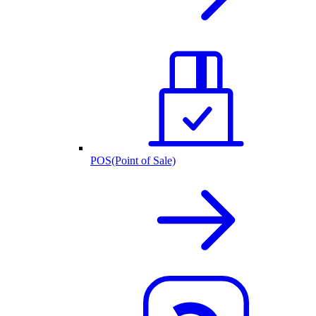
POS(Point of Sale)