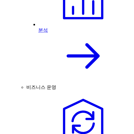
분석
비즈니스 운영