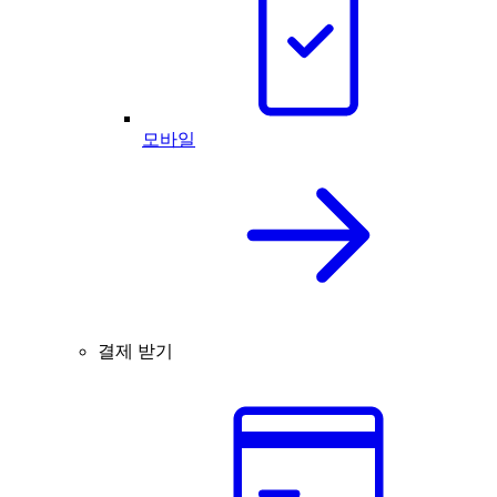
모바일
결제 받기