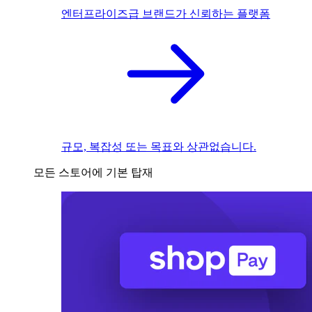
엔터프라이즈급 브랜드가 신뢰하는 플랫폼
규모, 복잡성 또는 목표와 상관없습니다.
모든 스토어에 기본 탑재