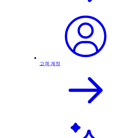
고객 계정