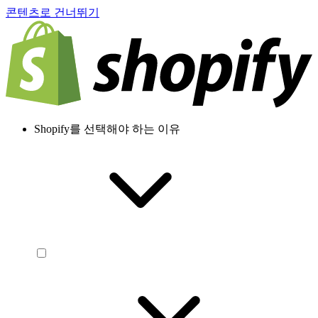
콘텐츠로 건너뛰기
Shopify를 선택해야 하는 이유