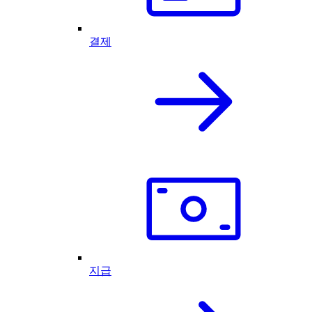
결제
지급