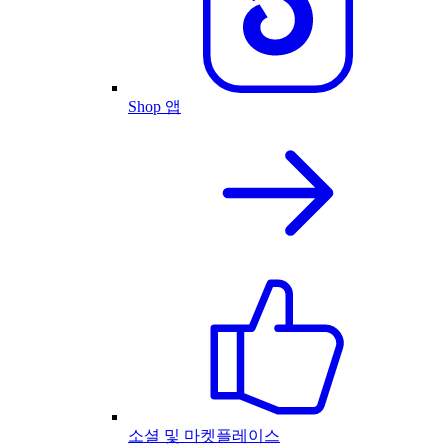
Shop 앱
소셜 및 마켓플레이스