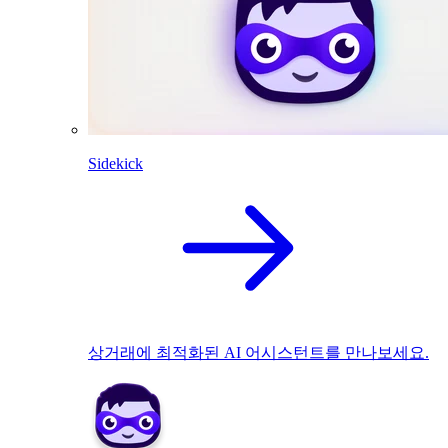
Sidekick
상거래에 최적화된 AI 어시스턴트를 만나보세요.