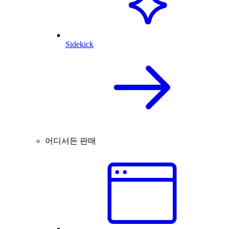
Sidekick
어디서든 판매