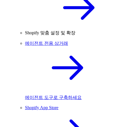
Shopify 맞춤 설정 및 확장
에이전트 전용 상거래
에이전트 도구로 구축하세요
Shopify App Store