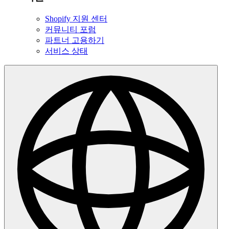
Shopify 지원 센터
커뮤니티 포럼
파트너 고용하기
서비스 상태