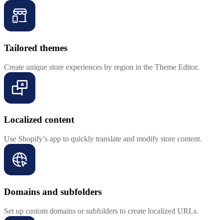
Tailored themes
Create unique store experiences by region in the Theme Editor.
Localized content
Use Shopify’s app to quickly translate and modify store content.
Domains and subfolders
Set up custom domains or subfolders to create localized URLs.