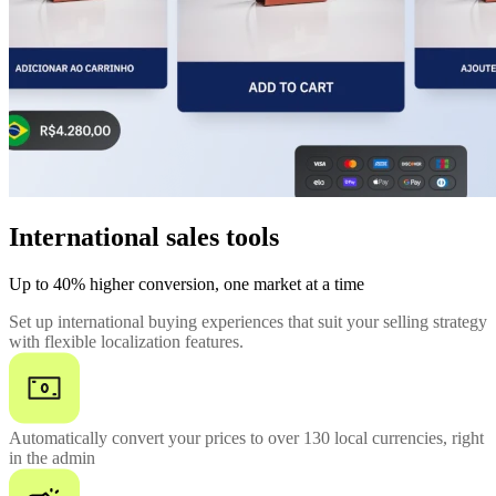
International sales tools
Up to 40% higher conversion, one market at a time
Set up international buying experiences that suit your selling strategy
with flexible localization features.
Automatically convert your prices to over 130 local currencies, right
in the admin