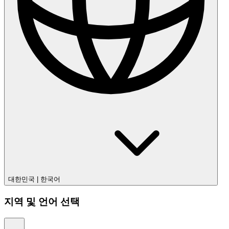
대한민국
|
한국어
지역 및 언어 선택