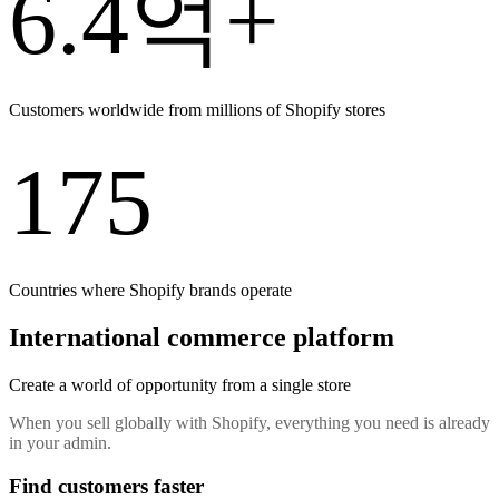
6.4억+
Customers worldwide from millions of Shopify stores
175
Countries where Shopify brands operate
International commerce platform
Create a world of opportunity from a single store
When you sell globally with Shopify, everything you need is already
in your admin.
Find customers faster