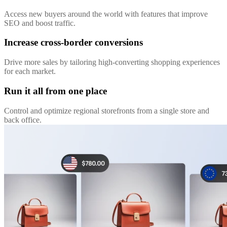
Access new buyers around the world with features that improve
SEO and boost traffic.
Increase cross-border conversions
Drive more sales by tailoring high-converting shopping experiences
for each market.
Run it all from one place
Control and optimize regional storefronts from a single store and
back office.