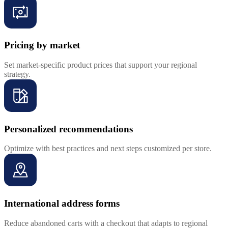
Pricing by market
Set market-specific product prices that support your regional
strategy.
Personalized recommendations
Optimize with best practices and next steps customized per store.
International address forms
Reduce abandoned carts with a checkout that adapts to regional