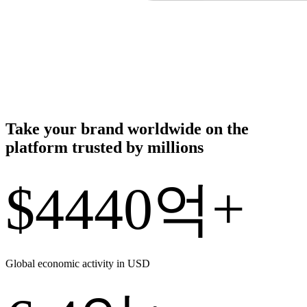
Take your brand worldwide on the
platform trusted by millions
$4440억+
Global economic activity in USD