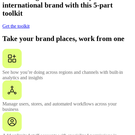
international brand with this 5-part
toolkit
Get the toolkit
Take your brand places, work from one
See how you’re doing across regions and channels with built-in
analytics and insights
Manage users, stores, and automated workflows across your
business