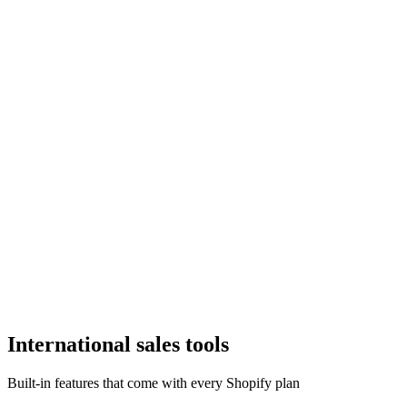
International sales tools
Built-in features that come with every Shopify plan