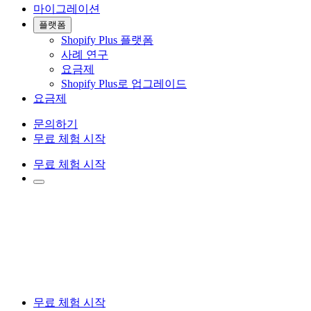
마이그레이션
플랫폼
Shopify Plus 플랫폼
사례 연구
요금제
Shopify Plus로 업그레이드
요금제
문의하기
무료 체험 시작
무료 체험 시작
무료 체험 시작