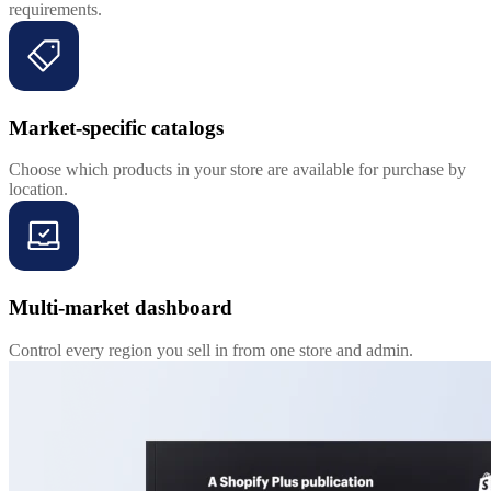
requirements.
Market-specific catalogs
Choose which products in your store are available for purchase by
location.
Multi-market dashboard
Control every region you sell in from one store and admin.