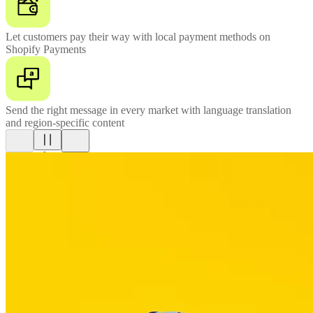
Let customers pay their way with local payment methods on
Shopify Payments
Send the right message in every market with language translation
and region-specific content