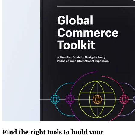
Find the right tools to build your