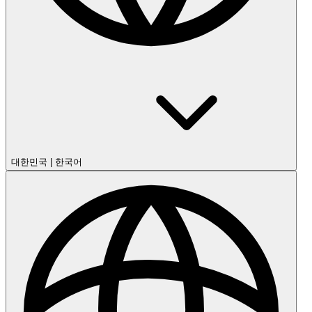
대한민국
|
한국어