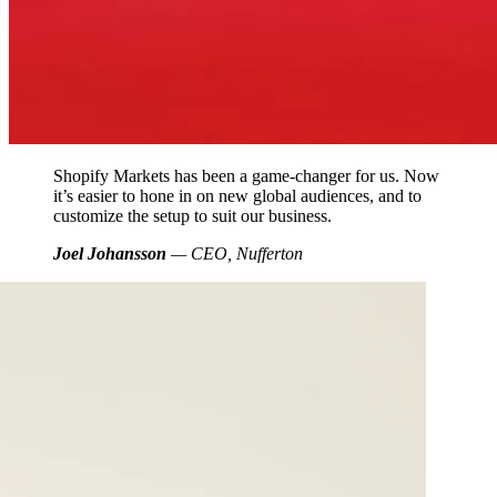
Shopify Markets has been a game-changer for us. Now
it’s easier to hone in on new global audiences, and to
customize the setup to suit our business.
Joel Johansson
— CEO, Nufferton