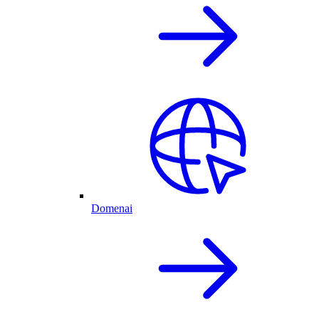
Domenai