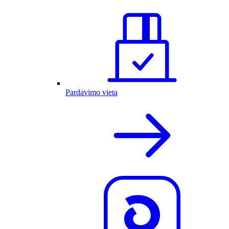
Pardavimo vieta