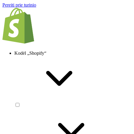
Pereiti prie turinio
Kodėl „Shopify“