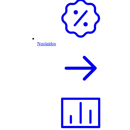
Nuolaidos