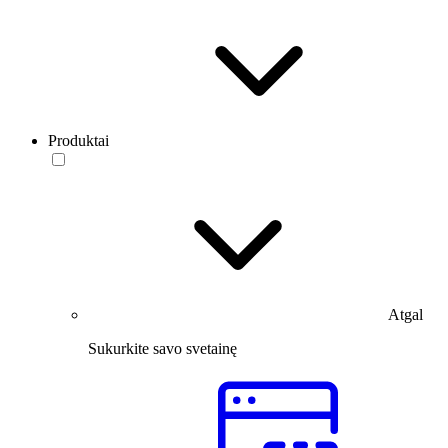
Produktai
Atgal
Sukurkite savo svetainę