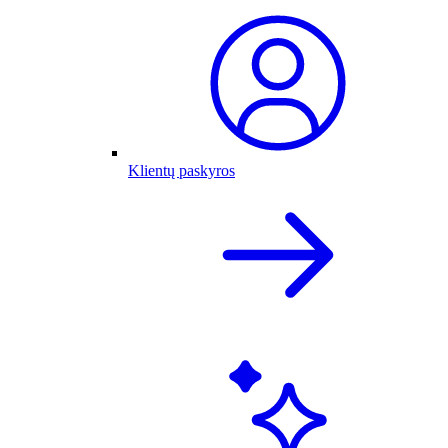
Klientų paskyros