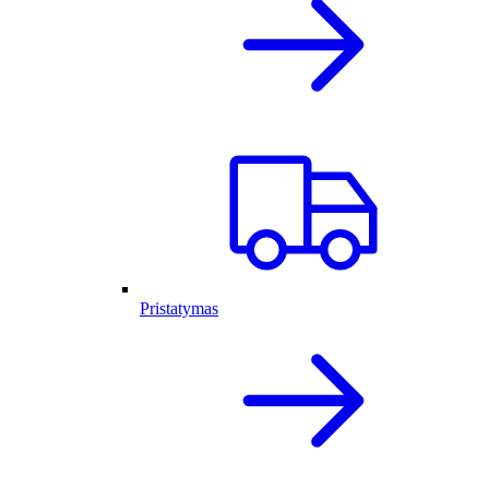
Pristatymas