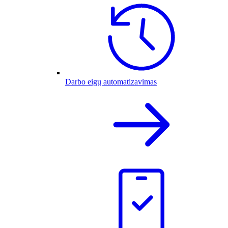
Darbo eigų automatizavimas