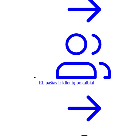
El. paštas ir klientų pokalbiai