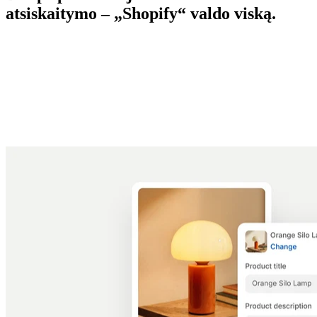
atsiskaitymo – „Shopify“ valdo viską.