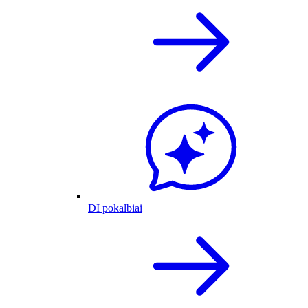
DI pokalbiai