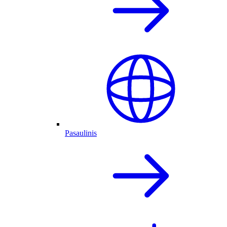
Pasaulinis