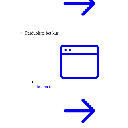
Parduokite bet kur
Internete