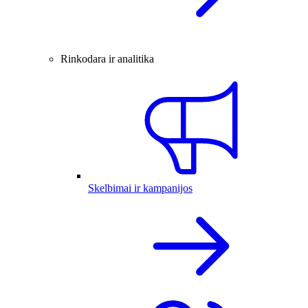
Rinkodara ir analitika
Skelbimai ir kampanijos