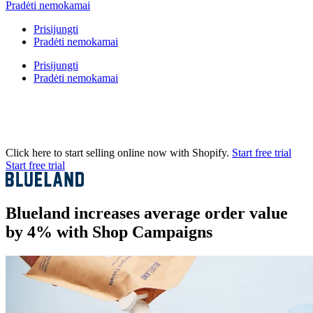
Pradėti nemokamai
Prisijungti
Pradėti nemokamai
Prisijungti
Pradėti nemokamai
Click here to start selling online now with Shopify.
Start free trial
Start free trial
Blueland increases average order value
by 4% with Shop Campaigns