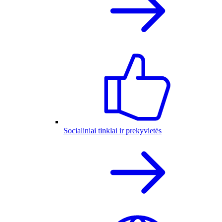
Socialiniai tinklai ir prekyvietės