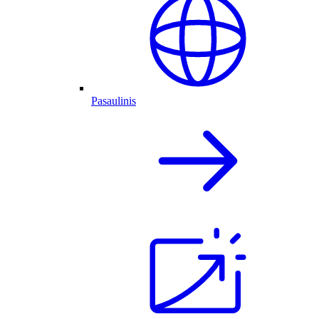
Pasaulinis