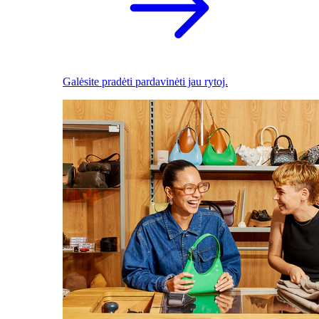
Galėsite pradėti pardavinėti jau rytoj.