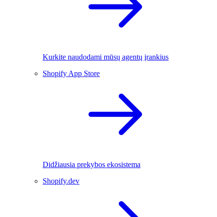
Kurkite naudodami mūsų agentų įrankius
Shopify App Store
Didžiausia prekybos ekosistema
Shopify.dev