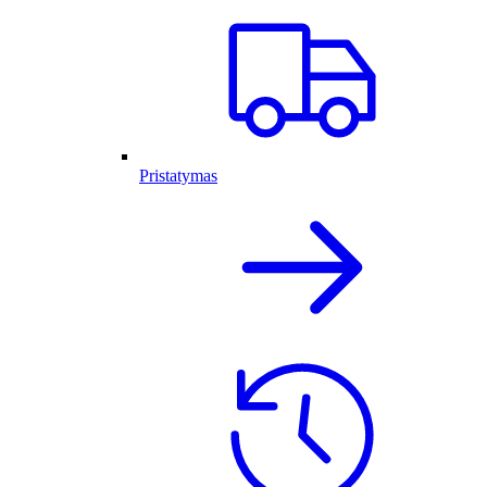
Pristatymas