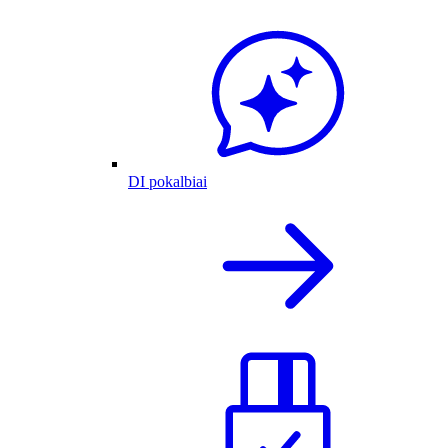
DI pokalbiai