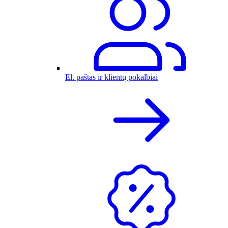
El. paštas ir klientų pokalbiai