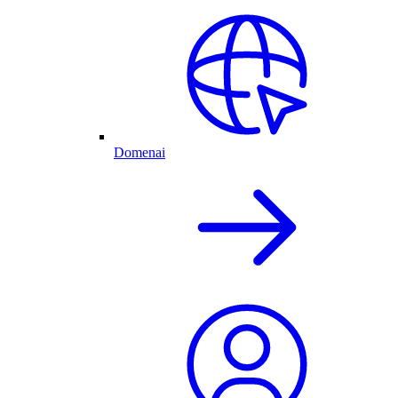
Domenai