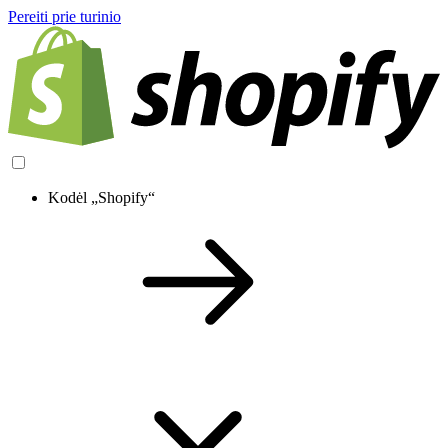
Pereiti prie turinio
Kodėl „Shopify“