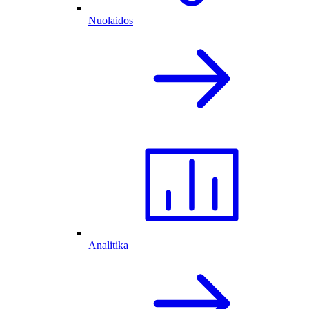
Nuolaidos
Analitika