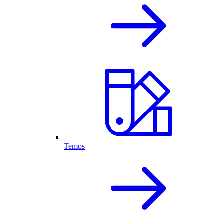
Temos