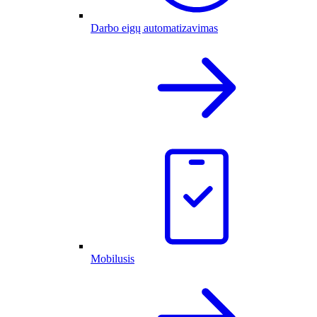
Darbo eigų automatizavimas
Mobilusis