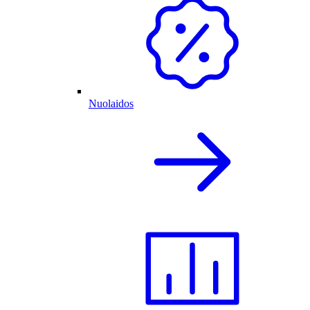
Nuolaidos