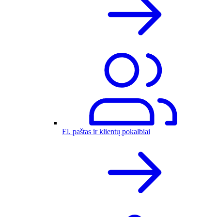
El. paštas ir klientų pokalbiai