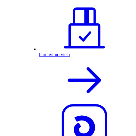
Pardavimo vieta