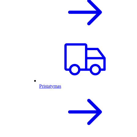
Pristatymas