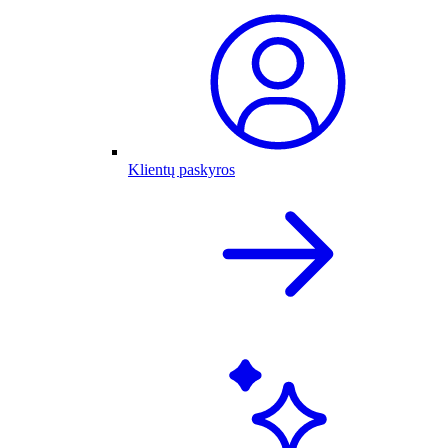
Klientų paskyros