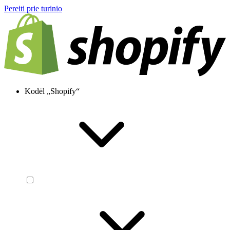
Pereiti prie turinio
Kodėl „Shopify“