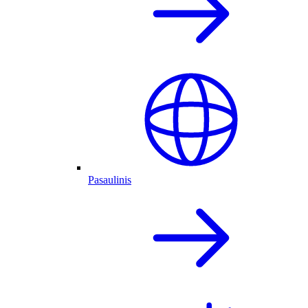
Pasaulinis