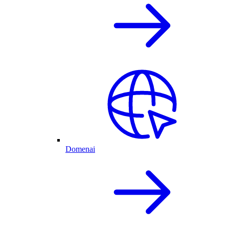
Domenai