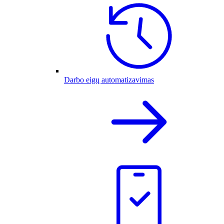
Darbo eigų automatizavimas