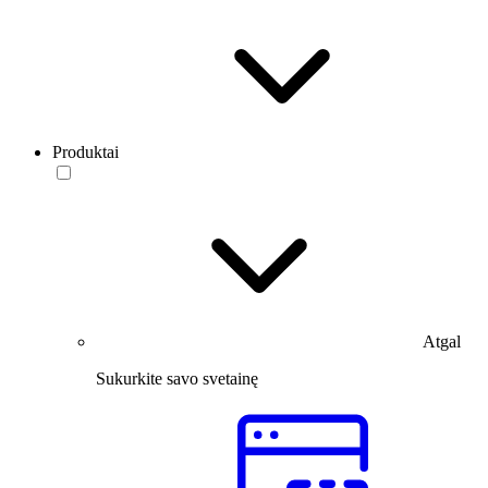
Produktai
Atgal
Sukurkite savo svetainę