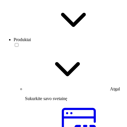
Produktai
Atgal
Sukurkite savo svetainę