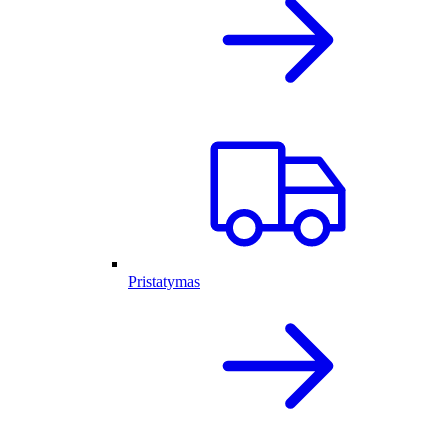
Pristatymas