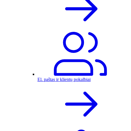
El. paštas ir klientų pokalbiai