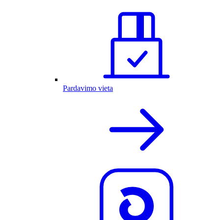
Pardavimo vieta