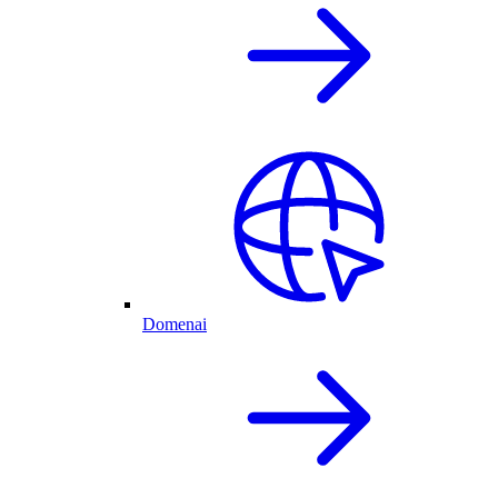
Domenai