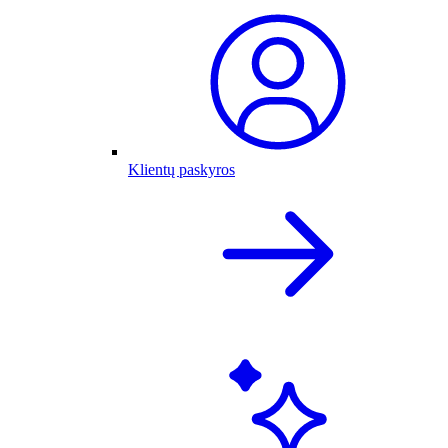
Klientų paskyros