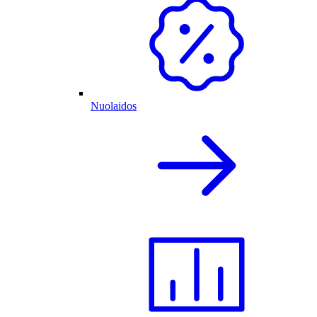
Nuolaidos