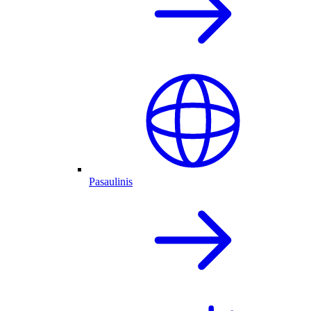
Pasaulinis