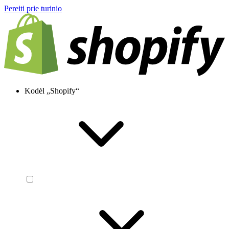
Pereiti prie turinio
Kodėl „Shopify“