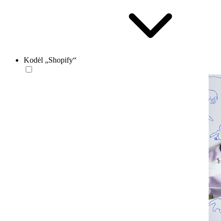
Kodėl „Shopify“