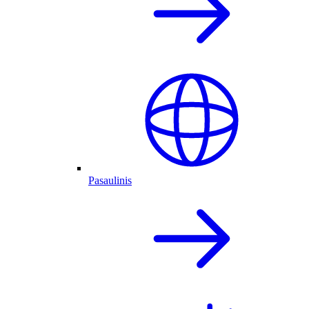
Pasaulinis