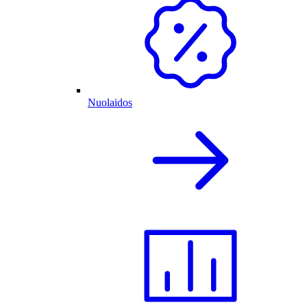
Nuolaidos