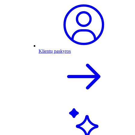
Klientų paskyros