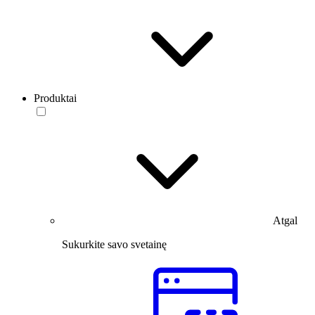
Produktai
Atgal
Sukurkite savo svetainę