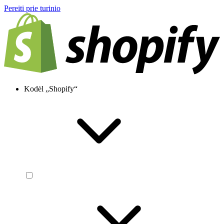
Pereiti prie turinio
Kodėl „Shopify“