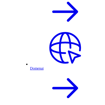
Domenai