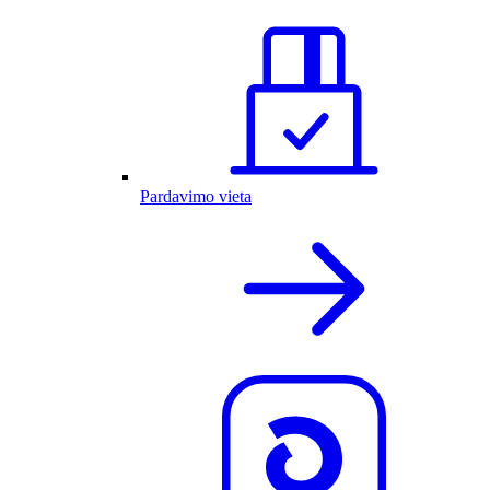
Pardavimo vieta