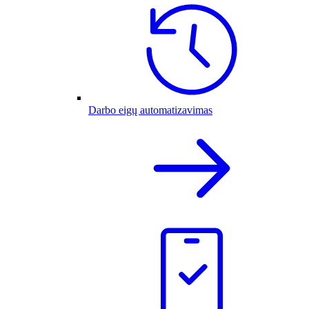
Darbo eigų automatizavimas