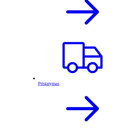
Pristatymas