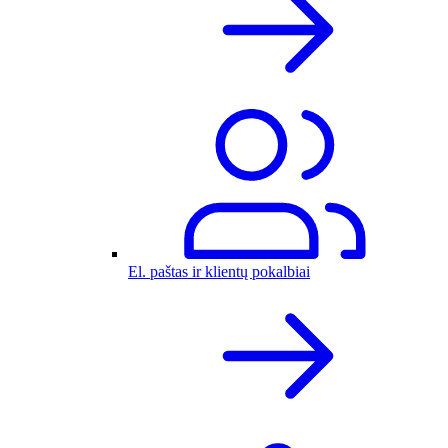
El. paštas ir klientų pokalbiai