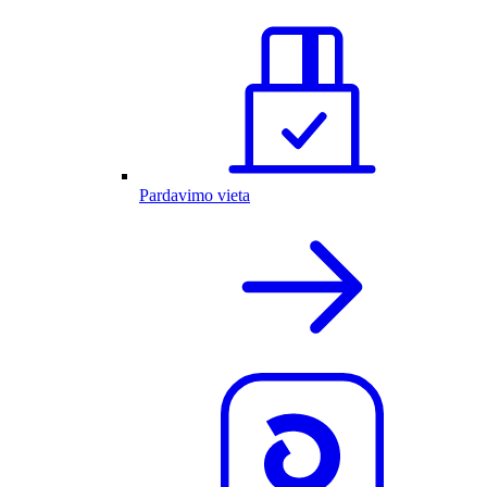
Pardavimo vieta