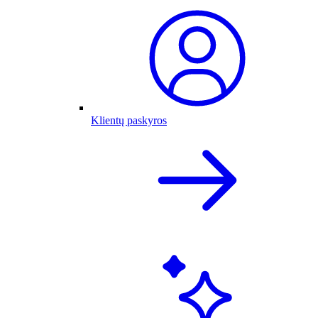
Klientų paskyros