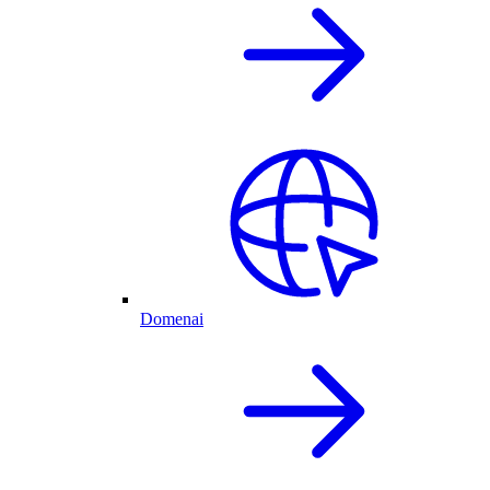
Domenai