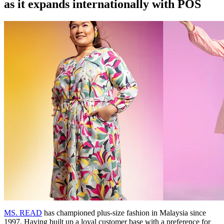
as it expands internationally with POS
MS. READ
has championed plus-size fashion in Malaysia since
1997. Having built up a loyal customer base with a preference for