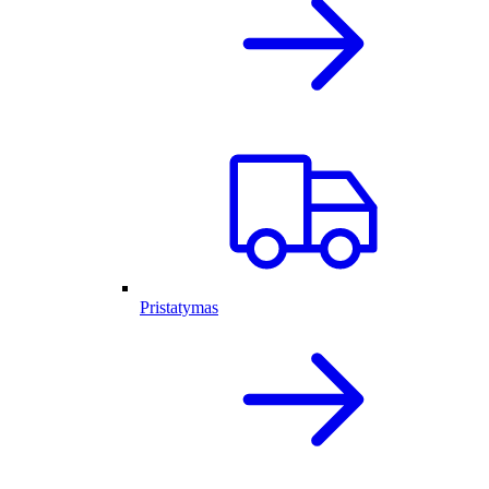
Pristatymas