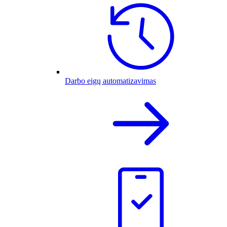
Darbo eigų automatizavimas