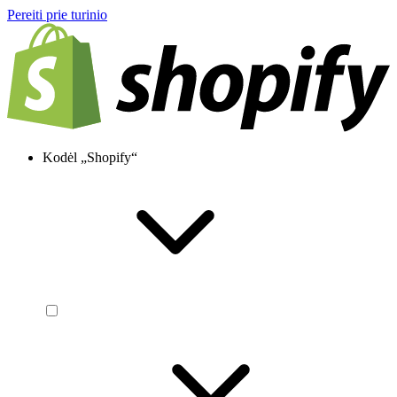
Pereiti prie turinio
Kodėl „Shopify“