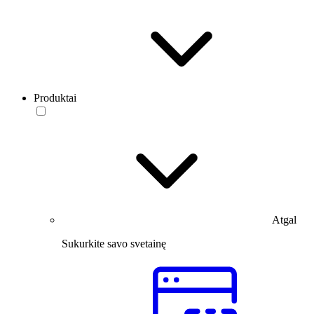
Produktai
Atgal
Sukurkite savo svetainę