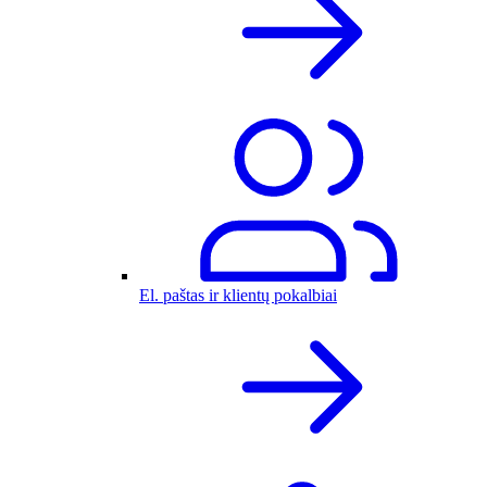
El. paštas ir klientų pokalbiai