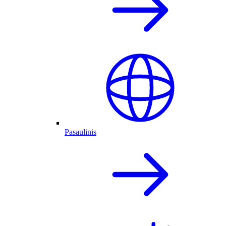
Pasaulinis