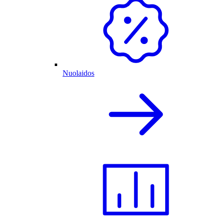
Nuolaidos