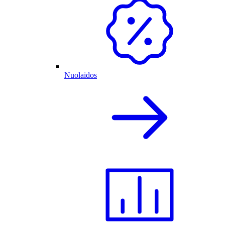
Nuolaidos