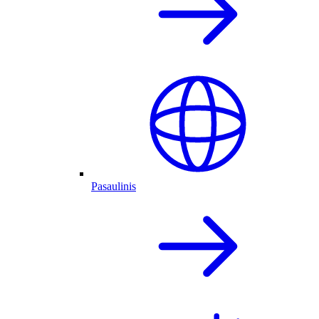
Pasaulinis