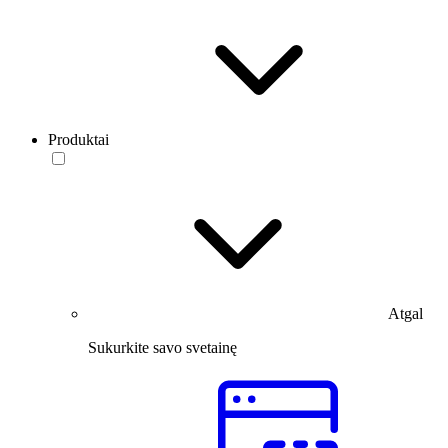
Produktai
Atgal
Sukurkite savo svetainę