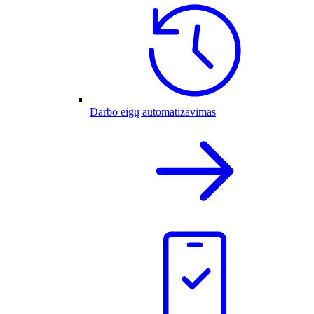
Darbo eigų automatizavimas