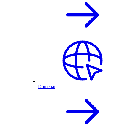
Domenai