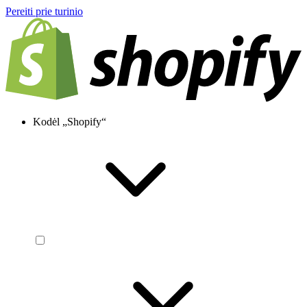
Pereiti prie turinio
Kodėl „Shopify“