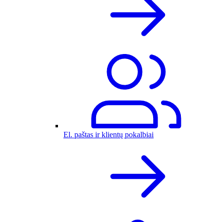
El. paštas ir klientų pokalbiai