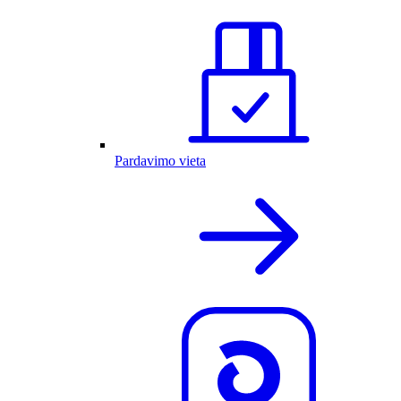
Pardavimo vieta