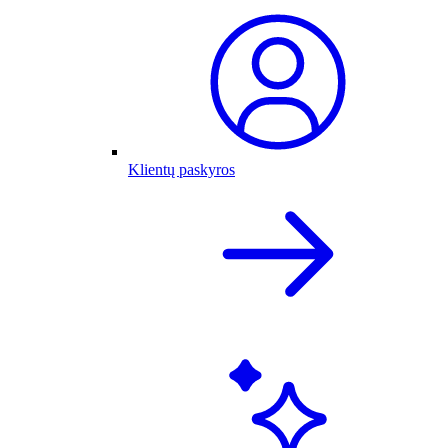
Klientų paskyros