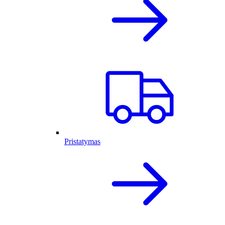
Pristatymas