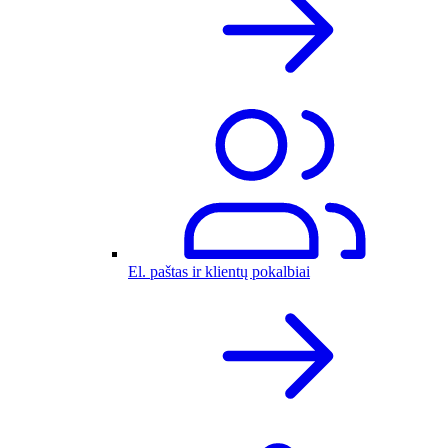
El. paštas ir klientų pokalbiai