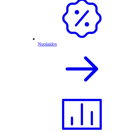
Nuolaidos