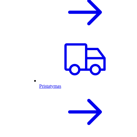
Pristatymas