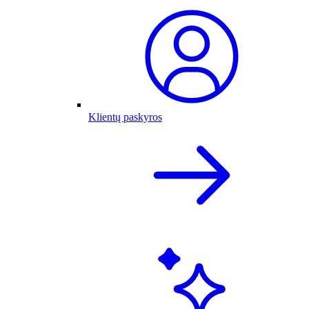
Klientų paskyros