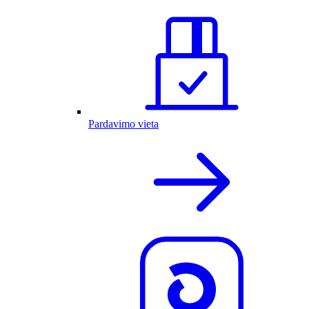
Pardavimo vieta