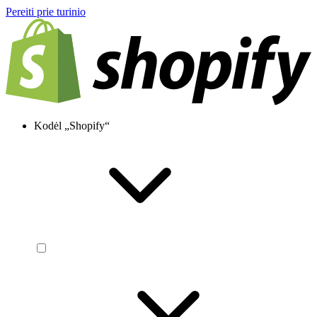
Pereiti prie turinio
Kodėl „Shopify“