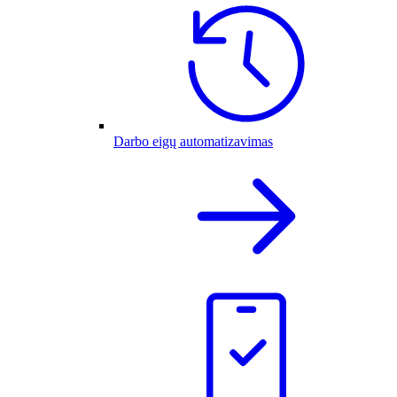
Darbo eigų automatizavimas