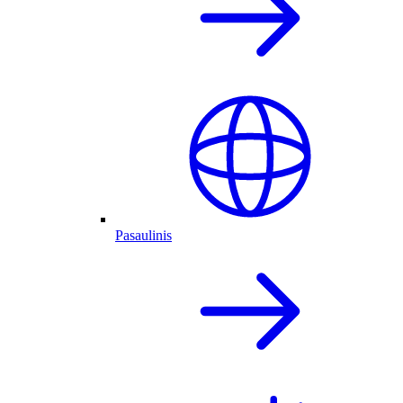
Pasaulinis