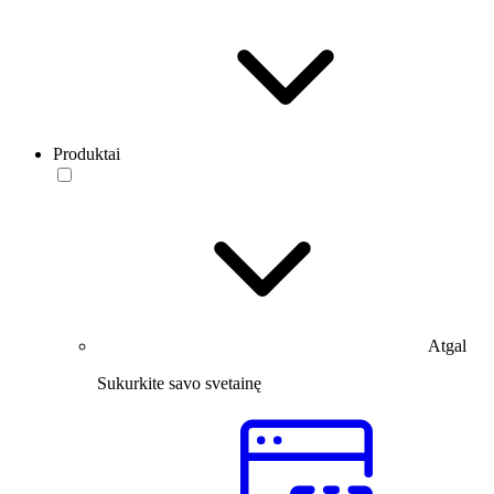
Produktai
Atgal
Sukurkite savo svetainę