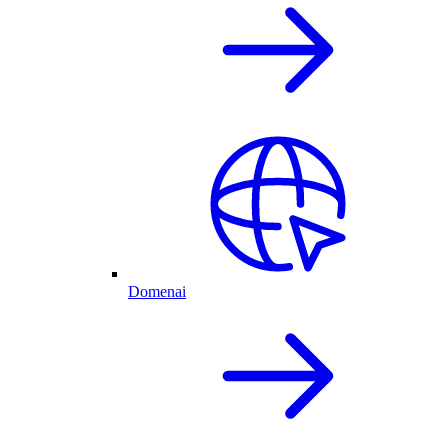
Domenai