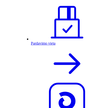
Pardavimo vieta