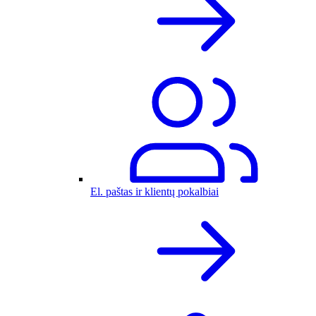
El. paštas ir klientų pokalbiai