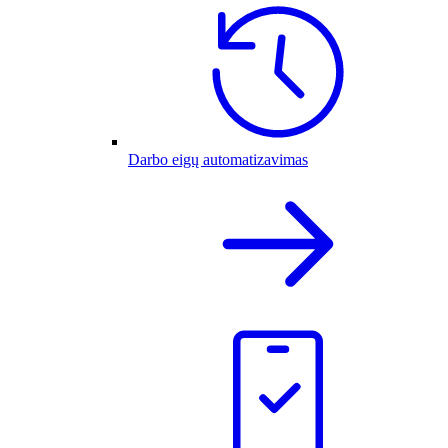
Darbo eigų automatizavimas