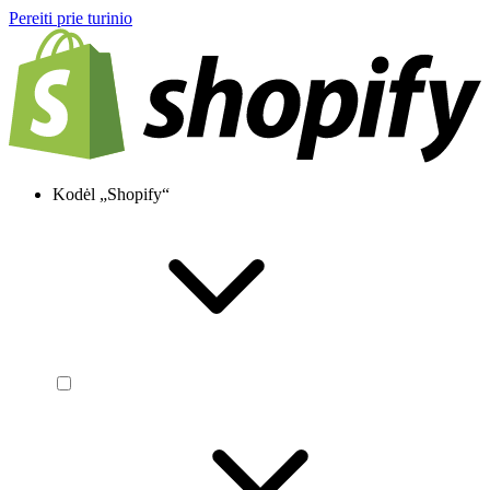
Pereiti prie turinio
Kodėl „Shopify“