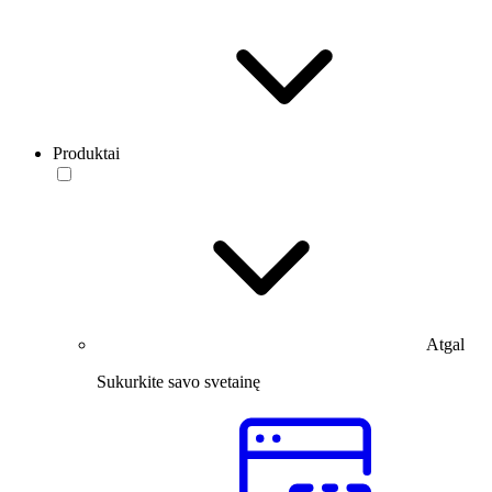
Produktai
Atgal
Sukurkite savo svetainę