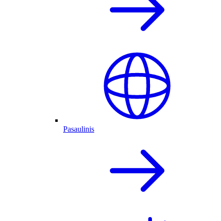
Pasaulinis