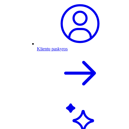
Klientų paskyros