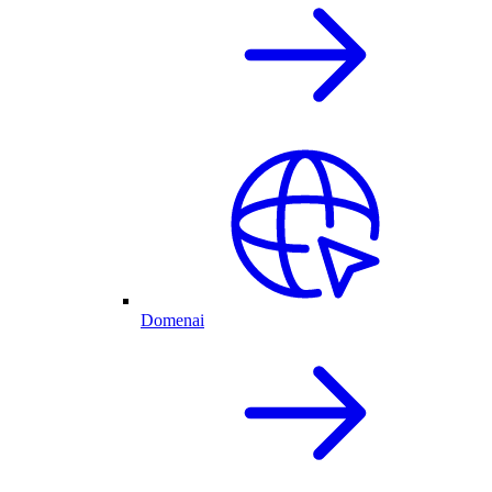
Domenai