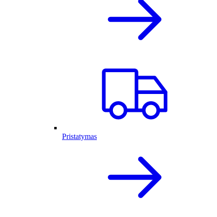
Pristatymas