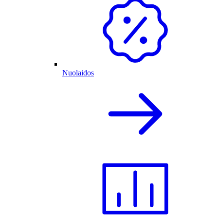
Nuolaidos