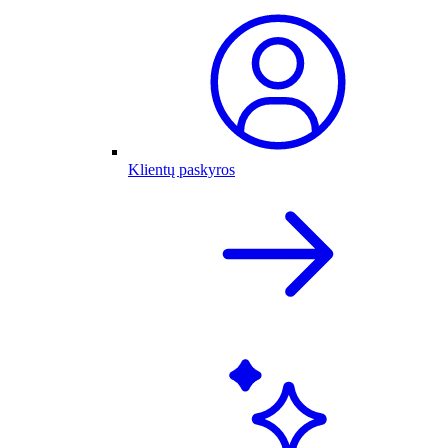
Klientų paskyros