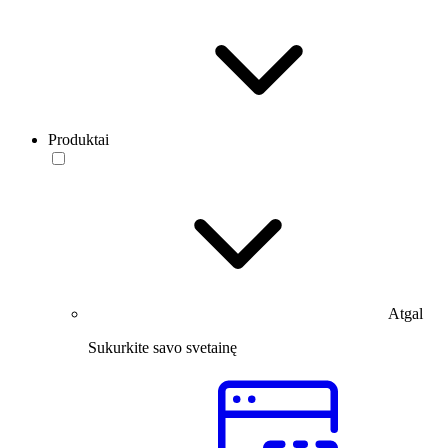
Produktai
Atgal
Sukurkite savo svetainę