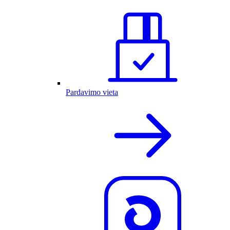
Pardavimo vieta