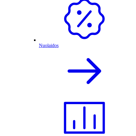
Nuolaidos