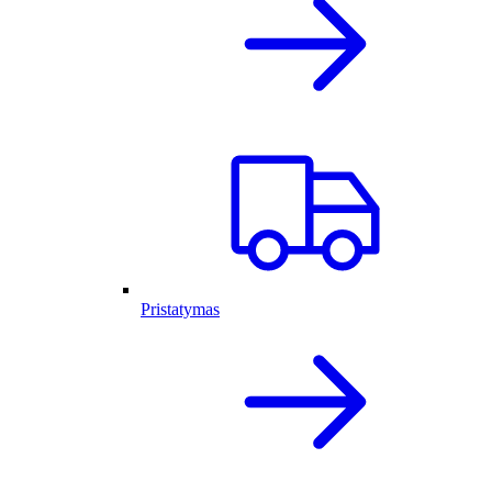
Pristatymas