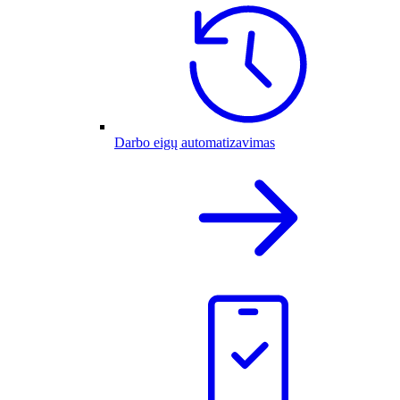
Darbo eigų automatizavimas