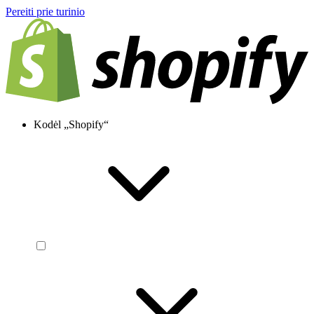
Pereiti prie turinio
Kodėl „Shopify“