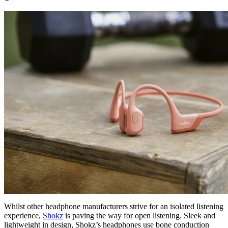
Whilst other headphone manufacturers strive for an isolated listening
experience,
Shokz
is paving the way for open listening. Sleek and
lightweight in design, Shokz’s headphones use bone conduction