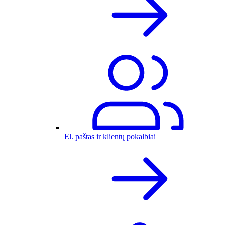
El. paštas ir klientų pokalbiai