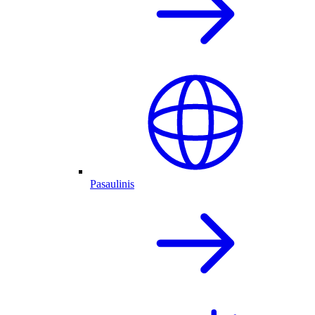
Pasaulinis