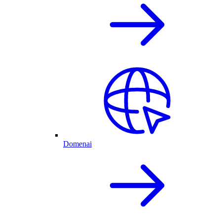
Domenai