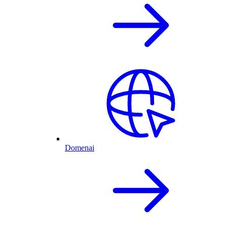
Domenai