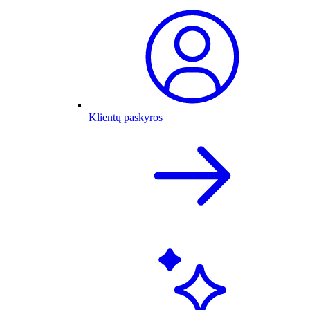
Klientų paskyros