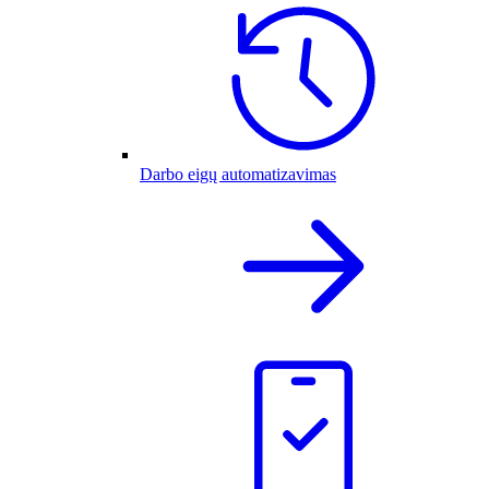
Darbo eigų automatizavimas