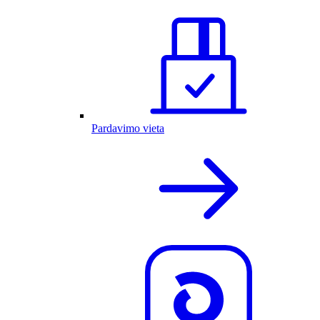
Pardavimo vieta