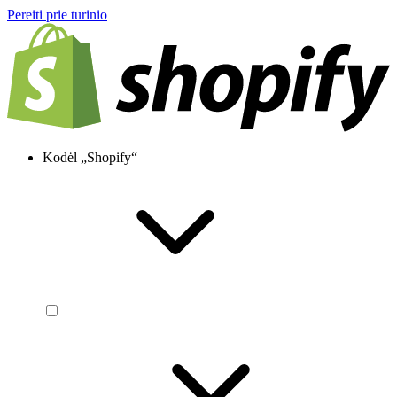
Pereiti prie turinio
Kodėl „Shopify“