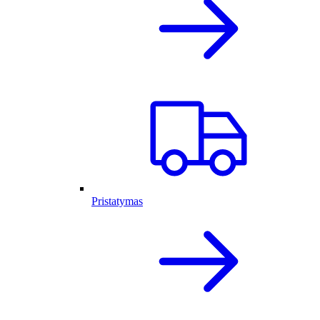
Pristatymas