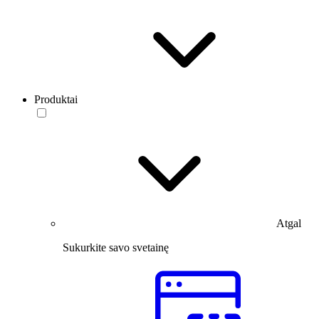
Produktai
Atgal
Sukurkite savo svetainę