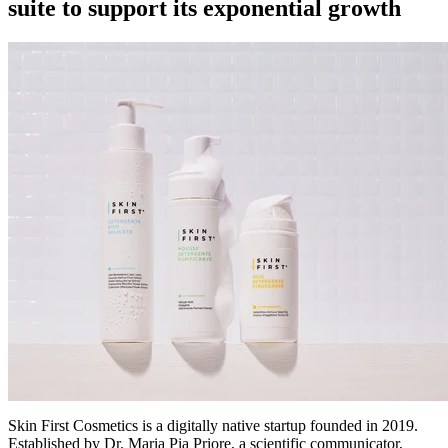
suite to support its exponential growth
Skin First Cosmetics is a digitally native startup founded in 2019.
Established by Dr. Maria Pia Priore, a scientific communicator,