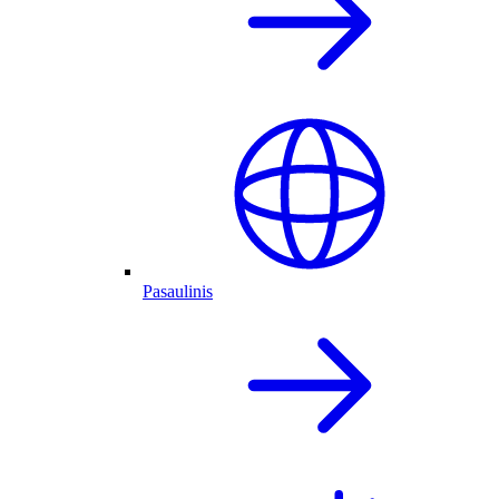
Pasaulinis