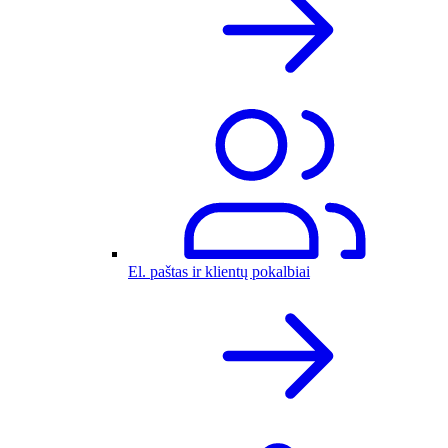
El. paštas ir klientų pokalbiai