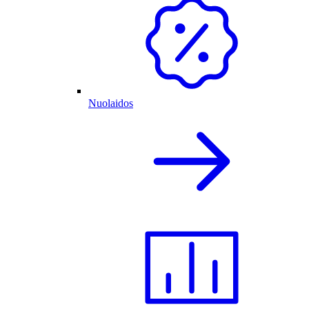
Nuolaidos