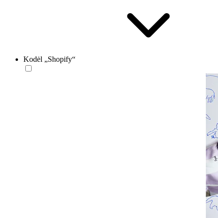
Kodėl „Shopify“