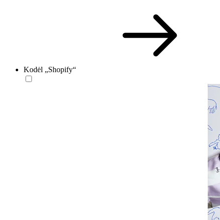
Kodėl „Shopify“