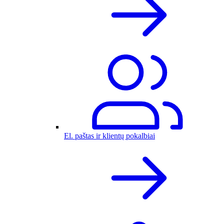
El. paštas ir klientų pokalbiai