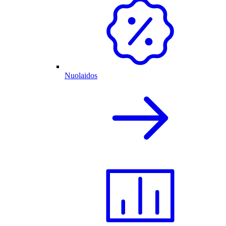
Nuolaidos