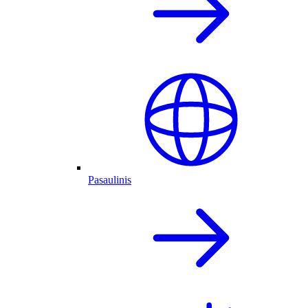
Pasaulinis