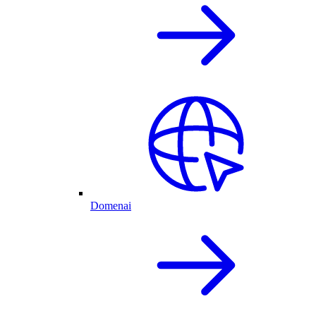
Domenai