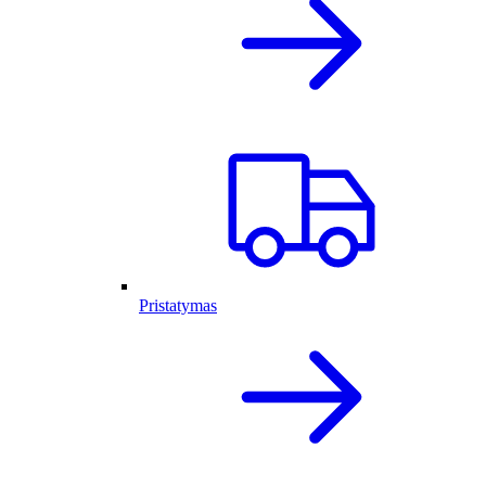
Pristatymas