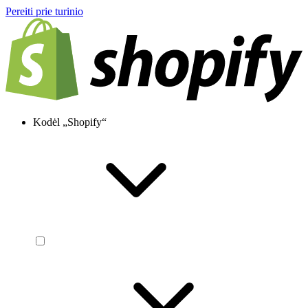
Pereiti prie turinio
Kodėl „Shopify“