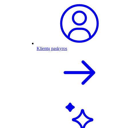
Klientų paskyros