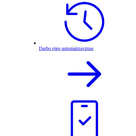
Darbo eigų automatizavimas