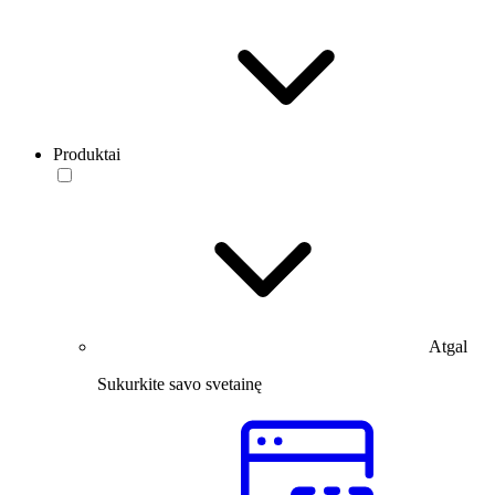
Produktai
Atgal
Sukurkite savo svetainę