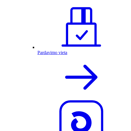
Pardavimo vieta