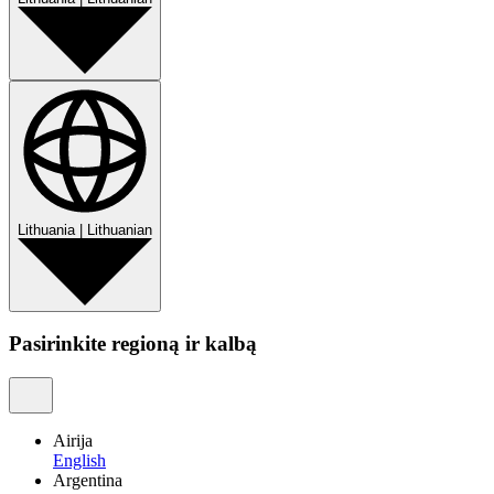
Lithuania
|
Lithuanian
Pasirinkite regioną ir kalbą
Airija
English
Argentina