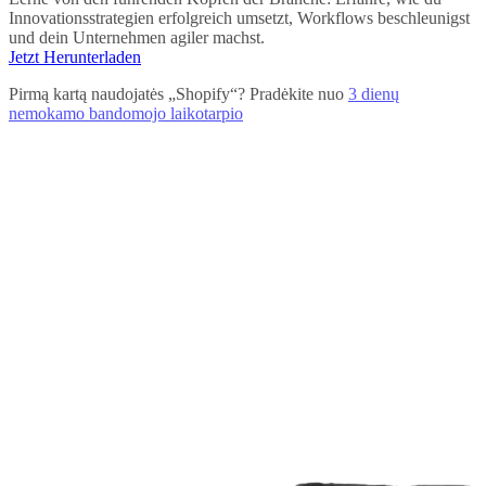
Innovationsstrategien erfolgreich umsetzt, Workflows beschleunigst
und dein Unternehmen agiler machst.
Jetzt Herunterladen
Pirmą kartą naudojatės „Shopify“? Pradėkite nuo
3 dienų
nemokamo bandomojo laikotarpio