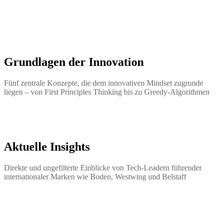
Grundlagen der Innovation
Fünf zentrale Konzepte, die dem innovativen Mindset zugrunde
liegen – von First Principles Thinking bis zu Greedy-Algorithmen
Aktuelle Insights
Direkte und ungefilterte Einblicke von Tech-Leadern führender
internationaler Marken wie Boden, Westwing und Belstaff