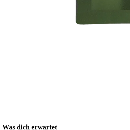
Was dich erwartet